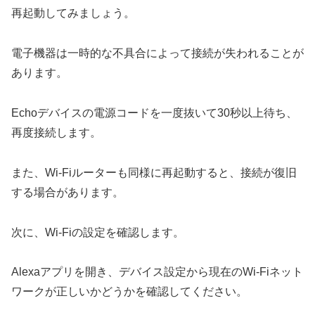
再起動してみましょう。
電子機器は一時的な不具合によって接続が失われることが
あります。
Echoデバイスの電源コードを一度抜いて30秒以上待ち、
再度接続します。
また、Wi-Fiルーターも同様に再起動すると、接続が復旧
する場合があります。
次に、Wi-Fiの設定を確認します。
Alexaアプリを開き、デバイス設定から現在のWi-Fiネット
ワークが正しいかどうかを確認してください。