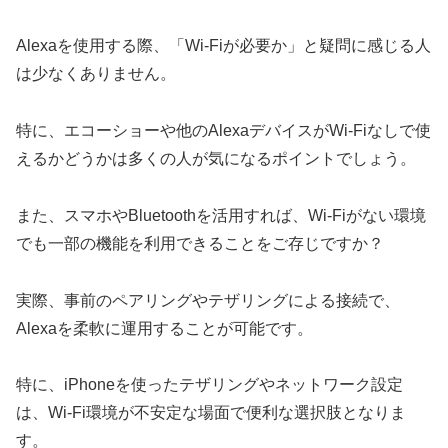
Alexaを使用する際、「Wi-Fiが必要か」と疑問に感じる人
は少なくありません。
特に、エコーショーや他のAlexaデバイスがWi-Fiなしで使
えるかどうかは多くの人が気になるポイントでしょう。
また、スマホやBluetoothを活用すれば、Wi-Fiがない環境
でも一部の機能を利用できることをご存じですか？
実際、事前のペアリングやテザリングによる接続で、
Alexaを柔軟に運用することが可能です。
特に、iPhoneを使ったテザリングやネットワーク設定
は、Wi-Fi環境が不安定な場面で便利な選択肢となりま
す。