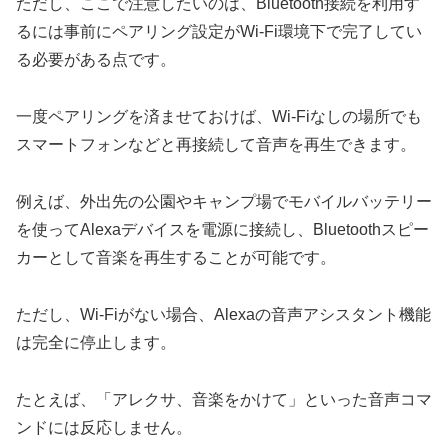
ただし、ここで注意したいのは、Bluetooth接続を利用す
るには事前にペアリング設定がWi-Fi環境下で完了してい
る必要がある点です。
一度ペアリングを済ませておけば、Wi-Fiなしの場所でも
スマートフォンなどと再接続して音声を再生できます。
例えば、外出先の公園やキャンプ場でモバイルバッテリー
を使ってAlexaデバイスを電源に接続し、Bluetoothスピー
カーとして音楽を再生することが可能です。
ただし、Wi-Fiがない場合、Alexaの音声アシスタント機能
は完全に停止します。
たとえば、「アレクサ、音楽をかけて」といった音声コマ
ンドには反応しません。