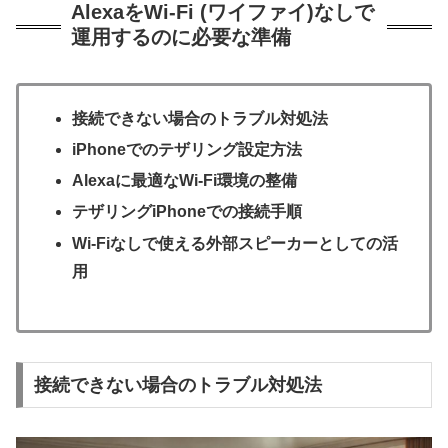
AlexaをWi-Fi (ワイファイ)なしで
運用するのに必要な準備
接続できない場合のトラブル対処法
iPhoneでのテザリング設定方法
Alexaに最適なWi-Fi環境の整備
テザリングiPhoneでの接続手順
Wi-Fiなしで使える外部スピーカーとしての活
用
接続できない場合のトラブル対処法