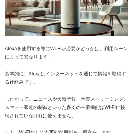
Alexaを使用する際にWi-Fiが必要かどうかは、利用シーン
によって異なります。
基本的に、Alexaはインターネットを通じて情報を取得す
る仕組みです。
したがって、ニュースや天気予報、音楽ストリーミング、
スマート家電の制御といった多くの主要機能はWi-Fiに接
続されていなければ使えません。
一方、Wi-Fiなしでも可能な機能も一部存在します。