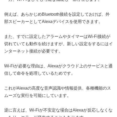
例えば、あらかじめBluetooth接続を設定しておけば、外
部スピーカーとしてAlexaデバイスを使用できます。
また、すでに設定したアラームやタイマーはWi-Fi接続が
切れていても動作を続けますが、新しい設定をするにはイ
ンターネット接続が必要です。
Wi-Fiが必要な理由は、Alexaがクラウド上のサービスと通
信して命令を処理しているためです。
これがAlexaの高度な音声認識や情報提供、各種機能のス
ムーズな実行を可能にしています。
逆に言えば、Wi-Fiが不安定な場合はAlexaが反応しなくな