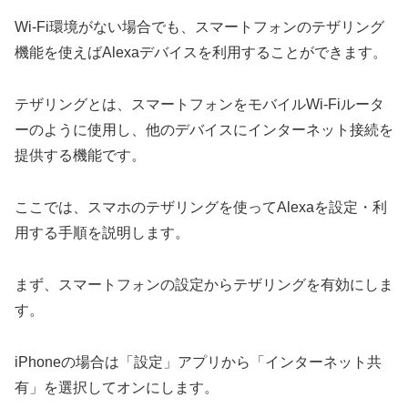
Wi-Fi環境がない場合でも、スマートフォンのテザリング
機能を使えばAlexaデバイスを利用することができます。
テザリングとは、スマートフォンをモバイルWi-Fiルータ
ーのように使用し、他のデバイスにインターネット接続を
提供する機能です。
ここでは、スマホのテザリングを使ってAlexaを設定・利
用する手順を説明します。
まず、スマートフォンの設定からテザリングを有効にしま
す。
iPhoneの場合は「設定」アプリから「インターネット共
有」を選択してオンにします。