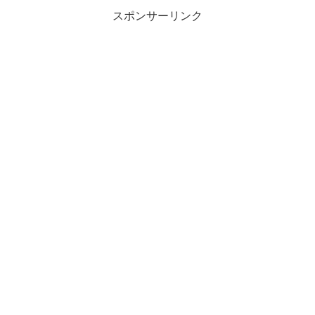
スポンサーリンク