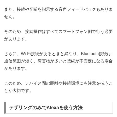
また、接続や切断を指示する音声フィードバックもありま
せん。
そのため、接続操作はすべてスマートフォン側で行う必要
があります。
さらに、Wi-Fi接続があるときと異なり、Bluetooth接続は
通信範囲が短く、障害物が多いと接続が不安定になる場合
があります。
このため、デバイス間の距離や接続環境にも注意を払うこ
とが大切です。
テザリングのみでAlexaを使う方法