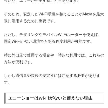
ったり、エラーが発生することもあります。
そのため、安定したWi-Fi環境を整えることがAlexaを最大
限に活用するために重要です。
ただし、テザリングやモバイルWi-Fiルーターを使えば、
固定Wi-Fiがない環境でもある程度利用が可能です。
特に外出先で使用する場合や一時的な利用では、これらの
方法が便利です。
しかし通信量や接続の安定性には注意する必要がありま
す。
エコーショーはWi-Fiがないと使えない理由