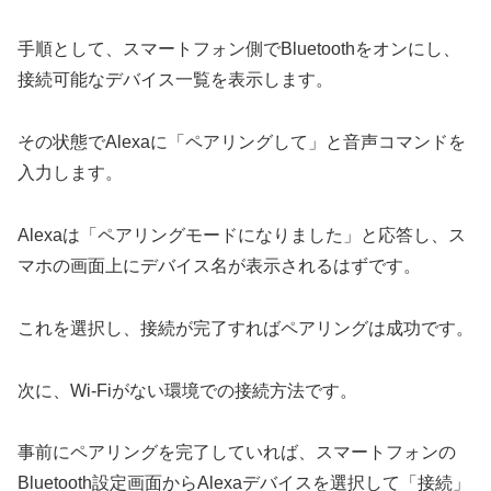
手順として、スマートフォン側でBluetoothをオンにし、
接続可能なデバイス一覧を表示します。
その状態でAlexaに「ペアリングして」と音声コマンドを
入力します。
Alexaは「ペアリングモードになりました」と応答し、ス
マホの画面上にデバイス名が表示されるはずです。
これを選択し、接続が完了すればペアリングは成功です。
次に、Wi-Fiがない環境での接続方法です。
事前にペアリングを完了していれば、スマートフォンの
Bluetooth設定画面からAlexaデバイスを選択して「接続」