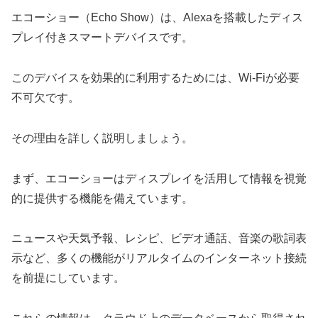
エコーショー（Echo Show）は、Alexaを搭載したディス
プレイ付きスマートデバイスです。
このデバイスを効果的に利用するためには、Wi-Fiが必要
不可欠です。
その理由を詳しく説明しましょう。
まず、エコーショーはディスプレイを活用して情報を視覚
的に提供する機能を備えています。
ニュースや天気予報、レシピ、ビデオ通話、音楽の歌詞表
示など、多くの機能がリアルタイムのインターネット接続
を前提にしています。