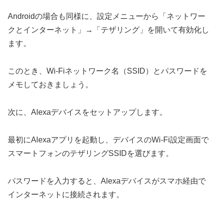
Androidの場合も同様に、設定メニューから「ネットワー
クとインターネット」→「テザリング」を開いて有効化し
ます。
このとき、Wi-Fiネットワーク名（SSID）とパスワードを
メモしておきましょう。
次に、Alexaデバイスをセットアップします。
最初にAlexaアプリを起動し、デバイスのWi-Fi設定画面で
スマートフォンのテザリングSSIDを選びます。
パスワードを入力すると、Alexaデバイスがスマホ経由で
インターネットに接続されます。