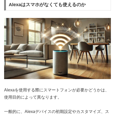
Alexaはスマホがなくても使えるのか
Alexaを使用する際にスマートフォンが必要かどうかは、
使用目的によって異なります。
一般的に、Alexaデバイスの初期設定やカスタマイズ、ス