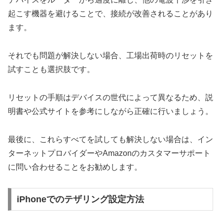
起こす機器を避けることで、接続が改善されることがあり
ます。
それでも問題が解決しない場合、工場出荷時のリセットを
試すことも選択肢です。
リセットの手順はデバイスの世代によって異なるため、説
明書や公式サイトを参考にしながら正確に行いましょう。
最後に、これらすべてを試しても解決しない場合は、イン
ターネットプロバイダーやAmazonのカスタマーサポート
に問い合わせることをお勧めします。
iPhoneでのテザリング設定方法