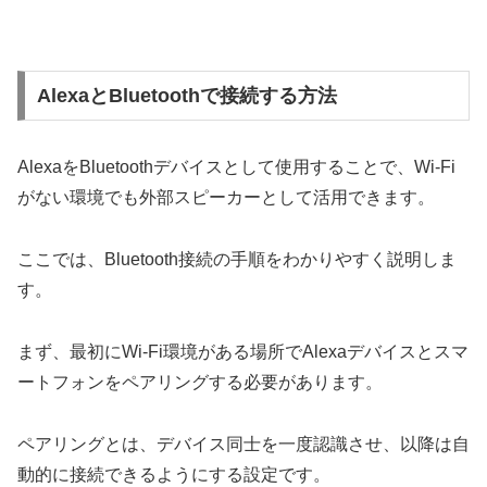
AlexaとBluetoothで接続する方法
AlexaをBluetoothデバイスとして使用することで、Wi-Fi
がない環境でも外部スピーカーとして活用できます。
ここでは、Bluetooth接続の手順をわかりやすく説明しま
す。
まず、最初にWi-Fi環境がある場所でAlexaデバイスとスマ
ートフォンをペアリングする必要があります。
ペアリングとは、デバイス同士を一度認識させ、以降は自
動的に接続できるようにする設定です。