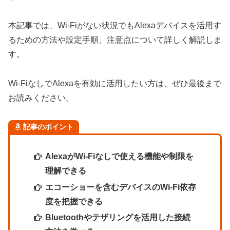
本記事では、Wi-Fiがない状況でもAlexaデバイスを活用す
るための方法や設定手順、注意点について詳しく解説しま
す。
Wi-FiなしでAlexaを有効に活用したい方は、ぜひ最後まで
お読みください。
記事のポイント
AlexaがWi-Fiなしで使える機能や制限を
理解できる
エコーショーを含むデバイスのWi-Fi依存
度を把握できる
Bluetoothやテザリングを活用した接続