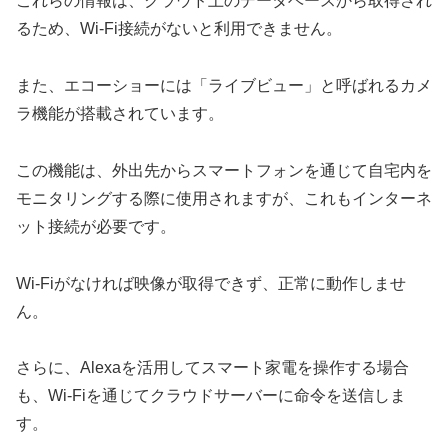
これらの情報は、クラウド上のデータベースから取得され
るため、Wi-Fi接続がないと利用できません。
また、エコーショーには「ライブビュー」と呼ばれるカメ
ラ機能が搭載されています。
この機能は、外出先からスマートフォンを通じて自宅内を
モニタリングする際に使用されますが、これもインターネ
ット接続が必要です。
Wi-Fiがなければ映像が取得できず、正常に動作しませ
ん。
さらに、Alexaを活用してスマート家電を操作する場合
も、Wi-Fiを通じてクラウドサーバーに命令を送信しま
す。