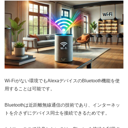
Wi-Fiがない環境でもAlexaデバイスのBluetooth機能を使
用することは可能です。
Bluetoothは近距離無線通信の技術であり、インターネッ
トを介さずにデバイス同士を接続できるためです。