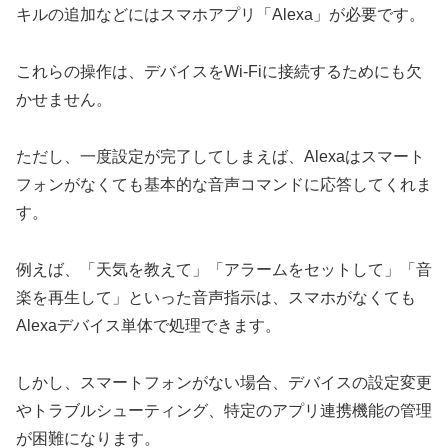
キルの追加などにはスマホアプリ「Alexa」が必要です。
これらの操作は、デバイスをWi-Fiに接続するためにも欠
かせません。
ただし、一度設定が完了してしまえば、Alexaはスマート
フォンがなくても基本的な音声コマンドに応答してくれま
す。
例えば、「天気を教えて」「アラームをセットして」「音
楽を再生して」といった音声指示は、スマホがなくても
Alexaデバイス単体で処理できます。
しかし、スマートフォンがない場合、デバイスの設定変更
やトラブルシューティング、特定のアプリ連携機能の管理
が困難になります。