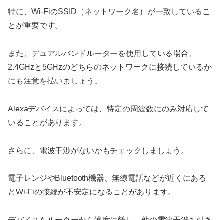
特に、Wi-FiのSSID（ネットワーク名）が一致しているこ
とが重要です。
また、デュアルバンドルーターを使用している場合、
2.4GHzと5GHzのどちらのネットワークに接続しているか
にも注意を払いましょう。
Alexaデバイスによっては、特定の周波数にのみ対応して
いることがあります。
さらに、電波干渉がないかもチェックしましょう。
電子レンジやBluetooth機器、無線電話などが近くにある
とWi-Fiの接続が不安定になることがあります。
デバイスをルーターから適度に離し、他の電波干渉を引き