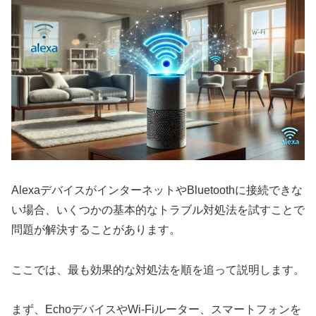
AlexaデバイスがインターネットやBluetoothに接続できな
い場合、いくつかの基本的なトラブル対処法を試すことで
問題が解決することがあります。
ここでは、最も効果的な対処法を順を追って説明します。
まず、EchoデバイスやWi-Fiルーター、スマートフォンを