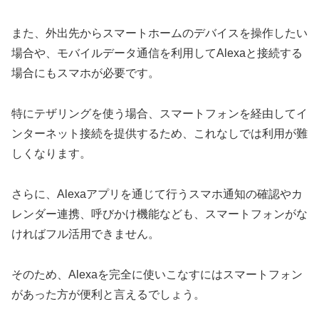
また、外出先からスマートホームのデバイスを操作したい
場合や、モバイルデータ通信を利用してAlexaと接続する
場合にもスマホが必要です。
特にテザリングを使う場合、スマートフォンを経由してイ
ンターネット接続を提供するため、これなしでは利用が難
しくなります。
さらに、Alexaアプリを通じて行うスマホ通知の確認やカ
レンダー連携、呼びかけ機能なども、スマートフォンがな
ければフル活用できません。
そのため、Alexaを完全に使いこなすにはスマートフォン
があった方が便利と言えるでしょう。