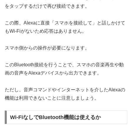
をタップするだけで再び接続できます。
この際、Alexaに直接「スマホを接続して」と話しかけて
もWi-Fiがないため応答はありません。
スマホ側からの操作が必要になります。
このBluetooth接続を行うことで、スマホの音楽再生や動
画の音声をAlexaデバイスから出力できます。
ただし、音声コマンドやインターネットを介したAlexaの
機能は利用できないことに注意しましょう。
Wi-FiなしでBluetooth機能は使えるか