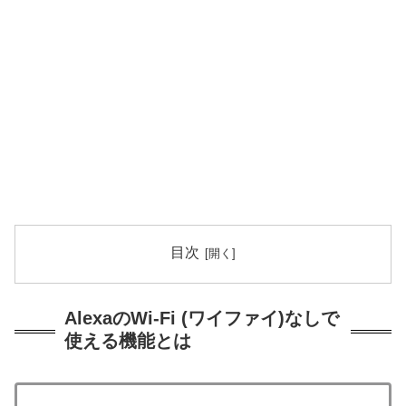
目次
AlexaのWi-Fi (ワイファイ)なしで
使える機能とは