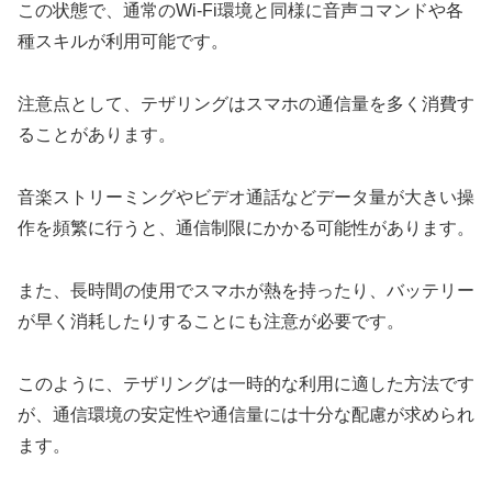
この状態で、通常のWi-Fi環境と同様に音声コマンドや各
種スキルが利用可能です。
注意点として、テザリングはスマホの通信量を多く消費す
ることがあります。
音楽ストリーミングやビデオ通話などデータ量が大きい操
作を頻繁に行うと、通信制限にかかる可能性があります。
また、長時間の使用でスマホが熱を持ったり、バッテリー
が早く消耗したりすることにも注意が必要です。
このように、テザリングは一時的な利用に適した方法です
が、通信環境の安定性や通信量には十分な配慮が求められ
ます。