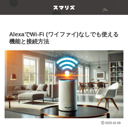
AlexaでWi-Fi (ワイファイ)なしでも使える
機能と接続方法
2025.02.09