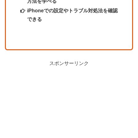
方法を学べる
iPhoneでの設定やトラブル対処法を確認
できる
スポンサーリンク