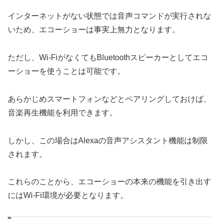
インターネットがない状態では音声コマンドが実行されな
いため、エコーショーは事実上無力となります。
ただし、Wi-FiがなくてもBluetoothスピーカーとしてエコ
ーショーを使うことは可能です。
あらかじめスマートフォンなどとペアリングしておけば、
音楽再生機能を利用できます。
しかし、この場合はAlexaの音声アシスタント機能は制限
されます。
これらのことから、エコーショーの本来の機能を引き出す
にはWi-Fi環境が必要となります。