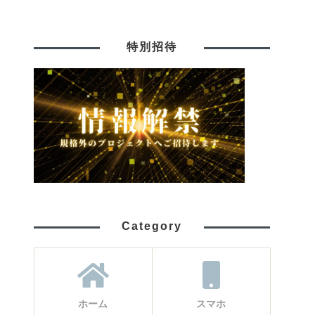
特別招待
Category
ホーム
スマホ