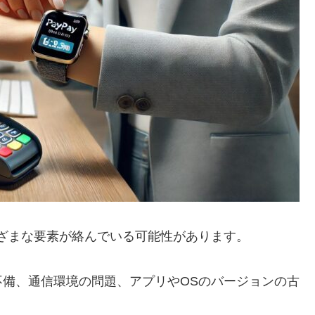
まざまな要素が絡んでいる可能性があります。
備、通信環境の問題、アプリやOSのバージョンの古