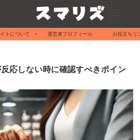
イトについて
運営者プロフィール
お役立ちリ
が反応しない時に確認すべきポイン