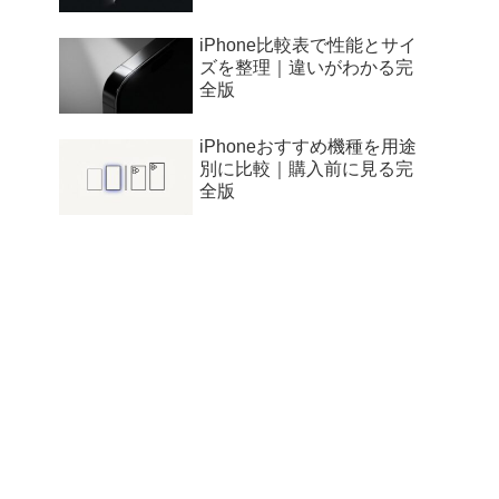
iPhone比較表で性能とサイ
ズを整理｜違いがわかる完
全版
iPhoneおすすめ機種を用途
別に比較｜購入前に見る完
全版