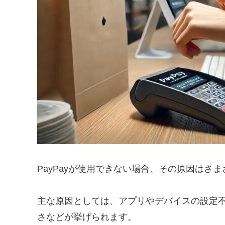
PayPayが使用できない場合、その原因はさ
主な原因としては、アプリやデバイスの設定不
さなどが挙げられます。