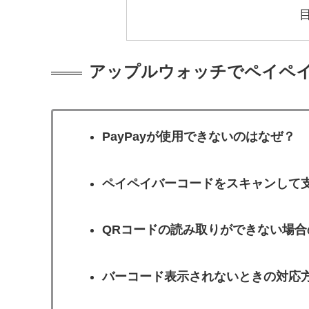
アップルウォッチでペイペ
PayPayが使用できないのはなぜ？
ペイペイバーコードをスキャンして
QRコードの読み取りができない場合
バーコード表示されないときの対応