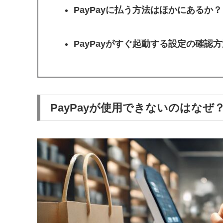
PayPayに払う方法はほかにあるか？
PayPayがすぐ起動する設定の確認方
PayPayが使用できないのはなぜ