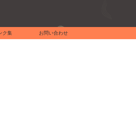
ンク集
お問い合わせ