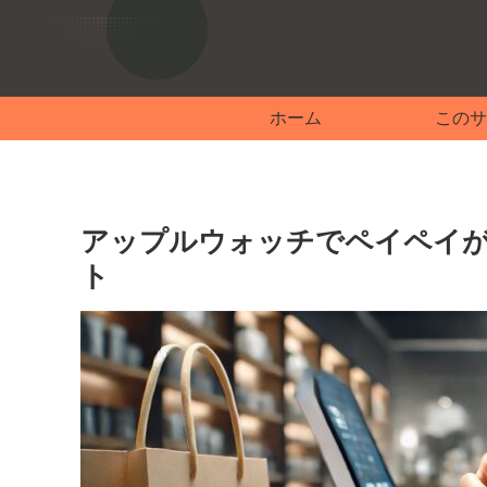
ホーム
このサ
アップルウォッチでペイペイ
ト