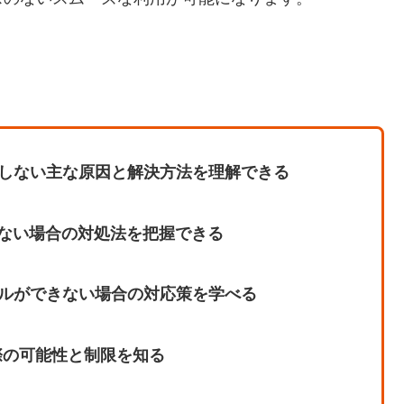
反応しない主な原因と解決方法を理解できる
れない場合の対処法を把握できる
トールができない場合の対応策を学べる
する際の可能性と制限を知る