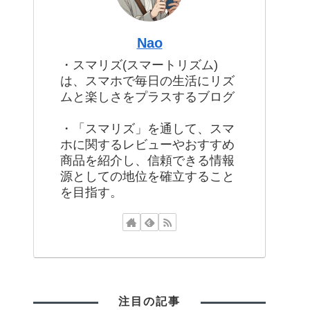
Nao
・スマリズ(スマートリズム)
は、スマホで毎日の生活にリズ
ムと楽しさをプラスするブログ
・「スマリズ」を通して、スマ
ホに関するレビューやおすすめ
商品を紹介し、信頼できる情報
源としての地位を確立すること
を目指す。
注目の記事