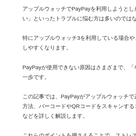
アップルウォッチでPayPayを利用しようと
い」といったトラブルに悩む方は多いのでは
特にアップルウォッチ3を利用している場合や、
しやすくなります。
PayPayが使用できない原因はさまざまで
一歩です。
この記事では、PayPayがアップルウォッ
方法、バーコードやQRコードをスキャンする
などを詳しく解説します。
これらのポイントを押さえることで、ストレ