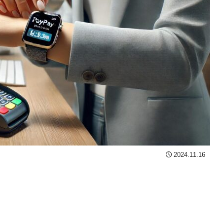
2024.11.16