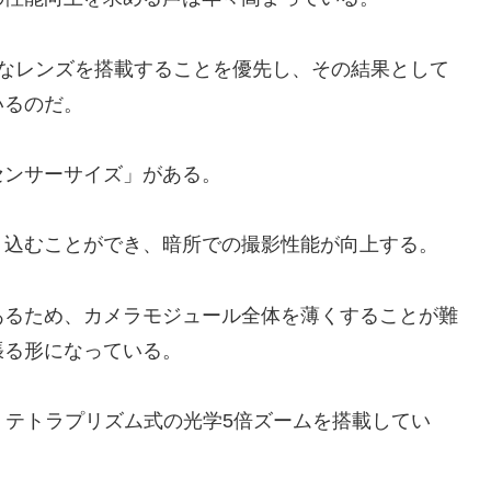
高度なレンズを搭載することを優先し、その結果として
いるのだ。
センサーサイズ」がある。
り込むことができ、暗所での撮影性能が向上する。
あるため、カメラモジュール全体を薄くすることが難
張る形になっている。
ルでは、テトラプリズム式の光学5倍ズームを搭載してい