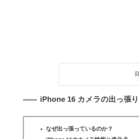
iPhone 16 カメラの出っ
なぜ出っ張っているのか？