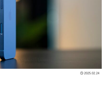
2025.02.24