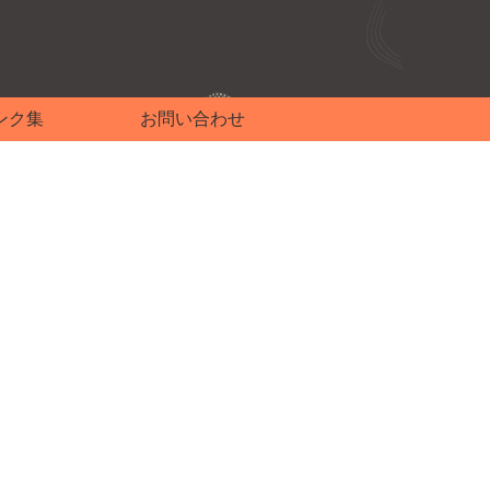
ンク集
お問い合わせ