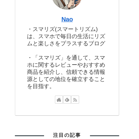
Nao
・スマリズ(スマートリズム)
は、スマホで毎日の生活にリズ
ムと楽しさをプラスするブログ
・「スマリズ」を通して、スマ
ホに関するレビューやおすすめ
商品を紹介し、信頼できる情報
源としての地位を確立すること
を目指す。
注目の記事