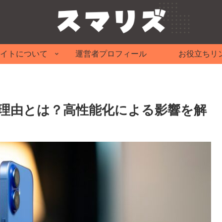
イトについて
運営者プロフィール
お役立ちリ
張りの理由とは？高性能化による影響を解