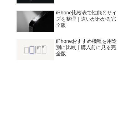
iPhone比較表で性能とサイ
ズを整理｜違いがわかる完
全版
iPhoneおすすめ機種を用途
別に比較｜購入前に見る完
全版