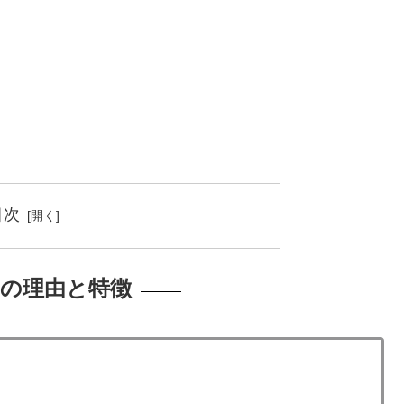
目次
張りの理由と特徴