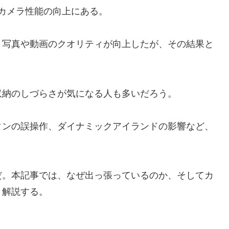
は、カメラ性能の向上にある。
、写真や動画のクオリティが向上したが、その結果と
収納のしづらさが気になる人も多いだろう。
タンの誤操作、ダイナミックアイランドの影響など、
だ。本記事では、なぜ出っ張っているのか、そしてカ
く解説する。