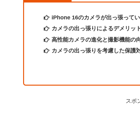
iPhone 16のカメラが出っ張っ
カメラの出っ張りによるデメリッ
高性能カメラの進化と撮影機能の
カメラの出っ張りを考慮した保護
スポ