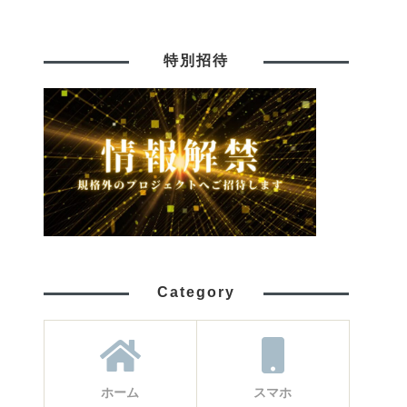
特別招待
Category
ホーム
スマホ