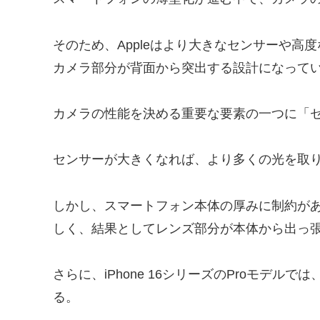
そのため、Appleはより大きなセンサーや
カメラ部分が背面から突出する設計になって
カメラの性能を決める重要な要素の一つに「
センサーが大きくなれば、より多くの光を取
しかし、スマートフォン本体の厚みに制約が
しく、結果としてレンズ部分が本体から出っ
さらに、iPhone 16シリーズのProモデ
る。