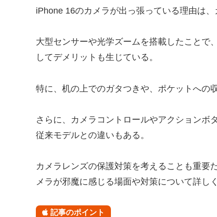
iPhone 16のカメラが出っ張っている理由
大型センサーや光学ズームを搭載したことで
してデメリットも生じている。
特に、机の上でのガタつきや、ポケットへの
さらに、カメラコントロールやアクションボ
従来モデルとの違いもある。
カメラレンズの保護対策を考えることも重要
メラが邪魔に感じる場面や対策について詳し
記事のポイント