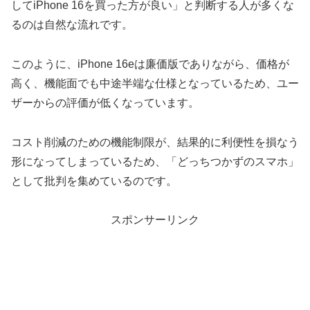
してiPhone 16を買った方が良い」と判断する人が多くな
るのは自然な流れです。
このように、iPhone 16eは廉価版でありながら、価格が
高く、機能面でも中途半端な仕様となっているため、ユー
ザーからの評価が低くなっています。
コスト削減のための機能制限が、結果的に利便性を損なう
形になってしまっているため、「どっちつかずのスマホ」
として批判を集めているのです。
スポンサーリンク