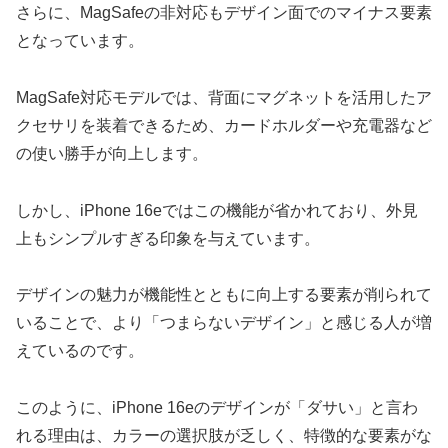
さらに、MagSafeの非対応もデザイン面でのマイナス要素
となっています。
MagSafe対応モデルでは、背面にマグネットを活用したア
クセサリを装着できるため、カードホルダーや充電器など
の使い勝手が向上します。
しかし、iPhone 16eではこの機能が省かれており、外見
上もシンプルすぎる印象を与えています。
デザインの魅力が機能性とともに向上する要素が削られて
いることで、より「つまらないデザイン」と感じる人が増
えているのです。
このように、iPhone 16eのデザインが「ダサい」と言わ
れる理由は、カラーの選択肢が乏しく、特徴的な要素がな