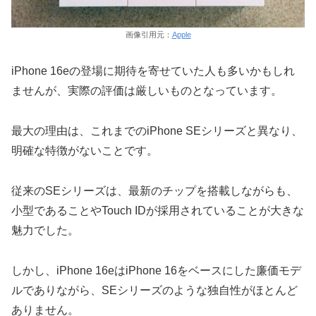
画像引用元：
Apple
iPhone 16eの登場に期待を寄せていた人も多いかもしれ
ませんが、実際の評価は厳しいものとなっています。
最大の理由は、これまでのiPhone SEシリーズと異なり、
明確な特徴がないことです。
従来のSEシリーズは、最新のチップを搭載しながらも、
小型であることやTouch IDが採用されていることが大きな
魅力でした。
しかし、iPhone 16eはiPhone 16をベースにした廉価モデ
ルでありながら、SEシリーズのような独自性がほとんど
ありません。