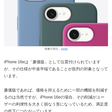
画像引用元：
Apple
iPhone 16eは「廉価版」として位置付けられています
が、その仕様が中途半端であることが批判の対象となって
います。
廉価版であれば、価格を抑えるために一部の機能を削減す
るのは当然ですが、iPhone 16eの場合、その削減がユー
ザーの利便性を大きく損なう形になっているため、満足度
の低下につながっています。