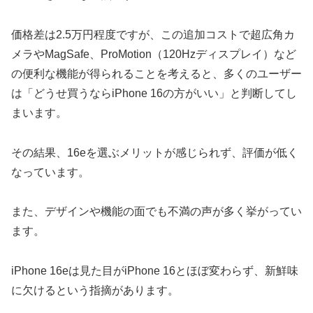
価格差は2.5万円程度ですが、この追加コストで超広角カ
メラやMagSafe、ProMotion（120Hzディスプレイ）など
の便利な機能が得られることを考えると、多くのユーザー
は「どうせ買うならiPhone 16の方がいい」と判断してし
まいます。
その結果、16eを選ぶメリットが感じられず、評価が低く
なっています。
また、デザインや機能の面でも不満の声が多く挙がってい
ます。
iPhone 16eは見た目がiPhone 16とほぼ変わらず、新鮮味
に欠けるという指摘があります。