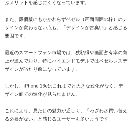
ぶメリットを感じにくくなっています。
また、廉価版にもかかわらずベゼル（画面周囲の枠）のデ
ザインが変わらない点も、「デザインが古臭い」と感じる
要因です。
最近のスマートフォン市場では、狭額縁や画面占有率の向
上が進んでおり、特にハイエンドモデルではベゼルレスデ
ザインが当たり前になっています。
しかし、iPhone 16eはこれまでと大きな変化がなく、デ
ザイン面での進化が見られません。
これにより、見た目の魅力が乏しく、「わざわざ買い替え
る必要がない」と感じるユーザーも多いようです。