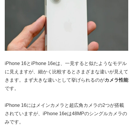
iPhone 16とiPhone 16eは、一見すると似たようなモデル
に見えますが、細かく比較するとさまざまな違いが見えて
きます。まず大きな違いとして挙げられるのが
カメラ性能
です。
iPhone 16にはメインカメラと超広角カメラの2つが搭載
されていますが、iPhone 16eは48MPのシングルカメラの
みです。