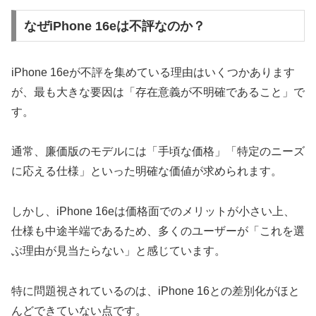
なぜiPhone 16eは不評なのか？
iPhone 16eが不評を集めている理由はいくつかあります
が、最も大きな要因は「存在意義が不明確であること」で
す。
通常、廉価版のモデルには「手頃な価格」「特定のニーズ
に応える仕様」といった明確な価値が求められます。
しかし、iPhone 16eは価格面でのメリットが小さい上、
仕様も中途半端であるため、多くのユーザーが「これを選
ぶ理由が見当たらない」と感じています。
特に問題視されているのは、iPhone 16との差別化がほと
んどできていない点です。