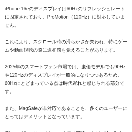
iPhone 16eのディスプレイは60Hzのリフレッシュレート
に固定されており、ProMotion（120Hz）に対応していま
せん。
これにより、スクロール時の滑らかさが失われ、特にゲー
ムや動画視聴の際に違和感を覚えることがあります。
2025年のスマートフォン市場では、廉価モデルでも90Hz
や120Hzのディスプレイが一般的になりつつあるため、
60Hzにとどまっている点は時代遅れと感じられる部分で
す。
また、MagSafeが非対応であることも、多くのユーザーに
とってはデメリットとなっています。