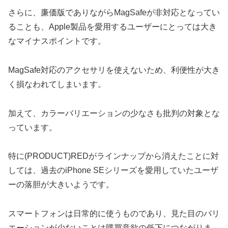
さらに、廉価版でありながらMagSafeが非対応となってい
ることも、Apple製品を愛用するユーザーにとっては大き
なマイナスポイントです。
MagSafe対応のアクセサリを使えないため、利便性が大き
く損なわれてしまいます。
加えて、カラーバリエーションの少なさも批判の対象とな
っています。
特に(PRODUCT)REDがラインナップから消えたことに対
しては、過去のiPhone SEシリーズを愛用していたユーザ
ーの落胆が大きいようです。
スマートフォンは日常的に使うものであり、見た目のバリ
エーションが少ないことは購買意欲の低下につながりま