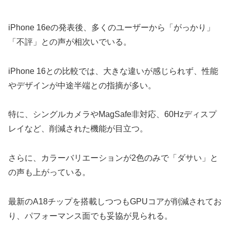
iPhone 16eの発表後、多くのユーザーから「がっかり」
「不評」との声が相次いでいる。
iPhone 16との比較では、大きな違いが感じられず、性能
やデザインが中途半端との指摘が多い。
特に、シングルカメラやMagSafe非対応、60Hzディスプ
レイなど、削減された機能が目立つ。
さらに、カラーバリエーションが2色のみで「ダサい」と
の声も上がっている。
最新のA18チップを搭載しつつもGPUコアが削減されてお
り、パフォーマンス面でも妥協が見られる。