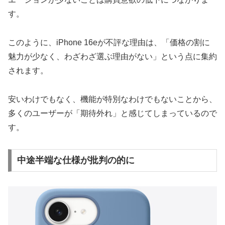
す。
このように、iPhone 16eが不評な理由は、「価格の割に
魅力が少なく、わざわざ選ぶ理由がない」という点に集約
されます。
安いわけでもなく、機能が特別なわけでもないことから、
多くのユーザーが「期待外れ」と感じてしまっているので
す。
中途半端な仕様が批判の的に