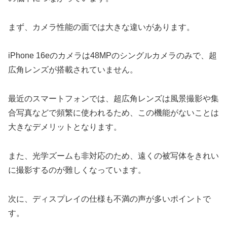
まず、カメラ性能の面では大きな違いがあります。
iPhone 16eのカメラは48MPのシングルカメラのみで、超
広角レンズが搭載されていません。
最近のスマートフォンでは、超広角レンズは風景撮影や集
合写真などで頻繁に使われるため、この機能がないことは
大きなデメリットとなります。
また、光学ズームも非対応のため、遠くの被写体をきれい
に撮影するのが難しくなっています。
次に、ディスプレイの仕様も不満の声が多いポイントで
す。