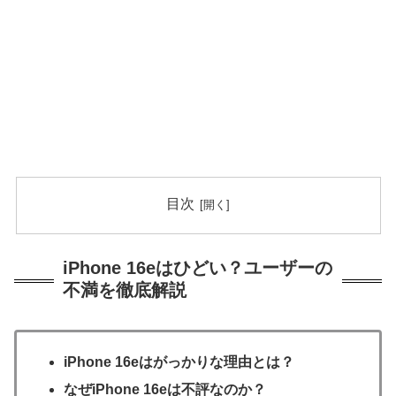
目次
iPhone 16eはひどい？ユーザーの
不満を徹底解説
iPhone 16eはがっかりな理由とは？
なぜiPhone 16eは不評なのか？