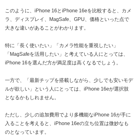
このように、iPhone 16とiPhone 16eを比較すると、カメ
ラ、ディスプレイ、MagSafe、GPU、価格といった点で
大きな違いがあることがわかります。
特に「長く使いたい」「カメラ性能を重視したい」
「MagSafeを活用したい」と考えている人にとっては、
iPhone 16を選んだ方が満足度は高くなるでしょう。
一方で、「最新チップを搭載しながら、少しでも安いモデ
ルが欲しい」という人にとっては、iPhone 16eが選択肢
となるかもしれません。
ただし、少しの追加費用でより多機能なiPhone 16が手に
入ることを考えると、iPhone 16eの立ち位置は微妙なも
のとなっています。