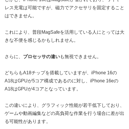
レス充電は可能ですが、磁力でアクセサリを固定すること
はできません。
これにより、普段MagSafeを活用している人にとっては大
きな不便を感じるかもしれません。
さらに、
プロセッサの違い
も無視できません。
どちらもA18チップを搭載していますが、iPhone 16の
A18はGPUが5コア構成であるのに対し、iPhone 16eの
A18はGPUが4コアとなっています。
この違いにより、グラフィック性能が若干低下しており、
ゲームや動画編集などの高負荷な作業を行う場合に差が出
る可能性があります。