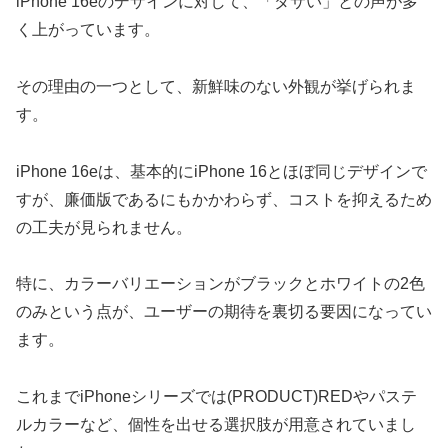
iPhone 16eのデザインに対して、「ダサい」との声が多
く上がっています。
その理由の一つとして、新鮮味のない外観が挙げられま
す。
iPhone 16eは、基本的にiPhone 16とほぼ同じデザインで
すが、廉価版であるにもかかわらず、コストを抑えるため
の工夫が見られません。
特に、カラーバリエーションがブラックとホワイトの2色
のみという点が、ユーザーの期待を裏切る要因になってい
ます。
これまでiPhoneシリーズでは(PRODUCT)REDやパステ
ルカラーなど、個性を出せる選択肢が用意されていまし