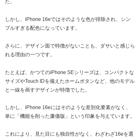
た。
しかし、iPhone 16eではそのような色が排除され、シン
プルすぎる配色になっています。
さらに、デザイン面で特徴がないことも、ダサいと感じら
れる理由の一つです。
たとえば、かつてのiPhone SEシリーズは、コンパクトな
サイズやTouch IDを備えたホームボタンなど、他のモデル
と一線を画すデザインが特徴でした。
しかし、iPhone 16eにはそのような差別化要素がなく、
単に「機能を削った廉価版」という印象を与えています。
これにより、見た目にも独自性がなく、わざわざ16eを選