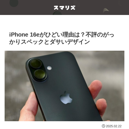
iPhone 16eがひどい理由は？不評のがっ
かりスペックとダサいデザイン
2025.02.22