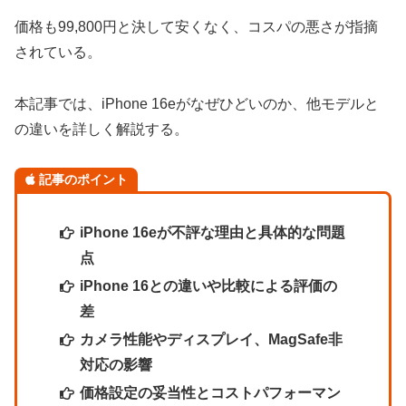
価格も99,800円と決して安くなく、コスパの悪さが指摘
されている。
本記事では、iPhone 16eがなぜひどいのか、他モデルと
の違いを詳しく解説する。
記事のポイント
iPhone 16eが不評な理由と具体的な問題
点
iPhone 16との違いや比較による評価の
差
カメラ性能やディスプレイ、MagSafe非
対応の影響
価格設定の妥当性とコストパフォーマン