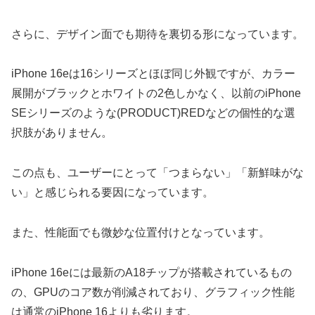
さらに、デザイン面でも期待を裏切る形になっています。
iPhone 16eは16シリーズとほぼ同じ外観ですが、カラー
展開がブラックとホワイトの2色しかなく、以前のiPhone
SEシリーズのような(PRODUCT)REDなどの個性的な選
択肢がありません。
この点も、ユーザーにとって「つまらない」「新鮮味がな
い」と感じられる要因になっています。
また、性能面でも微妙な位置付けとなっています。
iPhone 16eには最新のA18チップが搭載されているもの
の、GPUのコア数が削減されており、グラフィック性能
は通常のiPhone 16よりも劣ります。