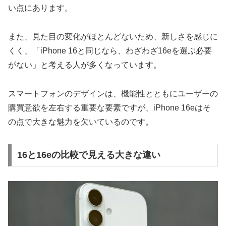
い点にあります。
また、見た目の変化がほとんどないため、新しさを感じに
くく、「iPhone 16と同じなら、わざわざ16eを選ぶ必要
がない」と考える人が多くなっています。
スマートフォンのデザインは、機能性とともにユーザーの
購買意欲を左右する重要な要素ですが、iPhone 16eはそ
の点で大きな魅力を欠いているのです。
16と16eの比較で見える大きな違い