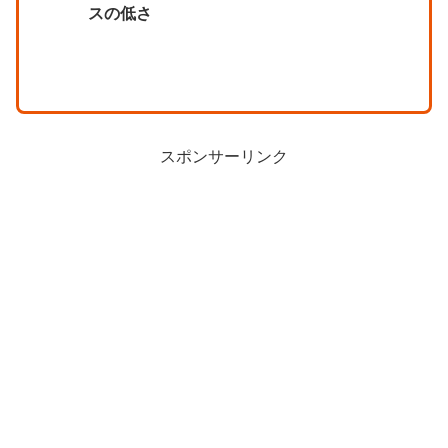
スの低さ
スポンサーリンク