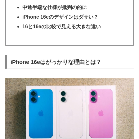
中途半端な仕様が批判の的に
iPhone 16eのデザインはダサい？
16と16eの比較で見える大きな違い
iPhone 16eはがっかりな理由とは？