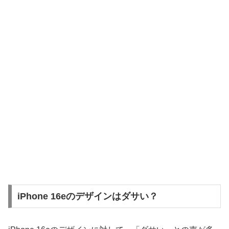
iPhone 16eのデザインはダサい？