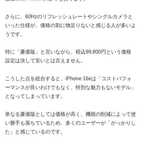
さらに、60Hzのリフレッシュレートやシングルカメラと
いった仕様が、価格の割に物足りないと感じる人が多いよ
うです。
特に「廉価版」と言いながら、税込99,800円という価格
設定は決して安いとは言えません。
こうした点を総合すると、iPhone 16eは「コストパフォ
ーマンスが良いわけでもなく、特別な魅力もないモデル」
となってしまっています。
単なる廉価版としては価格が高く、機能の削減によって使
い勝手も落ちているため、多くのユーザーが「がっかりし
た」と感じているのです。