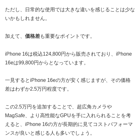
ただし、日常的な使用では大きな違いを感じることは少な
いかもしれません。
加えて、
価格差
も重要なポイントです。
iPhone 16は税込124,800円から販売されており、iPhone
16eは99,800円からとなっています。
一見するとiPhone 16eの方が安く感じますが、その価格
差はわずか2.5万円程度です。
この2.5万円を追加することで、超広角カメラや
MagSafe、より高性能なGPUを手に入れられることを考
えると、iPhone 16の方が長期的に見てコストパフォーマ
ンスが良いと感じる人も多いでしょう。