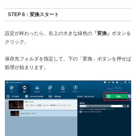
STEP 6：変換スタート
設定が終わったら、右上の大きな緑色の
「変換」
ボタンを
クリック。
保存先フォルダを指定して、下の「変換」ボタンを押せば
処理が始まります。