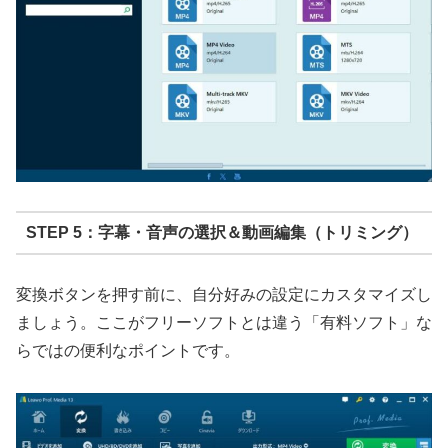
STEP 5：字幕・音声の選択＆動画編集（トリミング）
変換ボタンを押す前に、自分好みの設定にカスタマイズし
ましょう。ここがフリーソフトとは違う「有料ソフト」な
らではの便利なポイントです。