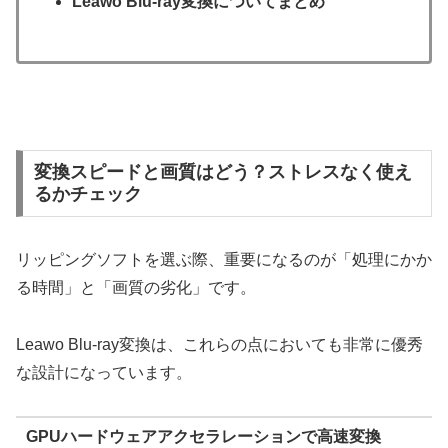
Leawo Blu-ray変換についてまとめ
変換スピードと画質はどう？ストレスなく使え
るかチェック
リッピングソフトを選ぶ際、重要になるのが「処理にかか
る時間」と「画質の劣化」です。
Leawo Blu-ray変換は、これらの点においても非常に優秀
な設計になっています。
GPUハードウェアアクセラレーションで高速変換