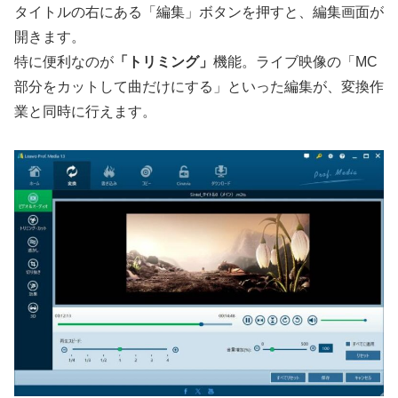
タイトルの右にある「編集」ボタンを押すと、編集画面が
開きます。
特に便利なのが
「トリミング」
機能。ライブ映像の「MC
部分をカットして曲だけにする」といった編集が、変換作
業と同時に行えます。