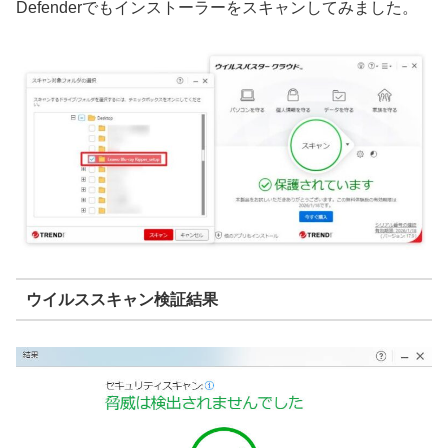
Defenderでもインストーラーをスキャンしてみました。
ウイルススキャン検証結果