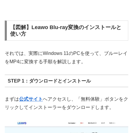
【図解】Leawo Blu-ray変換のインストールと
使い方
それでは、実際にWindows 11のPCを使って、ブルーレイ
をMP4に変換する手順を解説します。
STEP 1：ダウンロードとインストール
まずは
公式サイト
へアクセスし、「無料体験」ボタンをク
リックしてインストーラーをダウンロードします。