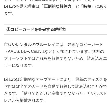
Leawoを選ぶ理由は
「圧倒的な解除力」と「時短」
にあり
ます。
①コピーガードを突破する解析力
市販やレンタルのブルーレイには、強固なコピーガード
（AACS, BD+, Cinaviaなど）が施されています。無料の
フリーソフトではこれらを解除できないため、読み込みエ
ラーになります。
Leawoは定期的なアップデートにより、最新のディスクを
含むほぼ全てのガードを自動で解除して読み込むことがで
きます。「借りてきたけど変換できなかった」というスト
レスから解放されます。