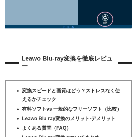
Leawo Blu-ray変換を徹底レビュ
ー
変換スピードと画質はどう？ストレスなく使
えるかチェック
有料ソフトvs 一般的なフリーソフト（比較）
Leawo Blu-ray変換のメリット·デメリット
よくある質問（FAQ）