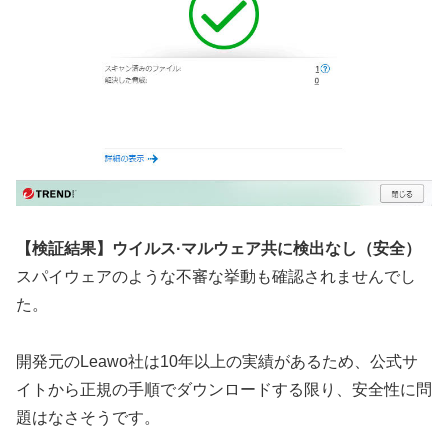
【検証結果】ウイルス·マルウェア共に検出なし（安全）
スパイウェアのような不審な挙動も確認されませんでし
た。
開発元のLeawo社は10年以上の実績があるため、公式サ
イトから正規の手順でダウンロードする限り、安全性に問
題はなさそうです。