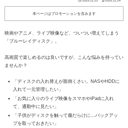
2025.12.23
2025.12.24
本ページはプロモーションを含みます
映画やアニメ、ライブ映像など、ついつい増えてしまう
「ブルーレイディスク」。
高画質で楽しめるのは良いですが、こんな悩みを持ってい
ませんか？
「ディスクの入れ替えが面倒くさい。NASやHDDに
入れて一元管理したい」
「お気に入りのライブ映像をスマホやiPadに入れ
て、通勤中に見たい」
「子供がディスクを触って傷だらけに…バックアッ
プを取っておきたい」