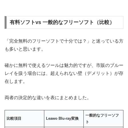
有料ソフトvs 一般的なフリーソフト（比較）
「完全無料のフリーソフトで十分では？」と迷っている方
も多いと思います。
確かに無料で使えるツールは魅力的ですが、市販のブルー
レイを扱う場合には、超えられない壁（デメリット）が存
在します。
両者の決定的な違いを表にまとめました。
一般的なフリーソフ
比較項目
Leawo Blu-ray
変換
ト