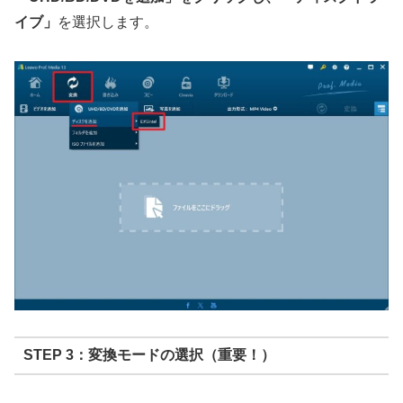
イブ」
を選択します。
STEP 3：変換モードの選択（重要！）