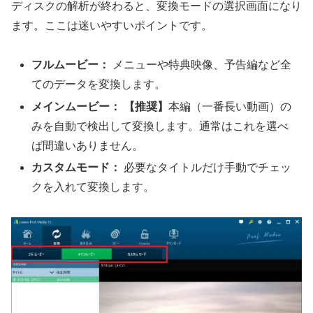
ディスクの解析が終わると、変換モードの選択画面になり
ます。ここは迷いやすいポイントです。
フルムービー：
メニューや特典映像、予告編など全
てのデータを変換します。
メインムービー：
【推奨】
本編（一番長い動画）の
みを自動で検出して変換します。通常はこれを選べ
ば間違いありません。
カスタムモード：
必要なタイトルだけ手動でチェッ
クを入れて変換します。