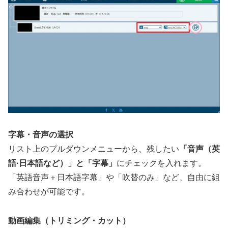
字幕・音声の選択
リスト上のプルダウンメニューから、残したい
「音声（英
語·日本語など）」と「字幕」
にチェックを入れます。
「英語音声＋日本語字幕」や「吹替のみ」など、自由に組
み合わせが可能です。
動画編集（トリミング・カット）