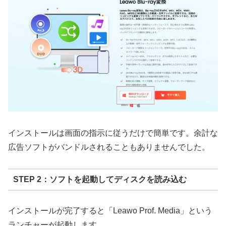
インストールは画面の指示に従うだけで簡単です。余計な
広告ソフトがバンドルされることもありませんでした。
STEP 2：ソフトを起動してディスクを読み込む
インストールが完了すると「Leawo Prof. Media」という
ランチャーが起動します。