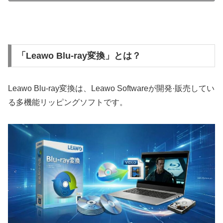
「Leawo Blu-ray変換」とは？
Leawo Blu-ray変換は、Leawo Softwareが開発·販売してい
る多機能リッピングソフトです。