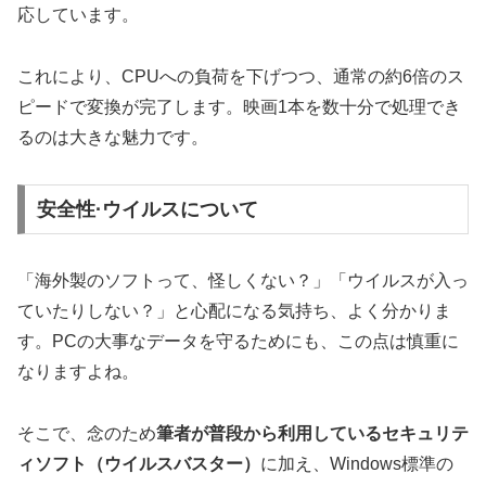
応しています。
これにより、CPUへの負荷を下げつつ、通常の約6倍のス
ピードで変換が完了します。映画1本を数十分で処理でき
るのは大きな魅力です。
安全性·ウイルスについて
「海外製のソフトって、怪しくない？」「ウイルスが入っ
ていたりしない？」と心配になる気持ち、よく分かりま
す。PCの大事なデータを守るためにも、この点は慎重に
なりますよね。
そこで、念のため
筆者が普段から利用しているセキュリテ
ィソフト（ウイルスバスター）
に加え、Windows標準の