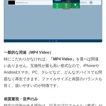
一般的な用途（MP4 Video）
特にこだわりがなければ、
「MP4 Video」
を選べば間違
いありません。互換性が最も高い形式なので、iPhoneや
Androidスマホ、PC、テレビなど、どんなデバイスでも問
題なく再生できます。ファイルサイズと画質のバランスも
良く、扱いやすいのが特徴です。
画質重視・音声のみ
特定の目的がある場合は、以下のプロファイル（形式）が