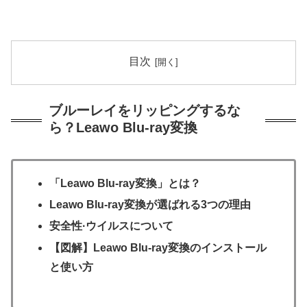
目次
ブルーレイをリッピングするな
ら？Leawo Blu-ray変換
「Leawo Blu-ray変換」とは？
Leawo Blu-ray変換が選ばれる3つの理由
安全性·ウイルスについて
【図解】Leawo Blu-ray変換のインストール
と使い方