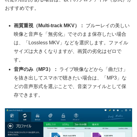
おすすめです。
画質重視（
Multi-track MKV
）：
ブルーレイの美しい
映像と音声を「無劣化」でそのまま保存したい場合
は、「Lossless MKV」などを選択します。ファイル
サイズは大きくなりますが、画質の劣化はゼロで
す。
音声のみ（
MP3
）：
ライブ映像などから「曲だけ」
を抜き出してスマホで聴きたい場合は、「MP3」な
どの音声形式を選ぶことで、音楽ファイルとして保
存できます。