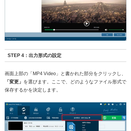
STEP 4：出力形式の設定
画面上部の「MP4 Video」と書かれた部分をクリックし、
「変更」
を選びます。ここで、どのようなファイル形式で
保存するかを決定します。