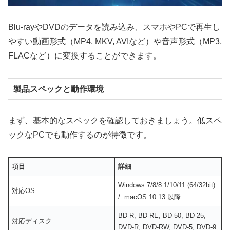
Blu-rayやDVDのデータを読み込み、スマホやPCで再生し
やすい動画形式（MP4, MKV, AVIなど）や音声形式（MP3,
FLACなど）に変換することができます。
製品スペックと動作環境
まず、基本的なスペックを確認しておきましょう。低スペ
ックなPCでも動作するのが特徴です。
項目
詳細
Windows 7/8/8.1/10/11 (64/32bit)
対応OS
/ macOS 10.13 以降
BD-R, BD-RE, BD-50, BD-25,
対応ディスク
DVD-R, DVD-RW, DVD-5, DVD-9