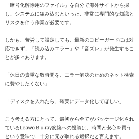
「暗号化解除用のファイル」を自分で海外サイトから探
し、システムに組み込むといった、非常に専門的な知識と
リスクを伴う作業が必要です。
しかも、苦労して設定しても、最新のコピーガードには対
応できず、「読み込みエラー」や「音ズレ」が発生するこ
とが多々あります。
「休日の貴重な数時間を、エラー解決のためのネット検索
に費やしたくない」
「ディスクを入れたら、確実にデータ化してほしい」
こう考える方にとって、最初から全てがパッケージ化され
ているLeawo Blu-ray変換への投資は、時間と安心を買う
という意味で、十分に元が取れる選択だと言えます。