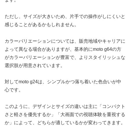
ただし、サイズが大きいため、片手での操作がしにくいと
感じることがあるかもしれません。
カラーバリエーションについては、販売地域やキャリアに
よって異なる場合がありますが、基本的にmoto g64の方
がカラーバリエーションが豊富で、よりスタイリッシュな
選択肢が用意されています。
対してmoto g24は、シンプルかつ落ち着いた色合いが中
心です。
このように、デザインとサイズの違いは主に「コンパクト
さと軽さを優先するか」「大画面での視聴体験を重視する
か」によって、どちらが適しているかが変わってきます。