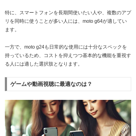
特に、スマートフォンを長期間使いたい人や、複数のアプ
リを同時に使うことが多い人には、moto g64が適してい
ます。
一方で、moto g24も日常的な使用には十分なスペックを
持っているため、コストを抑えつつ基本的な機能を重視す
る人には適した選択肢となります。
ゲームや動画視聴に最適なのは？