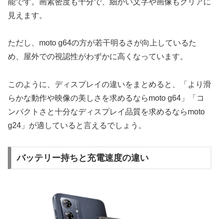
能です。画素密度も十分で、細かい文字や画像もクリアに
見えます。
ただし、moto g64の方が若干明るさが向上しているた
め、屋外での視認性がわずかに高くなっています。
このように、ディスプレイの違いをまとめると、「より滑
らかな動作や映像の美しさを求めるならmoto g64」「コ
ンパクトさと十分なディスプレイ品質を求めるならmoto
g24」が適していると言えるでしょう。
バッテリー持ちと充電速度の違い