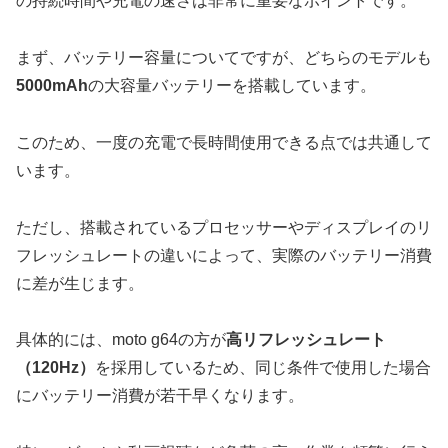
の持続時間や充電の速さは非常に重要なポイントです。
まず、バッテリー容量についてですが、どちらのモデルも
5000mAh
の大容量バッテリーを搭載しています。
このため、一度の充電で長時間使用できる点では共通して
います。
ただし、搭載されているプロセッサーやディスプレイのリ
フレッシュレートの違いによって、実際のバッテリー消費
に差が生じます。
具体的には、moto g64の方が
高リフレッシュレート
（120Hz）
を採用しているため、同じ条件で使用した場合
にバッテリー消費が若干早くなります。