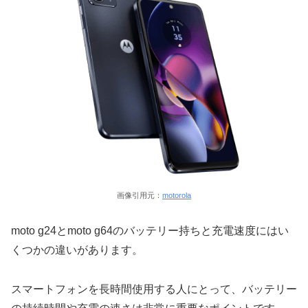
画像引用元：
motorola
moto g24とmoto g64のバッテリー持ちと充電速度にはい
くつかの違いがあります。
スマートフォンを長時間使用する人にとって、バッテリー