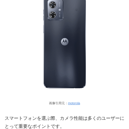
画像引用元：
motorola
スマートフォンを選ぶ際、カメラ性能は多くのユーザーに
とって重要なポイントです。