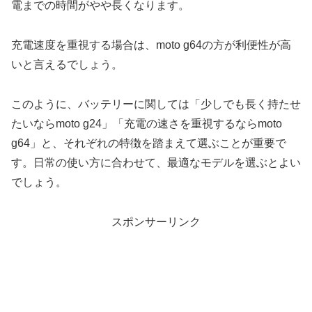
電までの時間がやや長くなります。
充電速度を重視する場合は、moto g64の方が利便性が高
いと言えるでしょう。
このように、バッテリーに関しては「少しでも長く持たせ
たいならmoto g24」「充電の速さを重視するならmoto
g64」と、それぞれの特徴を踏まえて選ぶことが重要で
す。日常の使い方に合わせて、最適なモデルを選ぶとよい
でしょう。
スポンサーリンク