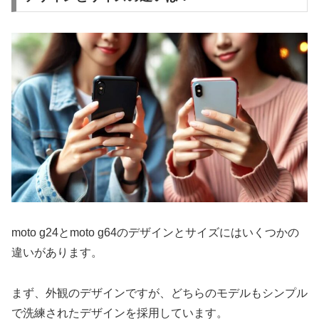
moto g24とmoto g64のデザインとサイズにはいくつかの
違いがあります。
まず、外観のデザインですが、どちらのモデルもシンプル
で洗練されたデザインを採用しています。