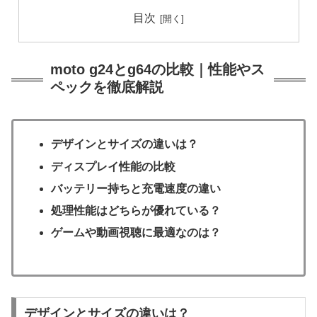
目次
moto g24とg64の比較｜性能やス
ペックを徹底解説
デザインとサイズの違いは？
ディスプレイ性能の比較
バッテリー持ちと充電速度の違い
処理性能はどちらが優れている？
ゲームや動画視聴に最適なのは？
デザインとサイズの違いは？