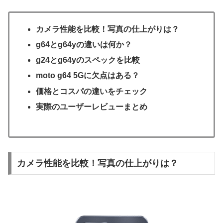
カメラ性能を比較！写真の仕上がりは？
g64とg64yの違いは何か？
g24とg64yのスペックを比較
moto g64 5Gに欠点はある？
価格とコスパの違いをチェック
実際のユーザーレビューまとめ
カメラ性能を比較！写真の仕上がりは？