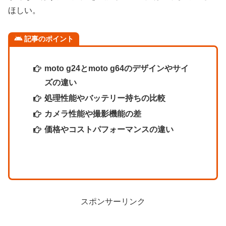
ほしい。
記事のポイント
moto g24とmoto g64のデザインやサイ
ズの違い
処理性能やバッテリー持ちの比較
カメラ性能や撮影機能の差
価格やコストパフォーマンスの違い
スポンサーリンク