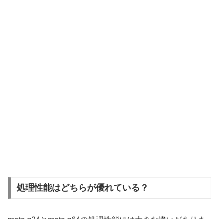
処理性能はどちらが優れている？