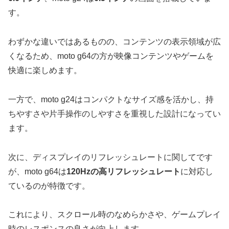
す。
わずかな違いではあるものの、コンテンツの表示領域が広
くなるため、moto g64の方が映像コンテンツやゲームを
快適に楽しめます。
一方で、moto g24はコンパクトなサイズ感を活かし、持
ちやすさや片手操作のしやすさを重視した設計になってい
ます。
次に、ディスプレイのリフレッシュレートに関してです
が、moto g64は
120Hzの高リフレッシュレート
に対応し
ているのが特徴です。
これにより、スクロール時のなめらかさや、ゲームプレイ
時のレスポンスの良さが向上します。