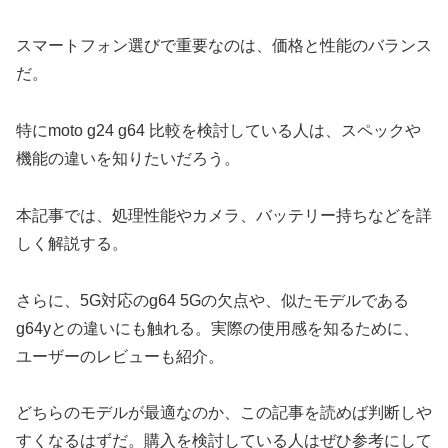
スマートフォン選びで重要なのは、価格と性能のバランス
だ。
特にmoto g24 g64 比較を検討している人は、スペックや
機能の違いを知りたいだろう。
本記事では、処理性能やカメラ、バッテリー持ちなどを詳
しく解説する。
さらに、5G対応のg64 5Gの欠点や、似たモデルである
g64yとの違いにも触れる。実際の使用感を知るために、
ユーザーのレビューも紹介。
どちらのモデルが最適なのか、この記事を読めば判断しや
すくなるはずだ。購入を検討している人はぜひ参考にして