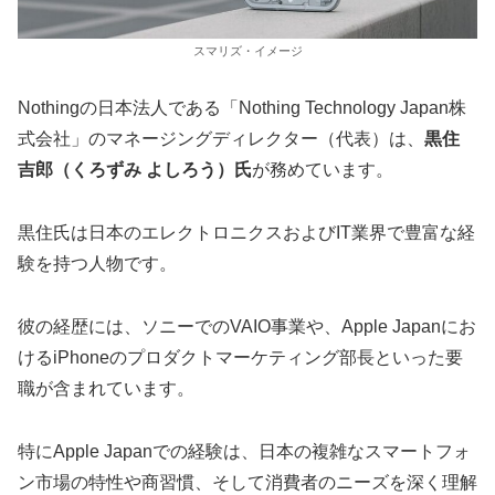
スマリズ・イメージ
Nothingの日本法人である「Nothing Technology Japan株
式会社」のマネージングディレクター（代表）は、
黒住
吉郎（くろずみ よしろう）氏
が務めています。
黒住氏は日本のエレクトロニクスおよびIT業界で豊富な経
験を持つ人物です。
彼の経歴には、ソニーでのVAIO事業や、Apple Japanにお
けるiPhoneのプロダクトマーケティング部長といった要
職が含まれています。
特にApple Japanでの経験は、日本の複雑なスマートフォ
ン市場の特性や商習慣、そして消費者のニーズを深く理解