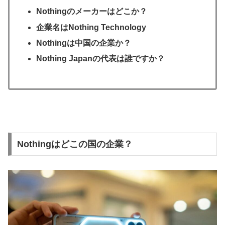
Nothingのメーカーはどこか？
企業名はNothing Technology
Nothingは中国の企業か？
Nothing Japanの代表は誰ですか？
Nothingはどこの国の企業？