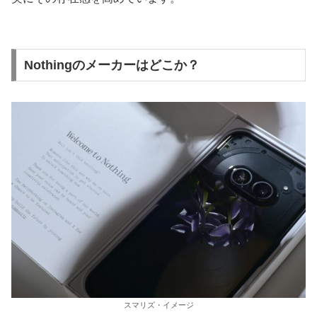
Nothingのメーカーはどこか？
スマリズ・イメージ