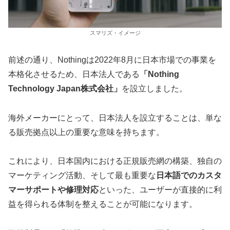
スマリズ・イメージ
前述の通り、Nothingは2022年8月に日本市場での事業を
本格化させるため、日本法人である
「Nothing
Technology Japan株式会社」
を設立しました。
海外メーカーにとって、日本法人を設立することは、単な
る販売拠点以上の重要な意味を持ちます。
これにより、日本国内における正規販売網の構築、独自の
マーケティング活動、そして最も重要な
日本語でのカスタ
マーサポートや修理対応
といった、ユーザーが直接的に利
益を得られる体制を整えることが可能になります。