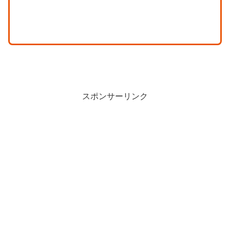
スポンサーリンク