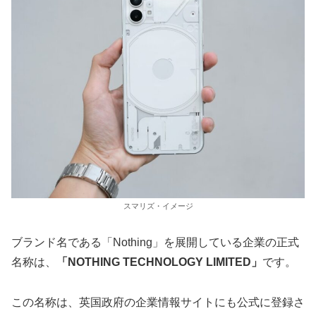
スマリズ・イメージ
ブランド名である「Nothing」を展開している企業の正式
名称は、
「NOTHING TECHNOLOGY LIMITED」
です。
この名称は、英国政府の企業情報サイトにも公式に登録さ