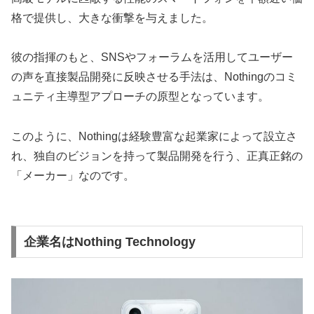
格で提供し、大きな衝撃を与えました。
彼の指揮のもと、SNSやフォーラムを活用してユーザー
の声を直接製品開発に反映させる手法は、Nothingのコミ
ュニティ主導型アプローチの原型となっています。
このように、Nothingは経験豊富な起業家によって設立さ
れ、独自のビジョンを持って製品開発を行う、正真正銘の
「メーカー」なのです。
企業名はNothing Technology