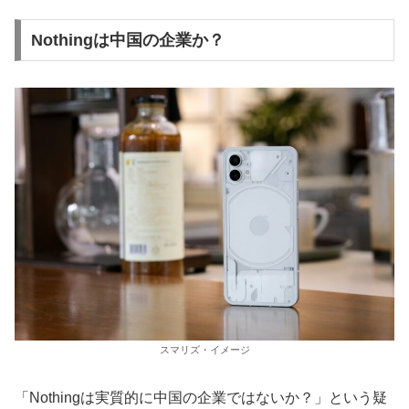
Nothingは中国の企業か？
スマリズ・イメージ
「Nothingは実質的に中国の企業ではないか？」という疑