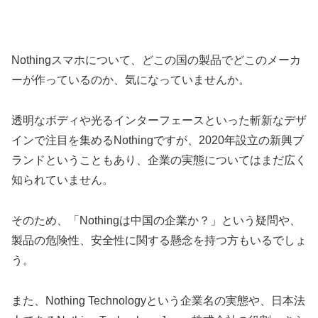
Nothingスマホについて、どこの国の製品でどこのメーカ
ーが作っているのか、気になっていませんか。
透明なボディや光るインターフェースといった斬新なデザ
インで注目を集めるNothingですが、2020年設立の新興ブ
ランドということもあり、企業の実態についてはまだ広く
知られていません。
そのため、「Nothingは中国の企業か？」という疑問や、
製品の危険性、安全性に関する懸念を持つ方もいるでしょ
う。
また、Nothing Technologyという企業名の実態や、日本法