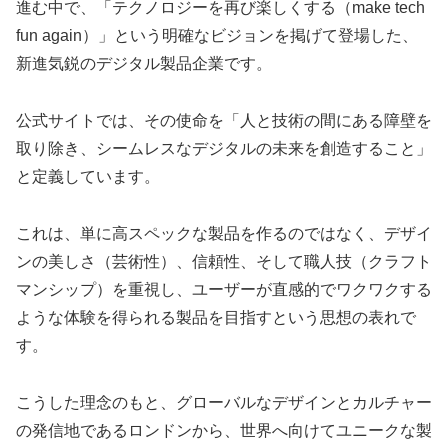
進む中で、「テクノロジーを再び楽しくする（make tech
fun again）」という明確なビジョンを掲げて登場した、
新進気鋭のデジタル製品企業です。
公式サイトでは、その使命を「人と技術の間にある障壁を
取り除き、シームレスなデジタルの未来を創造すること」
と定義しています。
これは、単に高スペックな製品を作るのではなく、デザイ
ンの美しさ（芸術性）、信頼性、そして職人技（クラフト
マンシップ）を重視し、ユーザーが直感的でワクワクする
ような体験を得られる製品を目指すという思想の表れで
す。
こうした理念のもと、グローバルなデザインとカルチャー
の発信地であるロンドンから、世界へ向けてユニークな製