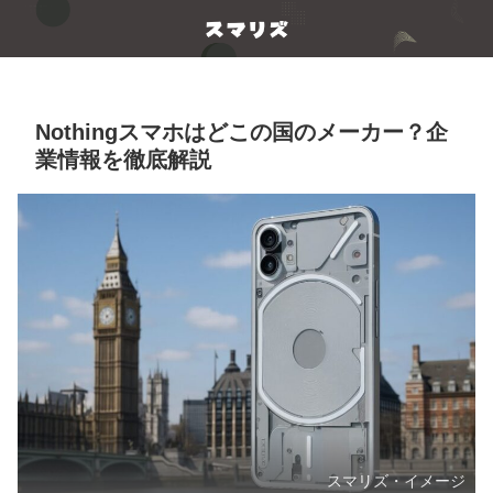
Nothingスマホはどこの国のメーカー？企
業情報を徹底解説
スマリズ・イメージ