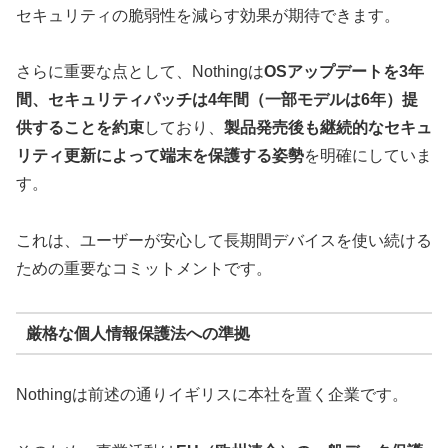
セキュリティの脆弱性を減らす効果が期待できます。
さらに重要な点として、Nothingは
OSアップデートを3年
間、セキュリティパッチは4年間（一部モデルは6年）提
供することを約束
しており、
製品発売後も継続的なセキュ
リティ更新によって端末を保護する姿勢
を明確にしていま
す。
これは、ユーザーが安心して長期間デバイスを使い続ける
ための重要なコミットメントです。
厳格な個人情報保護法への準拠
Nothingは前述の通りイギリスに本社を置く企業です。