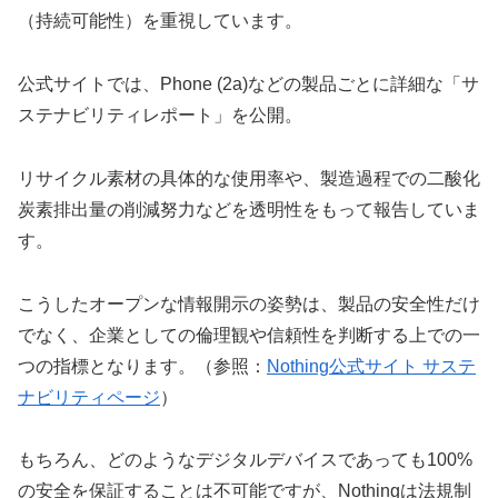
（持続可能性）を重視しています。
公式サイトでは、Phone (2a)などの製品ごとに詳細な「サ
ステナビリティレポート」を公開。
リサイクル素材の具体的な使用率や、製造過程での二酸化
炭素排出量の削減努力などを透明性をもって報告していま
す。
こうしたオープンな情報開示の姿勢は、製品の安全性だけ
でなく、企業としての倫理観や信頼性を判断する上での一
つの指標となります。（参照：
Nothing公式サイト サステ
ナビリティページ
）
もちろん、どのようなデジタルデバイスであっても100%
の安全を保証することは不可能ですが、Nothingは法規制