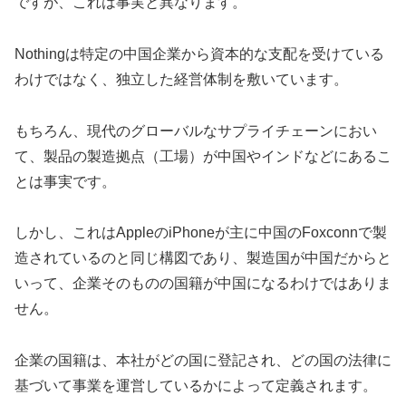
ですが、これは事実と異なります。
Nothingは特定の中国企業から資本的な支配を受けている
わけではなく、独立した経営体制を敷いています。
もちろん、現代のグローバルなサプライチェーンにおい
て、製品の製造拠点（工場）が中国やインドなどにあるこ
とは事実です。
しかし、これはAppleのiPhoneが主に中国のFoxconnで製
造されているのと同じ構図であり、製造国が中国だからと
いって、企業そのものの国籍が中国になるわけではありま
せん。
企業の国籍は、本社がどの国に登記され、どの国の法律に
基づいて事業を運営しているかによって定義されます。