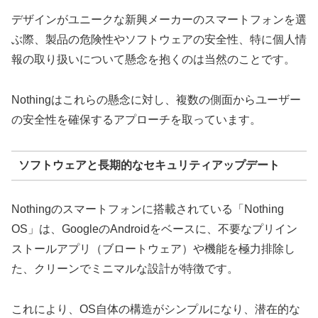
デザインがユニークな新興メーカーのスマートフォンを選
ぶ際、製品の危険性やソフトウェアの安全性、特に個人情
報の取り扱いについて懸念を抱くのは当然のことです。
Nothingはこれらの懸念に対し、複数の側面からユーザー
の安全性を確保するアプローチを取っています。
ソフトウェアと長期的なセキュリティアップデート
Nothingのスマートフォンに搭載されている「Nothing
OS」は、GoogleのAndroidをベースに、不要なプリイン
ストールアプリ（ブロートウェア）や機能を極力排除し
た、クリーンでミニマルな設計が特徴です。
これにより、OS自体の構造がシンプルになり、潜在的な