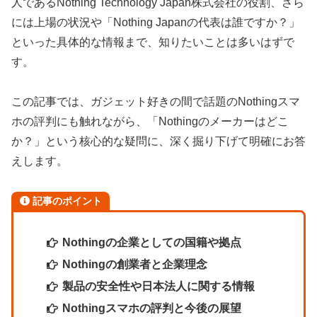
人であるNothing Technology Japan株式会社の役割、さら
には上場の状況や「Nothing Japanの代表は誰ですか？」
といった具体的な情報まで、知りたいことは多いはずで
す。
この記事では、ガジェット好きの間で話題のNothingスマ
ホの評判にも触れながら、「Nothingのメーカーはどこ
か？」という核心的な疑問に、深く掘り下げて明確にお答
えします。
記事のポイント
Nothingの企業としての国籍や拠点
Nothingの創業者と企業理念
製品の安全性や日本法人に関する情報
Nothingスマホの評判と今後の展望