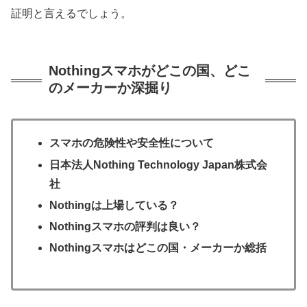
証明と言えるでしょう。
Nothingスマホがどこの国、どこ
のメーカーか深掘り
スマホの危険性や安全性について
日本法人Nothing Technology Japan株式会
社
Nothingは上場している？
Nothingスマホの評判は良い？
Nothingスマホはどこの国・メーカーか総括