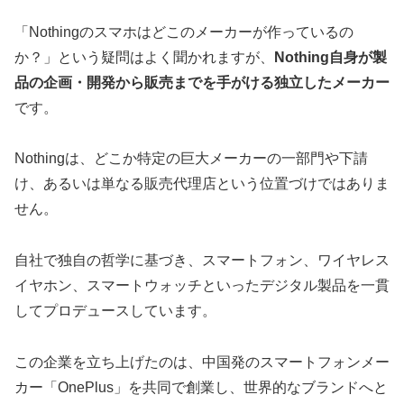
「Nothingのスマホはどこのメーカーが作っているの
か？」という疑問はよく聞かれますが、
Nothing自身が製
品の企画・開発から販売までを手がける独立したメーカー
です。
Nothingは、どこか特定の巨大メーカーの一部門や下請
け、あるいは単なる販売代理店という位置づけではありま
せん。
自社で独自の哲学に基づき、スマートフォン、ワイヤレス
イヤホン、スマートウォッチといったデジタル製品を一貫
してプロデュースしています。
この企業を立ち上げたのは、中国発のスマートフォンメー
カー「OnePlus」を共同で創業し、世界的なブランドへと