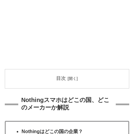
目次
Nothingスマホはどこの国、どこ
のメーカーか解説
Nothingはどこの国の企業？