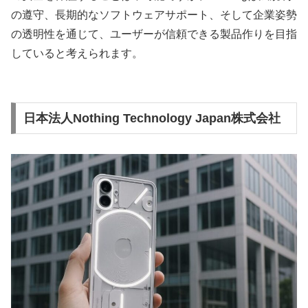
の遵守、長期的なソフトウェアサポート、そして企業姿勢
の透明性を通じて、ユーザーが信頼できる製品作りを目指
していると考えられます。
日本法人Nothing Technology Japan株式会社