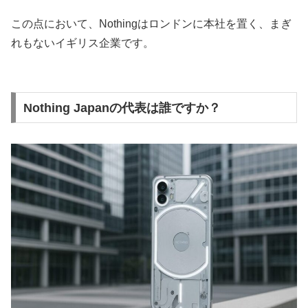
この点において、Nothingはロンドンに本社を置く、まぎ
れもないイギリス企業です。
Nothing Japanの代表は誰ですか？