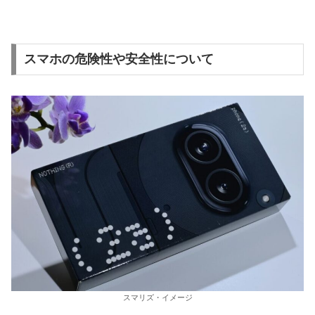
スマホの危険性や安全性について
スマリズ・イメージ