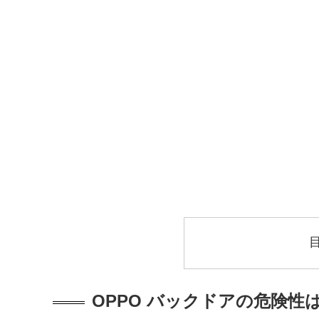
OPPO バックドアの危険性