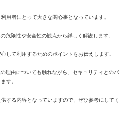
、利用者にとって大きな関心事となっています。
その危険性や安全性の観点から詳しく解説します。
安心して利用するためのポイントをお伝えします。
気の理由についても触れながら、セキュリティとのバ
きます。
提供する内容となっていますので、ぜひ参考にしてく