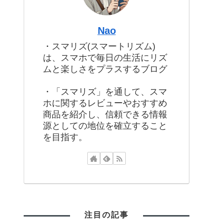
Nao
・スマリズ(スマートリズム)
は、スマホで毎日の生活にリズ
ムと楽しさをプラスするブログ
・「スマリズ」を通して、スマ
ホに関するレビューやおすすめ
商品を紹介し、信頼できる情報
源としての地位を確立すること
を目指す。
注目の記事