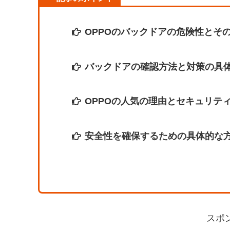
OPPOのバックドアの危険性とそ
バックドアの確認方法と対策の具
OPPOの人気の理由とセキュリテ
安全性を確保するための具体的な
スポ