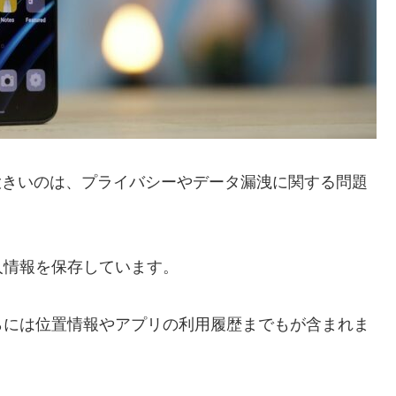
大きいのは、プライバシーやデータ漏洩に関する問題
人情報を保存しています。
らには位置情報やアプリの利用履歴までもが含まれま