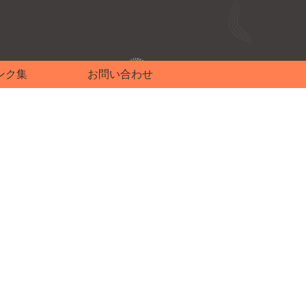
ンク集
お問い合わせ