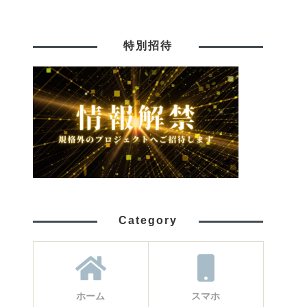
特別招待
Category
ホーム
スマホ