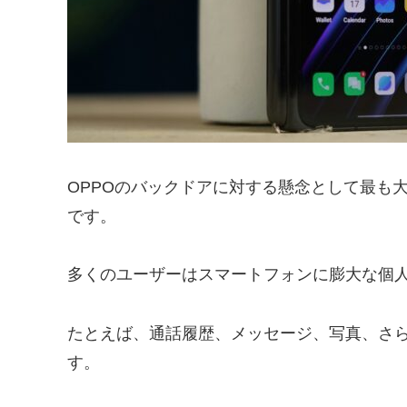
OPPOのバックドアに対する懸念として最も
です。
多くのユーザーはスマートフォンに膨大な個
たとえば、通話履歴、メッセージ、写真、さ
す。