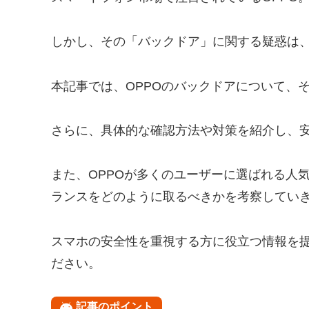
しかし、その「バックドア」に関する疑惑は
本記事では、OPPOのバックドアについて、
さらに、具体的な確認方法や対策を紹介し、
また、OPPOが多くのユーザーに選ばれる人
ランスをどのように取るべきかを考察してい
スマホの安全性を重視する方に役立つ情報を
ださい。
記事のポイント