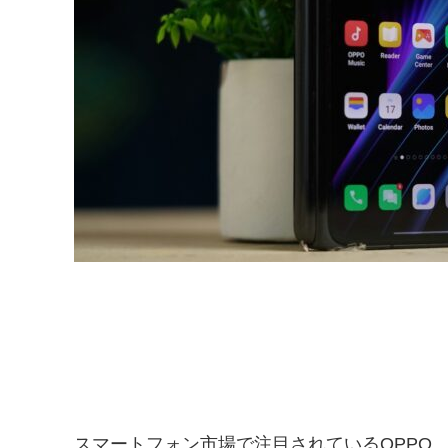
スマートフォン市場で注目されているOPPO