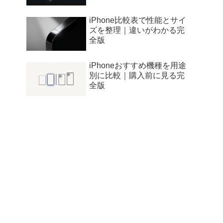
iPhone比較表で性能とサイ
ズを整理｜違いがわかる完
全版
iPhoneおすすめ機種を用途
別に比較｜購入前に見る完
全版