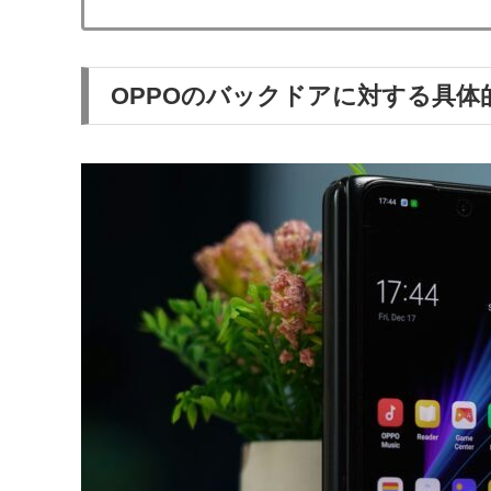
OPPOのバックドアに対する具体