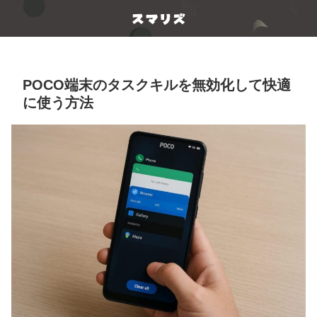
POCO端末のタスクキルを無効化して快適
に使う方法