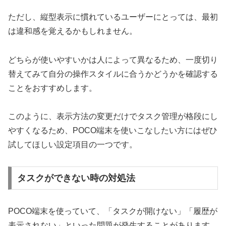
ただし、縦型表示に慣れているユーザーにとっては、最初
は違和感を覚えるかもしれません。
どちらが使いやすいかは人によって異なるため、一度切り
替えてみて自分の操作スタイルに合うかどうかを確認する
ことをおすすめします。
このように、表示方法の変更だけでタスク管理が格段にし
やすくなるため、POCO端末を使いこなしたい方にはぜひ
試してほしい設定項目の一つです。
タスクができない時の対処法
POCO端末を使っていて、「タスクが開けない」「履歴が
表示されない」といった問題が発生することがあります。