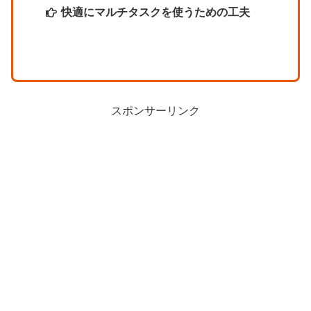
快適にマルチタスクを使うための工夫
スポンサーリンク