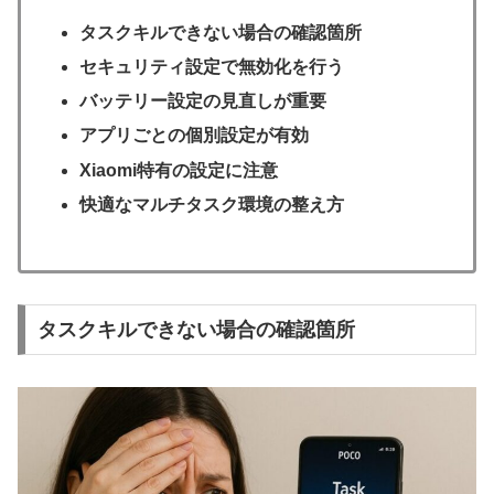
タスクキルできない場合の確認箇所
セキュリティ設定で無効化を行う
バッテリー設定の見直しが重要
アプリごとの個別設定が有効
Xiaomi特有の設定に注意
快適なマルチタスク環境の整え方
タスクキルできない場合の確認箇所