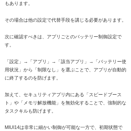
もあります。
その場合は他の設定で代替手段を講じる必要があります。
次に確認すべきは、アプリごとのバッテリー制御設定で
す。
「設定」→「アプリ」→「該当アプリ」→「バッテリー使
用状況」から「制限なし」を選ぶことで、アプリが自動的
に終了するのを防げます。
加えて、セキュリティアプリ内にある「スピードブース
ト」や「メモリ解放機能」を無効化することで、強制的な
タスクキルも防げます。
MIUI14は非常に細かい制御が可能な一方で、初期状態で