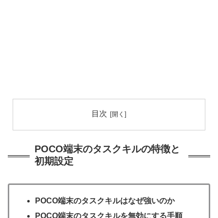
目次
POCO端末のタスクキルの特徴と
初期設定
POCO端末のタスクキルはなぜ強いのか
POCO端末のタスクキルを無効にする手順