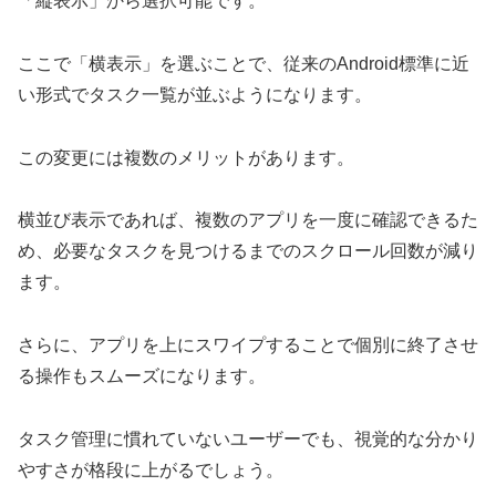
「縦表示」から選択可能です。
ここで「横表示」を選ぶことで、従来のAndroid標準に近
い形式でタスク一覧が並ぶようになります。
この変更には複数のメリットがあります。
横並び表示であれば、複数のアプリを一度に確認できるた
め、必要なタスクを見つけるまでのスクロール回数が減り
ます。
さらに、アプリを上にスワイプすることで個別に終了させ
る操作もスムーズになります。
タスク管理に慣れていないユーザーでも、視覚的な分かり
やすさが格段に上がるでしょう。