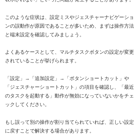
このような症状は、設定ミスやジェスチャーナビゲーショ
ンの誤動作が原因であることが多いため、まずは操作方法
と端末設定を確認してみましょう。
よくあるケースとして、マルチタスクボタンの設定が変更
されていることが挙げられます。
「設定」→「追加設定」→「ボタンショートカット」や
「ジェスチャーショートカット」の項目を確認し、「最近
のタスクを起動する」動作が無効になっていないかをチェ
ックしてください。
もし誤って別の操作が割り当てられていれば、正しい設定
に戻すことで解決する場合があります。