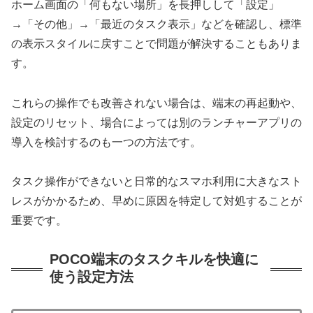
ホーム画面の「何もない場所」を長押しして「設定」
→「その他」→「最近のタスク表示」などを確認し、標準
の表示スタイルに戻すことで問題が解決することもありま
す。
これらの操作でも改善されない場合は、端末の再起動や、
設定のリセット、場合によっては別のランチャーアプリの
導入を検討するのも一つの方法です。
タスク操作ができないと日常的なスマホ利用に大きなスト
レスがかかるため、早めに原因を特定して対処することが
重要です。
POCO端末のタスクキルを快適に
使う設定方法