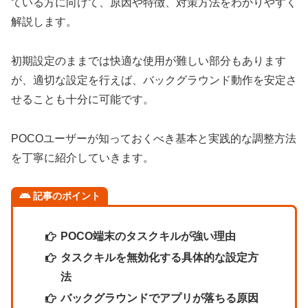
ている方に向けて、原因や特徴、対策方法をわかりやすく
解説します。
初期設定のままでは快適な使用が難しい部分もあります
が、適切な設定を行えば、バックグラウンド動作を安定さ
せることも十分に可能です。
POCOユーザーが知っておくべき基本と実践的な調整方法
を丁寧に紹介していきます。
記事のポイント
POCO端末のタスクキルが強い理由
タスクキルを無効化する具体的な設定方
法
バックグラウンドでアプリが落ちる原因