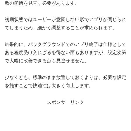
数の箇所を見直す必要があります。
初期状態ではユーザーが意図しない形でアプリが閉じられ
てしまうため、細かく調整することが求められます。
結果的に、バックグラウンドでのアプリ終了は仕様として
ある程度受け入れざるを得ない面もありますが、設定次第
で大幅に改善できる点も見逃せません。
少なくとも、標準のまま放置しておくよりは、必要な設定
を施すことで快適性は大きく向上します。
スポンサーリンク