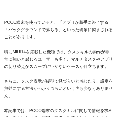
POCO端末を使っていると、「アプリが勝手に終了する」
「バックグラウンドで落ちる」といった現象に悩まされる
ことがあります。
特にMIUI14を搭載した機種では、タスクキルの動作が非
常に強いと感じるユーザーも多く、マルチタスクやアプリ
の切り替えがスムーズにいかないケースが目立ちます。
さらに、タスク表示が縦型で見づらいと感じたり、設定を
無効にする方法がわかりづらいという声も少なくありませ
ん。
本記事では、POCO端末のタスクキルに関して情報を求め