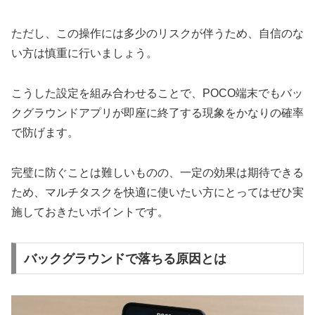
ただし、この操作には多少のリスクが伴うため、自信のな
い方は慎重に行いましょう。
こうした設定を組み合わせることで、POCO端末でもバッ
クグラウンドアプリが即座に終了する現象をかなりの確率
で防げます。
完璧に防ぐことは難しいものの、一定の効果は期待できる
ため、マルチタスクを快適に使いたい方にとってはぜひ実
施しておきたいポイントです。
バックグラウンドで落ちる原因とは