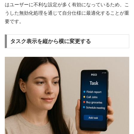
はユーザーに不利な設定が多く有効になっているため、こ
うした無効化処理を通じて自分仕様に最適化することが重
要です。
タスク表示を縦から横に変更する