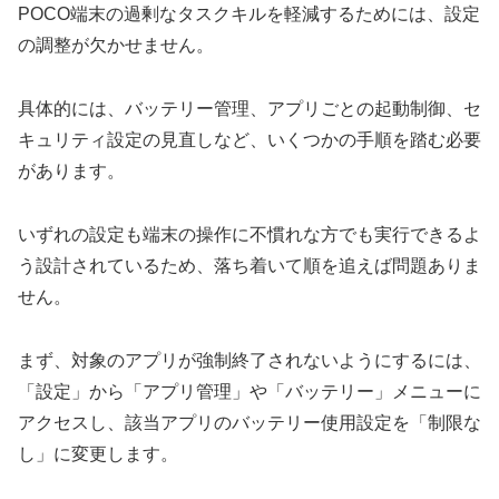
POCO端末の過剰なタスクキルを軽減するためには、設定
の調整が欠かせません。
具体的には、バッテリー管理、アプリごとの起動制御、セ
キュリティ設定の見直しなど、いくつかの手順を踏む必要
があります。
いずれの設定も端末の操作に不慣れな方でも実行できるよ
う設計されているため、落ち着いて順を追えば問題ありま
せん。
まず、対象のアプリが強制終了されないようにするには、
「設定」から「アプリ管理」や「バッテリー」メニューに
アクセスし、該当アプリのバッテリー使用設定を「制限な
し」に変更します。