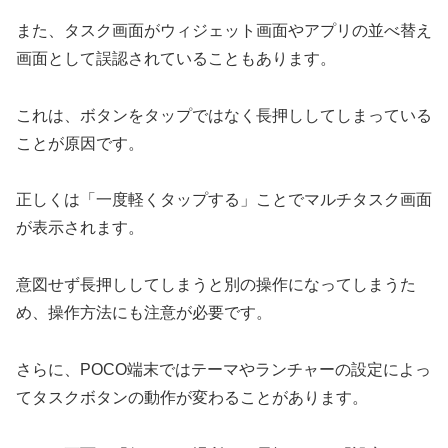
また、タスク画面がウィジェット画面やアプリの並べ替え
画面として誤認されていることもあります。
これは、ボタンをタップではなく長押ししてしまっている
ことが原因です。
正しくは「一度軽くタップする」ことでマルチタスク画面
が表示されます。
意図せず長押ししてしまうと別の操作になってしまうた
め、操作方法にも注意が必要です。
さらに、POCO端末ではテーマやランチャーの設定によっ
てタスクボタンの動作が変わることがあります。