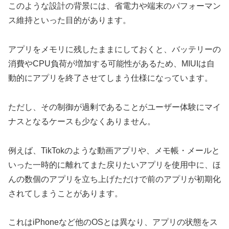
このような設計の背景には、省電力や端末のパフォーマン
ス維持といった目的があります。
アプリをメモリに残したままにしておくと、バッテリーの
消費やCPU負荷が増加する可能性があるため、MIUIは自
動的にアプリを終了させてしまう仕様になっています。
ただし、その制御が過剰であることがユーザー体験にマイ
ナスとなるケースも少なくありません。
例えば、TikTokのような動画アプリや、メモ帳・メールと
いった一時的に離れてまた戻りたいアプリを使用中に、ほ
んの数個のアプリを立ち上げただけで前のアプリが初期化
されてしまうことがあります。
これはiPhoneなど他のOSとは異なり、アプリの状態をス