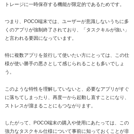
トレージに一時保存する機能が限定的であるためです。
つまり、POCO端末では、ユーザーが意識しないうちに多
くのアプリが強制終了されており、「タスクキルが強い」
と言われる要因になっています。
特に複数アプリを並行して使いたい方にとっては、この仕
様が使い勝手の悪さとして感じられることも多いでしょ
う。
このような特性を理解していないと、必要なアプリがすぐ
に落ちてしまったり、再度一から起動し直すことになり、
ストレスが溜まることにもつながります。
したがって、POCO端末の購入や使用にあたっては、この
強力なタスクキル仕様について事前に知っておくことが非