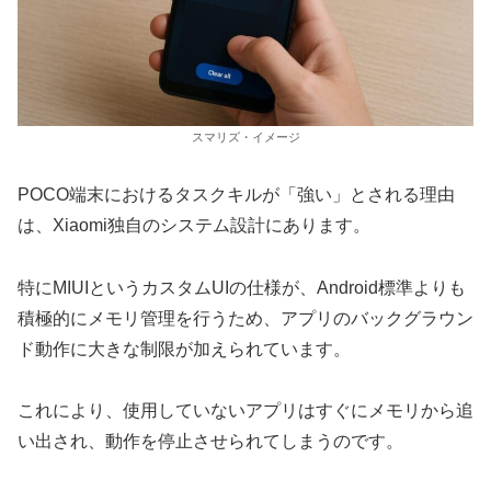
スマリズ・イメージ
POCO端末におけるタスクキルが「強い」とされる理由
は、Xiaomi独自のシステム設計にあります。
特にMIUIというカスタムUIの仕様が、Android標準よりも
積極的にメモリ管理を行うため、アプリのバックグラウン
ド動作に大きな制限が加えられています。
これにより、使用していないアプリはすぐにメモリから追
い出され、動作を停止させられてしまうのです。