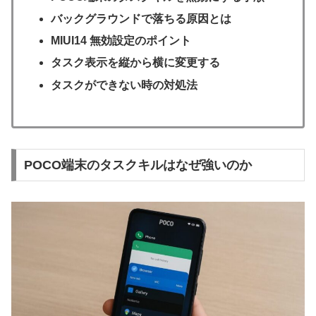
バックグラウンドで落ちる原因とは
MIUI14 無効設定のポイント
タスク表示を縦から横に変更する
タスクができない時の対処法
POCO端末のタスクキルはなぜ強いのか