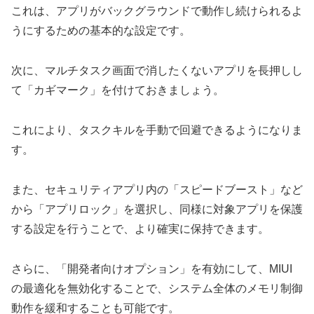
これは、アプリがバックグラウンドで動作し続けられるよ
うにするための基本的な設定です。
次に、マルチタスク画面で消したくないアプリを長押しし
て「カギマーク」を付けておきましょう。
これにより、タスクキルを手動で回避できるようになりま
す。
また、セキュリティアプリ内の「スピードブースト」など
から「アプリロック」を選択し、同様に対象アプリを保護
する設定を行うことで、より確実に保持できます。
さらに、「開発者向けオプション」を有効にして、MIUI
の最適化を無効化することで、システム全体のメモリ制御
動作を緩和することも可能です。