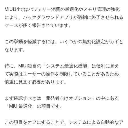
MIUI14ではバッテリー消費の最適化やメモリ管理の強化
により、バックグラウンドアプリが過剰に終了させられる
ケースが多く報告されています。
この挙動を軽減するには、いくつかの無効化設定がカギと
なります。
特に、MIUI独自の「システム最適化機能」は便利に見え
て実際はユーザーの操作を制限していることがあるため、
慎重に見直す必要があります。
まず確認すべきは「開発者向けオプション」の中にある
「MIUI最適化」の項目です。
この項目をオフにすることで、システムによる自動的なア