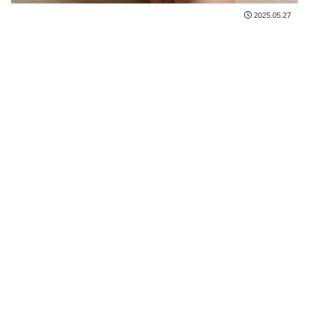
2025.05.27