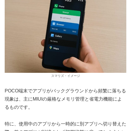
スマリズ・イメージ
POCO端末でアプリがバックグラウンドから頻繁に落ちる
現象は、主にMIUIの厳格なメモリ管理と省電力機能によ
るものです。
特に、使用中のアプリから一時的に別アプリへ切り替えた