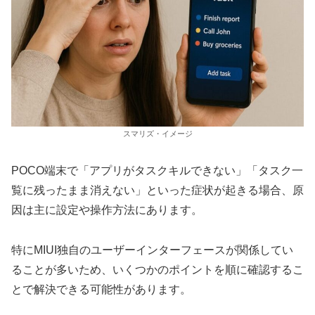
スマリズ・イメージ
POCO端末で「アプリがタスクキルできない」「タスク一
覧に残ったまま消えない」といった症状が起きる場合、原
因は主に設定や操作方法にあります。
特にMIUI独自のユーザーインターフェースが関係してい
ることが多いため、いくつかのポイントを順に確認するこ
とで解決できる可能性があります。