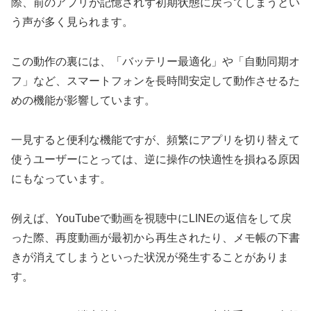
際、前のアプリが記憶されず初期状態に戻ってしまうとい
う声が多く見られます。
この動作の裏には、「バッテリー最適化」や「自動同期オ
フ」など、スマートフォンを長時間安定して動作させるた
めの機能が影響しています。
一見すると便利な機能ですが、頻繁にアプリを切り替えて
使うユーザーにとっては、逆に操作の快適性を損ねる原因
にもなっています。
例えば、YouTubeで動画を視聴中にLINEの返信をして戻
った際、再度動画が最初から再生されたり、メモ帳の下書
きが消えてしまうといった状況が発生することがありま
す。