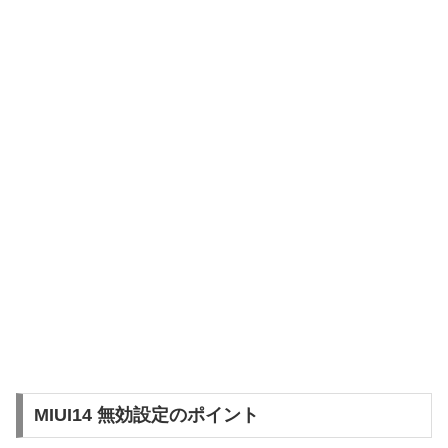
MIUI14 無効設定のポイント