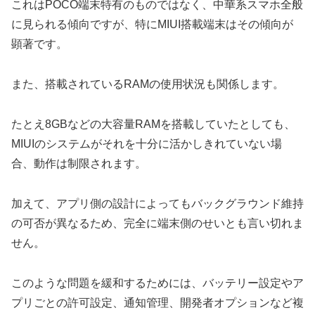
これはPOCO端末特有のものではなく、中華系スマホ全般
に見られる傾向ですが、特にMIUI搭載端末はその傾向が
顕著です。
また、搭載されているRAMの使用状況も関係します。
たとえ8GBなどの大容量RAMを搭載していたとしても、
MIUIのシステムがそれを十分に活かしきれていない場
合、動作は制限されます。
加えて、アプリ側の設計によってもバックグラウンド維持
の可否が異なるため、完全に端末側のせいとも言い切れま
せん。
このような問題を緩和するためには、バッテリー設定やア
プリごとの許可設定、通知管理、開発者オプションなど複