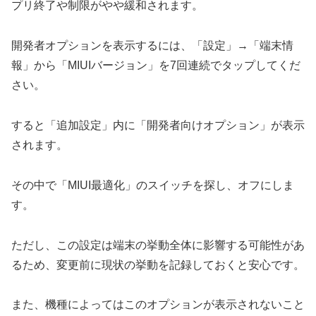
プリ終了や制限がやや緩和されます。
開発者オプションを表示するには、「設定」→「端末情
報」から「MIUIバージョン」を7回連続でタップしてくだ
さい。
すると「追加設定」内に「開発者向けオプション」が表示
されます。
その中で「MIUI最適化」のスイッチを探し、オフにしま
す。
ただし、この設定は端末の挙動全体に影響する可能性があ
るため、変更前に現状の挙動を記録しておくと安心です。
また、機種によってはこのオプションが表示されないこと