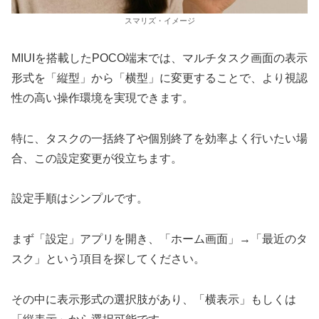
スマリズ・イメージ
MIUIを搭載したPOCO端末では、マルチタスク画面の表示
形式を「縦型」から「横型」に変更することで、より視認
性の高い操作環境を実現できます。
特に、タスクの一括終了や個別終了を効率よく行いたい場
合、この設定変更が役立ちます。
設定手順はシンプルです。
まず「設定」アプリを開き、「ホーム画面」→「最近のタ
スク」という項目を探してください。
その中に表示形式の選択肢があり、「横表示」もしくは