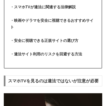
・スマホTVが違法に関連する法律解説
・映画やドラマを安全に視聴できるおすすめサイ
ト
・安全に視聴できる正規サイトの選び方
・違法サイト利用のリスクを回避する方法
スマホTVを見るのは違法ではないが注意が必要