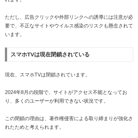
ただし、広告クリックや外部リンクへの誘導には注意が必
要で、不正なサイトやウイルス感染のリスクも懸念されて
います。
スマホTVは現在閉鎖されている
現在、スマホTVは閉鎖されています。
2024年8月の段階で、サイトがアクセス不能となってお
り、多くのユーザーが利用できない状況です。
この閉鎖の理由は、著作権侵害による取り締まりが強化さ
れたためと考えられます。