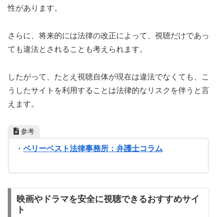
性があります。
さらに、将来的には法律の改正によって、視聴だけであっ
ても違法とされることも考えられます。
したがって、たとえ視聴自体が現在は違法でなくても、こ
うしたサイトを利用することは法律的なリスクを伴うと言
えます。
参考
・
ベリーベスト法律事務所：弁護士コラム
映画やドラマを安全に視聴できるおすすめサイ
ト