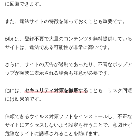
に回避できます。
また、違法サイトの特徴を知っておくことも重要です。
例えば、登録不要で大量のコンテンツを無料提供している
サイトは、違法である可能性が非常に高いです。
さらに、サイトの広告が過剰であったり、不審なポップア
ップが頻繁に表示される場合も注意が必要です。
他には、
セキュリティ対策を徹底する
ことも、リスク回避
には効果的です。
信頼できるウイルス対策ソフトをインストールし、不正な
サイトにアクセスしないよう設定を行うことで、意図せず
危険なサイトに誘導されることを防げます。