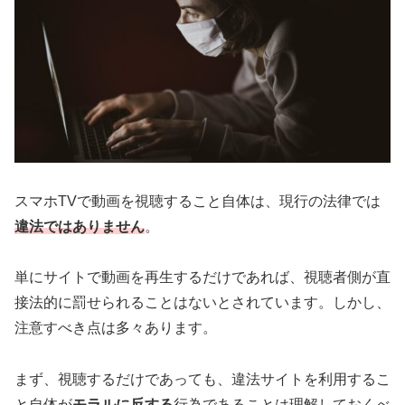
スマホTVで動画を視聴すること自体は、現行の法律では
違法ではありません
。
単にサイトで動画を再生するだけであれば、視聴者側が直
接法的に罰せられることはないとされています。しかし、
注意すべき点は多々あります。
まず、視聴するだけであっても、違法サイトを利用するこ
と自体が
モラルに反する
行為であることは理解しておくべ