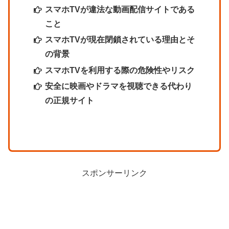
スマホTVが違法な動画配信サイトである
こと
スマホTVが現在閉鎖されている理由とそ
の背景
スマホTVを利用する際の危険性やリスク
安全に映画やドラマを視聴できる代わり
の正規サイト
スポンサーリンク