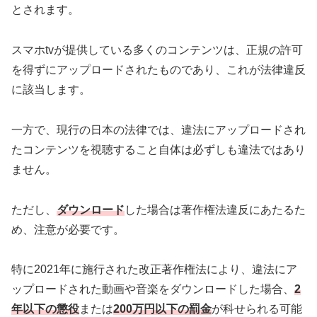
とされます。
スマホtvが提供している多くのコンテンツは、正規の許可
を得ずにアップロードされたものであり、これが法律違反
に該当します。
一方で、現行の日本の法律では、違法にアップロードされ
たコンテンツを視聴すること自体は必ずしも違法ではあり
ません。
ただし、
ダウンロード
した場合は著作権法違反にあたるた
め、注意が必要です。
特に2021年に施行された改正著作権法により、違法にア
ップロードされた動画や音楽をダウンロードした場合、
2
年以下の懲役
または
200万円以下の罰金
が科せられる可能