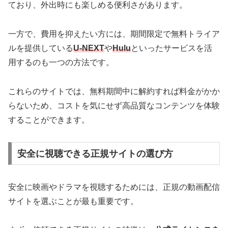
ており、外出時にも楽しめる便利さがあります。
一方で、費用を抑えたい方には、期間限定で無料トライア
ルを提供している
U-NEXT
や
Hulu
といったサービスを活
用するのも一つの方法です。
これらのサイトでは、無料期間中に解約すれば料金がかか
らないため、コストを気にせず高品質なコンテンツを体験
することができます。
安全に視聴できる正規サイトの選び方
安全に映画やドラマを視聴するためには、正規の動画配信
サイトを選ぶことが最も重要です。