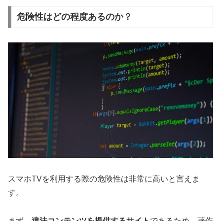
危険性はどの程度あるのか？
スマホTVを利用する際の危険性は非常に高いと言えま
す。
まず、
違法コンテンツを提供するサイト
であるため、著作