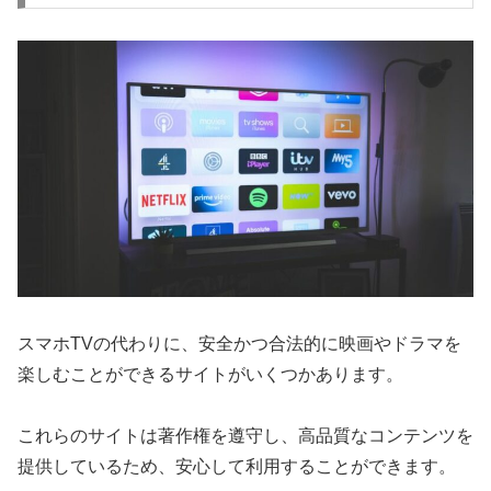
スマホTVの代わりに、安全かつ合法的に映画やドラマを
楽しむことができるサイトがいくつかあります。
これらのサイトは著作権を遵守し、高品質なコンテンツを
提供しているため、安心して利用することができます。