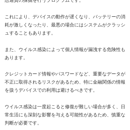
想通貨の採掘を行うプログラムです。
これにより、デバイスの動作が遅くなり、バッテリーの消
耗が激しくなったり、最悪の場合にはシステムがクラッシ
ュすることもあります。
また、ウイルス感染によって個人情報が漏洩する危険性も
あります。
クレジットカード情報やパスワードなど、重要なデータが
不正に取得されるリスクがあるため、特に金融関係の情報
を扱うデバイスでの利用は避けるべきです。
ウイルス感染は一度起こると修復が難しい場合が多く、日
常生活にも深刻な影響を与える可能性があるため、慎重な
判断が必要です。