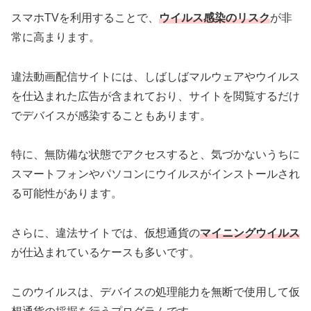
スマホTVを利用することで、
ウイルス感染のリスク
が非
常に高まります。
違法動画配信サイトには、しばしばマルウェアやウイルス
を仕込まれた広告が含まれており、サイトを閲覧するだけ
でデバイスが感染することもあります。
特に、無防備な状態でアクセスすると、気づかないうちに
スマートフォンやパソコンにウイルスがインストールされ
る可能性があります。
さらに、違法サイトでは、仮想通貨の
マイニングウイルス
が仕込まれているケースも多いです。
このウイルスは、デバイスの処理能力を無断で使用して仮