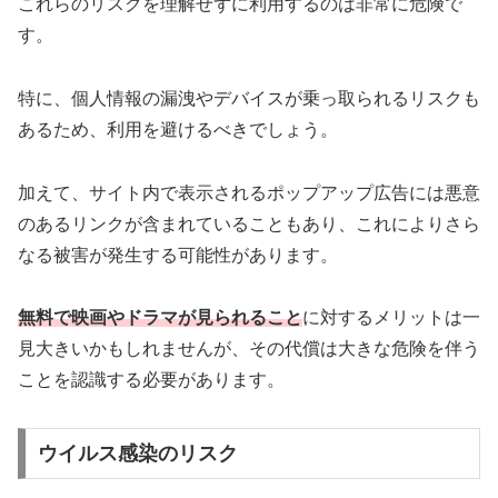
これらのリスクを理解せずに利用するのは非常に危険で
す。
特に、個人情報の漏洩やデバイスが乗っ取られるリスクも
あるため、利用を避けるべきでしょう。
加えて、サイト内で表示されるポップアップ広告には悪意
のあるリンクが含まれていることもあり、これによりさら
なる被害が発生する可能性があります。
無料で映画やドラマが見られること
に対するメリットは一
見大きいかもしれませんが、その代償は大きな危険を伴う
ことを認識する必要があります。
ウイルス感染のリスク