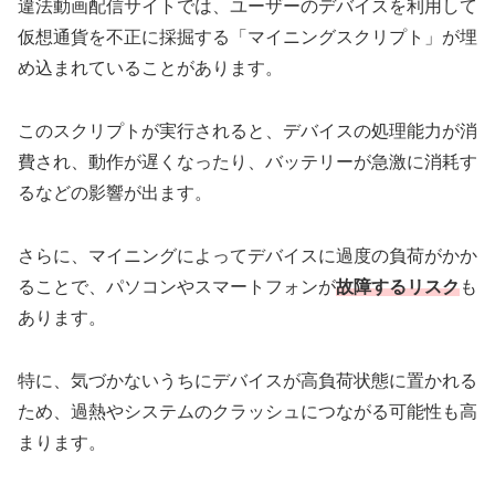
違法動画配信サイトでは、ユーザーのデバイスを利用して
仮想通貨を不正に採掘する「マイニングスクリプト」が埋
め込まれていることがあります。
このスクリプトが実行されると、デバイスの処理能力が消
費され、動作が遅くなったり、バッテリーが急激に消耗す
るなどの影響が出ます。
さらに、マイニングによってデバイスに過度の負荷がかか
ることで、パソコンやスマートフォンが
故障するリスク
も
あります。
特に、気づかないうちにデバイスが高負荷状態に置かれる
ため、過熱やシステムのクラッシュにつながる可能性も高
まります。