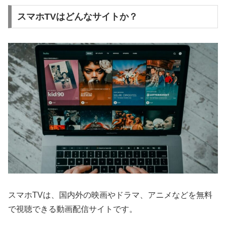
スマホTVはどんなサイトか？
スマホTVは、国内外の映画やドラマ、アニメなどを無料
で視聴できる動画配信サイトです。