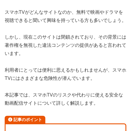
スマホTVがどんなサイトなのか、無料で映画やドラマを
視聴できると聞いて興味を持っている方も多いでしょう。
しかし、現在このサイトは閉鎖されており、その背景には
著作権を無視した違法コンテンツの提供があると言われて
います。
利用者にとっては便利に思えるかもしれませんが、スマホ
TVにはさまざまな危険性が潜んでいます。
本記事では、スマホTVのリスクや代わりに使える安全な
動画配信サイトについて詳しく解説します。
記事のポイント