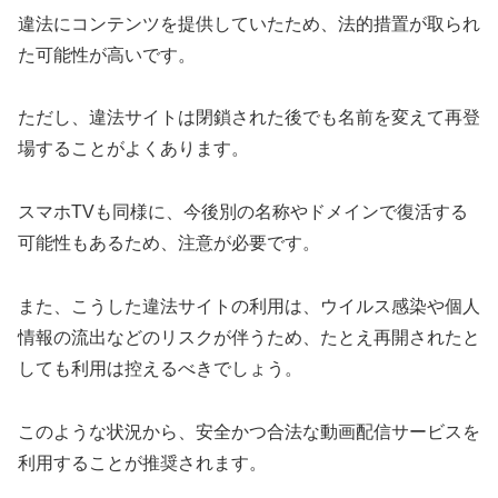
違法にコンテンツを提供していたため、法的措置が取られ
た可能性が高いです。
ただし、違法サイトは閉鎖された後でも名前を変えて再登
場することがよくあります。
スマホTVも同様に、今後別の名称やドメインで復活する
可能性もあるため、注意が必要です。
また、こうした違法サイトの利用は、ウイルス感染や個人
情報の流出などのリスクが伴うため、たとえ再開されたと
しても利用は控えるべきでしょう。
このような状況から、安全かつ合法な動画配信サービスを
利用することが推奨されます。