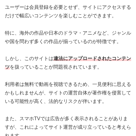
ユーザーは会員登録を必要とせず、サイトにアクセスする
だけで幅広いコンテンツを楽しむことができます。
特に、海外の作品や日本のドラマ・アニメなど、ジャンル
や国を問わず多くの作品が揃っているのが特徴です。
しかし、このサイトは
違法にアップロードされたコンテン
ツ
を扱っていることが問題視されています。
利用者は無料で動画を視聴できるため、一見便利に思える
かもしれませんが、サイトの運営自体が著作権を侵害して
いる可能性が高く、法的なリスクが伴います。
また、スマホTVでは広告が多く表示されることがありま
すが、これによってサイト運営が成り立っていると考えら
れます。