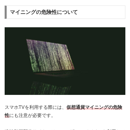
マイニングの危険性について
スマホTVを利用する際には、
仮想通貨マイニングの危険
性
にも注意が必要です。