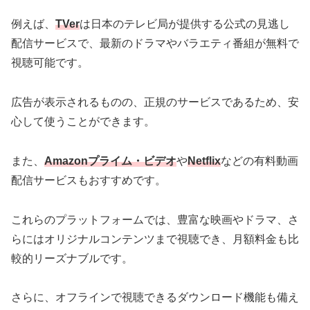
例えば、
TVer
は日本のテレビ局が提供する公式の見逃し
配信サービスで、最新のドラマやバラエティ番組が無料で
視聴可能です。
広告が表示されるものの、正規のサービスであるため、安
心して使うことができます。
また、
Amazonプライム・ビデオ
や
Netflix
などの有料動画
配信サービスもおすすめです。
これらのプラットフォームでは、豊富な映画やドラマ、さ
らにはオリジナルコンテンツまで視聴でき、月額料金も比
較的リーズナブルです。
さらに、オフラインで視聴できるダウンロード機能も備え