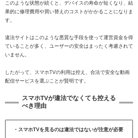
このような状態が続くと、デバイスの寿命が短くなり、結
果的に修理費用や買い替えのコストがかかることになりま
す。
違法サイトはこのような悪質な手段を使って運営資金を得
ていることが多く、ユーザーの安全はまったく考慮されて
いません。
したがって、スマホTVの利用は控え、合法で安全な動画
配信サービスを選ぶことが賢明です。
スマホTVが違法でなくても控える
べき理由
・スマホTVを見るのは違法ではないが注意が必要