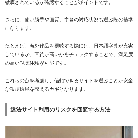
徹底されているか確認することがポイントです。
さらに、使い勝手や画質、字幕の対応状況も選ぶ際の基準
になります。
たとえば、海外作品を視聴する際には、日本語字幕が充実
しているか、画質が高いかをチェックすることで、満足度
の高い視聴体験が可能です。
これらの点を考慮し、信頼できるサイトを選ぶことが安全
な視聴環境を整えるカギとなります。
違法サイト利用のリスクを回避する方法