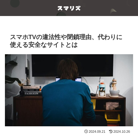
スマホTVの違法性や閉鎖理由、代わりに
使える安全なサイトとは
2024.09.21
2024.10.26