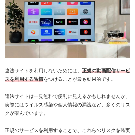
違法サイトを利用しないためには、
正規の動画配信サービ
スを利用する習慣
をつけることが最も効果的です。
違法サイトは一見無料で便利に見えるかもしれませんが、
実際にはウイルス感染や個人情報の漏洩など、多くのリス
クが潜んでいます。
正規のサービスを利用することで、これらのリスクを確実