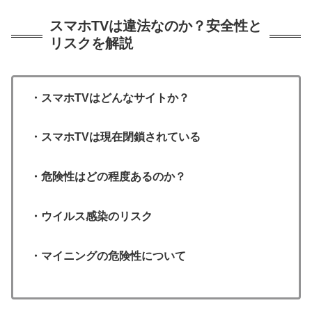
スマホTVは違法なのか？安全性と
リスクを解説
・スマホTVはどんなサイトか？
・スマホTVは現在閉鎖されている
・危険性はどの程度あるのか？
・ウイルス感染のリスク
・マイニングの危険性について