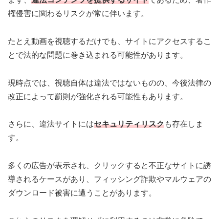
権侵害に関わるリスクが常に伴います。
たとえ動画を視聴するだけでも、サイトにアクセスするこ
とで法的な問題に巻き込まれる可能性があります。
現時点では、視聴自体は違法ではないものの、今後法律の
改正によって罰則が強化される可能性もあります。
さらに、違法サイトには
セキュリティリスク
も存在しま
す。
多くの広告が表示され、クリックすると不正なサイトに誘
導されるケースがあり、フィッシング詐欺やマルウェアの
ダウンロード被害に遭うことがあります。