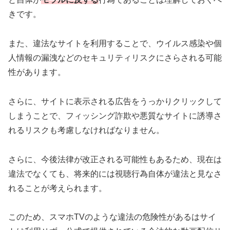
きです。
また、違法なサイトを利用することで、ウイルス感染や個
人情報の漏洩などのセキュリティリスクにさらされる可能
性があります。
さらに、サイトに表示される広告をうっかりクリックして
しまうことで、フィッシング詐欺や悪質なサイトに誘導さ
れるリスクも考慮しなければなりません。
さらに、今後法律が改正される可能性もあるため、現在は
違法でなくても、将来的には視聴行為自体が違法と見なさ
れることが考えられます。
このため、スマホTVのような違法の危険性があるはサイ