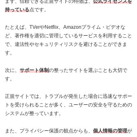
まず、信頼できる正規サイトの特徴は、
公式ライセンスを
持っている
点です。
たとえば、TVerやNetflix、Amazonプライム・ビデオな
ど、著作権を適切に管理しているサービスを利用すること
で、違法性やセキュリティリスクを避けることができま
す。
次に、
サポート体制
の整ったサイトを選ぶことも大切で
す。
正規サイトでは、トラブルが発生した場合に迅速なサポー
トを受けられることが多く、ユーザーの安全を守るための
システムが整っています。
また、プライバシー保護の観点からも、
個人情報の管理
が