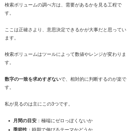
検索ボリュームの調べ方は、需要があるかを見る工程で
す。
ここは正確さより、意思決定できるかが大事だと思ってい
ます。
検索ボリュームはツールによって数値やレンジが変わりま
す。
数字の一致を求めすぎない
で、相対的に判断するのが楽で
す。
私が見るのは主にこの3つです。
月間の目安
：極端にゼロっぽくないか
季節性
：時期で伸びるテーマかどうか