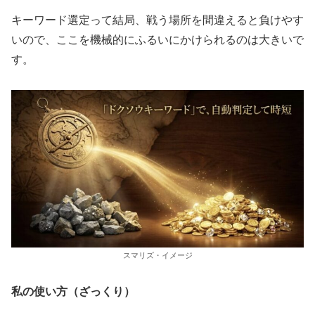
キーワード選定って結局、戦う場所を間違えると負けやす
いので、ここを機械的にふるいにかけられるのは大きいで
す。
スマリズ・イメージ
私の使い方（ざっくり）