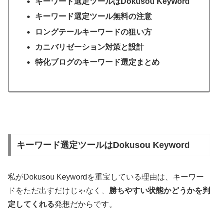
キーワード選定ツールはDokusou Keyword
キーワード選定ツール無料の注意
ロングテールキーワードの狙い方
カニバリゼーション対策と設計
特化ブログのキーワード選定まとめ
キーワード選定ツールはDokusou Keyword
私がDokusou Keywordを重宝している理由は、キーワー
ドをただ出すだけじゃなく、
勝ちやすい状態かどうかを判
定してくれる
発想だからです。