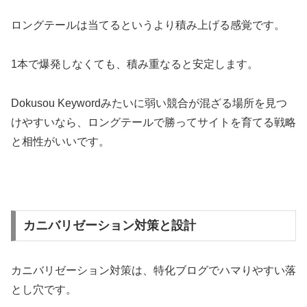
ロングテールは当てるというより積み上げる感覚です。
1本で爆発しなくても、積み重なると安定します。
Dokusou Keywordみたいに弱い競合が混ざる場所を見つ
けやすいなら、ロングテールで勝ってサイトを育てる戦略
と相性がいいです。
カニバリゼーション対策と設計
カニバリゼーション対策は、特化ブログでハマりやすい落
とし穴です。