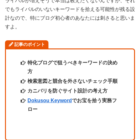
ライバルが増えそうで本当は教えたくないんですが、それ
でもライバルのいないキーワードを拾える可能性が残る設
計なので、特にブログ初心者のあなたには刺さると思いま
すよ。
記事のポイント
特化ブログで狙うべきキーワードの決め
方
検索意図と競合を外さないチェック手順
カニバリを防ぐサイト設計の考え方
Dokusou Keyword
でお宝を拾う実務フ
ロー