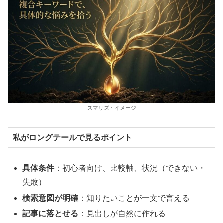
スマリズ・イメージ
私がロングテールで見るポイント
具体条件
：初心者向け、比較軸、状況（できない・
失敗）
検索意図が明確
：知りたいことが一文で言える
記事に落とせる
：見出しが自然に作れる