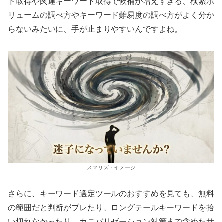
ド取得や関連キーワード取得で候補が増えすぎる、検索ボ
リュームの調べ方やキーワード難易度の調べ方がよく分か
らないみたいに、手が止まりやすいんですよね。
スマリズ・イメージ
さらに、キーワード選定ツールのおすすめを見ても、無料
の範囲だと判断がブレたり、ロングテールキーワードを拾
い切れなかったり、カニバリゼーション対策まで含めたサ