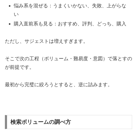
悩み系を混ぜる：うまくいかない、失敗、上がらな
い
購入直前系も見る：おすすめ、評判、どっち、購入
ただし、サジェストは増えすぎます。
そこで次の工程（ボリューム・難易度・意図）で落とすの
が前提です。
最初から完璧に絞ろうとすると、逆に詰みます。
検索ボリュームの調べ方