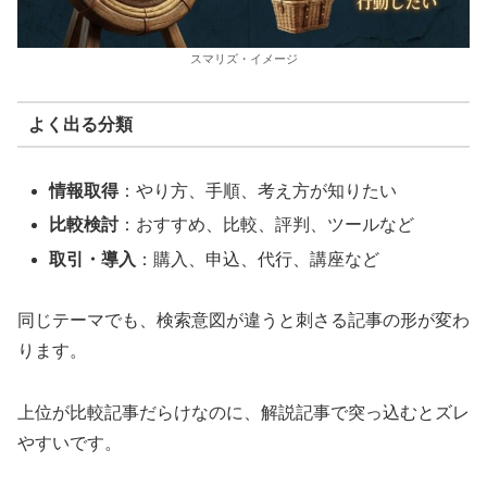
スマリズ・イメージ
よく出る分類
情報取得
：やり方、手順、考え方が知りたい
比較検討
：おすすめ、比較、評判、ツールなど
取引・導入
：購入、申込、代行、講座など
同じテーマでも、検索意図が違うと刺さる記事の形が変わ
ります。
上位が比較記事だらけなのに、解説記事で突っ込むとズレ
やすいです。