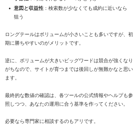
意図と収益性
：検索数が少なくても成約に近いなら
狙う
ロングテールはボリュームが小さいことも多いですが、初
期に勝ちやすいのがメリットです。
逆に、ボリュームが大きいビッグワードは競合が強くなり
がちなので、サイトが育つまでは後回しが無難かなと思い
ます。
最終的な数値の確認は、各ツールの公式情報やヘルプも参
照しつつ、あなたの運用に合う基準を作ってください。
必要なら専門家に相談するのもアリです。