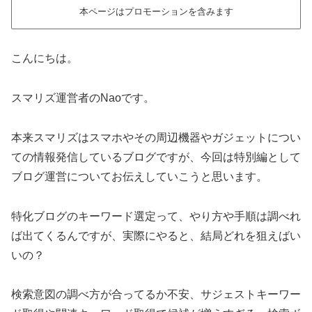
本ページはプロモーションを含みます
こんにちは。
スマリズ運営者のNaoです。
本来スマリズはスマホやその周辺機器やガジェットについ
ての情報発信しているブログですが、今回は特別編として
ブログ運営についてお伝えしていこうと思います。
特化ブログのキーワード選定って、やり方や手順は調べれ
ば出てくるんですが、実際にやると、結局どれを狙えばい
いの？
検索意図の調べ方が合ってるか不安、サジェストキーワー