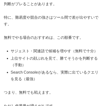
判断がブレることがあります。
特に、難易度や競合の強さはツール間で差が出やすいで
す。
無料でやる場合のおすすめは、この順番です。
サジェスト・関連語で候補を増やす（無料で十分）
上位サイトの顔ぶれを見て、勝てそうかを判断する
（手動）
Search Consoleがあるなら、実際に出ているクエリ
を見る（最強）
つまり、無料でも戦えます。
ただし作業量が増えがちです。