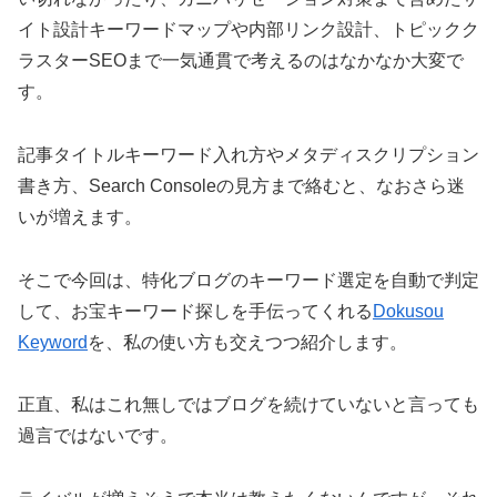
イト設計キーワードマップや内部リンク設計、トピックク
ラスターSEOまで一気通貫で考えるのはなかなか大変で
す。
記事タイトルキーワード入れ方やメタディスクリプション
書き方、Search Consoleの見方まで絡むと、なおさら迷
いが増えます。
そこで今回は、特化ブログのキーワード選定を自動で判定
して、お宝キーワード探しを手伝ってくれる
Dokusou
Keyword
を、私の使い方も交えつつ紹介します。
正直、私はこれ無しではブログを続けていないと言っても
過言ではないです。