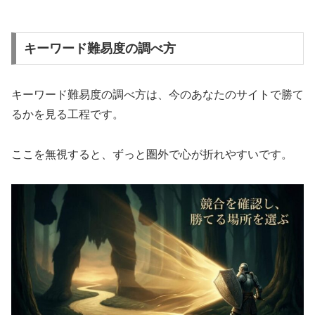
キーワード難易度の調べ方
キーワード難易度の調べ方は、今のあなたのサイトで勝て
るかを見る工程です。
ここを無視すると、ずっと圏外で心が折れやすいです。