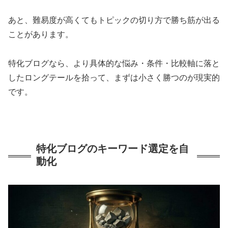
あと、難易度が高くてもトピックの切り方で勝ち筋が出る
ことがあります。
特化ブログなら、より具体的な悩み・条件・比較軸に落と
したロングテールを拾って、まずは小さく勝つのが現実的
です。
特化ブログのキーワード選定を自
動化