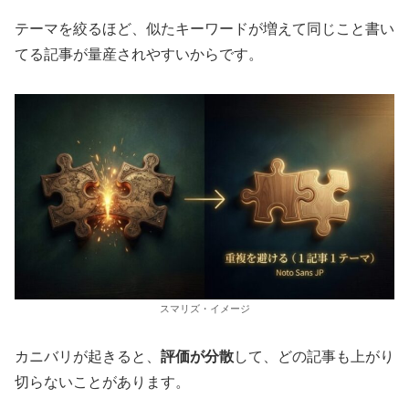
テーマを絞るほど、似たキーワードが増えて同じこと書い
てる記事が量産されやすいからです。
スマリズ・イメージ
カニバリが起きると、
評価が分散
して、どの記事も上がり
切らないことがあります。