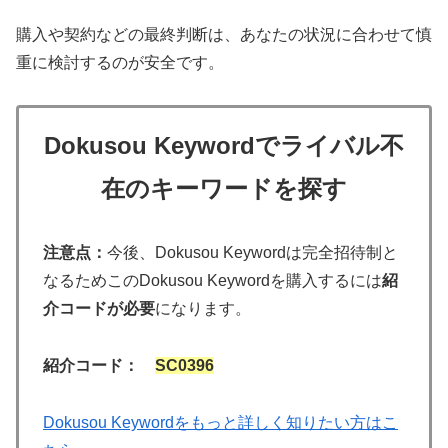
購入や契約などの最終判断は、あなたの状況に合わせて慎
重に検討するのが安全です。
Dokusou Keywordでライバル不
在のキーワードを探す
注意点：
今後、Dokusou Keywordは完全招待制と
なるためこのDokusou Keywordを購入するには
紹
介コードが必要
になります。
紹介コード：
SC0396
Dokusou Keywordをもっと詳しく知りたい方はこ