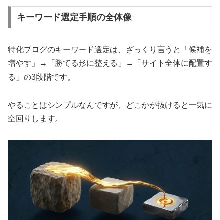
キーワード選定手順の全体像
特化ブログのキーワード選定は、ざっくり言うと「候補を
増やす」→「勝てる形に整える」→「サイト全体に配置す
る」の3段階です。
やることはシンプルなんですが、どこかが抜けると一気に
空回りします。