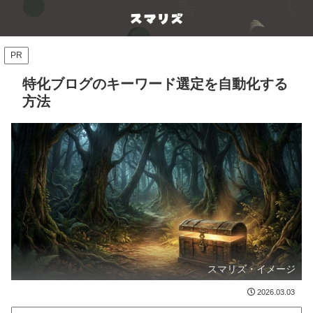
PR
特化ブログのキーワード選定を自動化する
方法
スマリズ・イメージ
2026.03.03