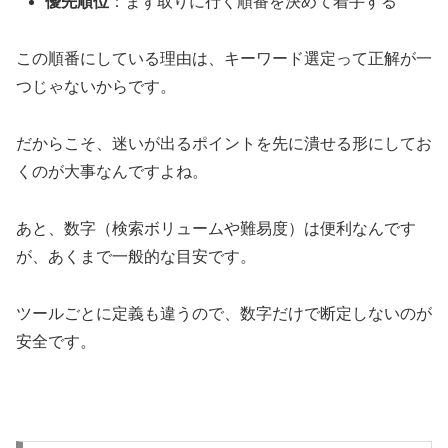
優先順位
：まず取りに行く順番を決めて着手する
この順番にしている理由は、キーワード選定って正解が一
つじゃないからです。
だからこそ、迷いが出るポイントを先に潰せる形にしてお
くのが大事なんですよね。
あと、数字（検索ボリュームや難易度）は便利なんです
が、あくまで一般的な目安です。
ツールごとに定義も違うので、数字だけで断定しないのが
安全です。