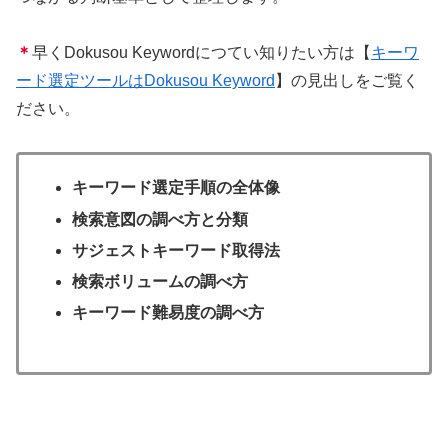
＊
早くDokusou Keywordにつてい知りたい方は【
キーワ
ード選定ツールはDokusou Keyword
】の見出しをご覧く
ださい。
キーワード選定手順の全体像
検索意図の調べ方と分類
サジェストキーワード取得法
検索ボリュームの調べ方
キーワード難易度の調べ方