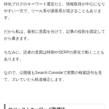
特化ブログのキーワード選定だと、情報取得が中心になり
やすい一方で、ツール系や講座系が混ざることもありま
す。
だから私は、最初に意図を分けて、記事の役割を固定して
から書きます。
ちなみに、読者の意図は時期やSERPの変化で動くことも
あります。
なので、公開後もSearch Consoleで実際の検索語句を見
て、ズレていたら軌道修正します。