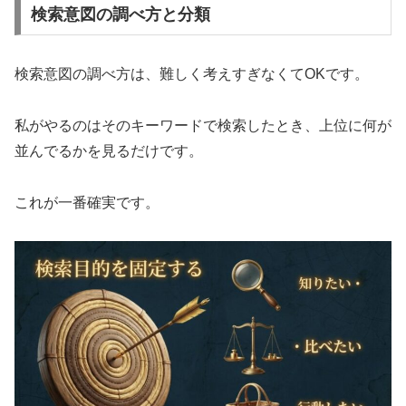
検索意図の調べ方と分類
検索意図の調べ方は、難しく考えすぎなくてOKです。
私がやるのはそのキーワードで検索したとき、上位に何が
並んでるかを見るだけです。
これが一番確実です。