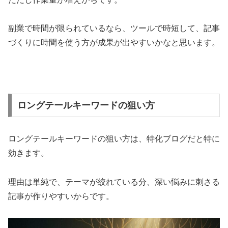
副業で時間が限られているなら、ツールで時短して、記事
づくりに時間を使う方が成果が出やすいかなと思います。
ロングテールキーワードの狙い方
ロングテールキーワードの狙い方は、特化ブログだと特に
効きます。
理由は単純で、テーマが絞れている分、深い悩みに刺さる
記事が作りやすいからです。