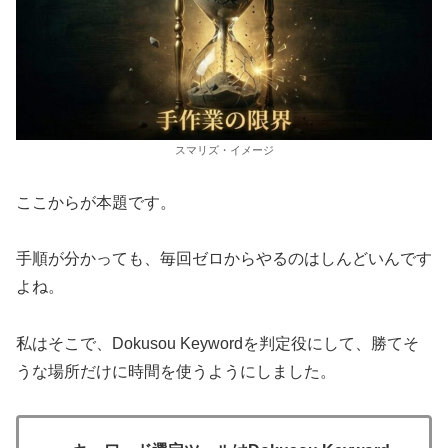
スマリズ・イメージ
ここからが本題です。
手順が分かっても、毎回ゼロからやるのはしんどいんです
よね。
私はそこで、Dokusou Keywordを判定役にして、勝てそ
うな場所だけに時間を使うようにしました。