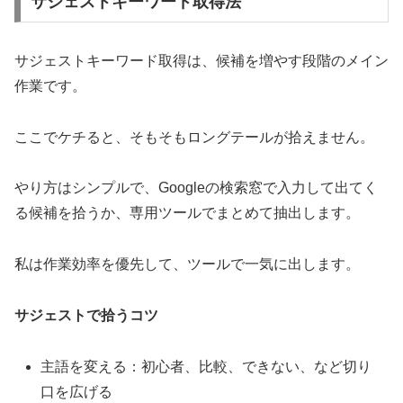
サジェストキーワード取得法
サジェストキーワード取得は、候補を増やす段階のメイン
作業です。
ここでケチると、そもそもロングテールが拾えません。
やり方はシンプルで、Googleの検索窓で入力して出てく
る候補を拾うか、専用ツールでまとめて抽出します。
私は作業効率を優先して、ツールで一気に出します。
サジェストで拾うコツ
主語を変える：初心者、比較、できない、など切り
口を広げる