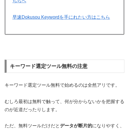
ちらへ
早速Dokusou Keywordを手にれたい方はこちら
キーワード選定ツール無料の注意
キーワード選定ツール無料で始めるのは全然アリです。
むしろ最初は無料で触って、何が分からないかを把握する
のが近道だったりします。
ただ、無料ツールだけだと
データが断片的
になりやすく、