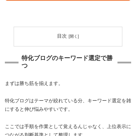
目次
特化ブログのキーワード選定で勝
つ
まずは勝ち筋を揃えます。
特化ブログはテーマが絞れている分、キーワード選定を雑
にすると伸び悩みやすいです。
ここでは手順を作業として覚えるんじゃなく、上位表示に
つながる判断基準として整理します。