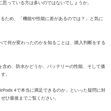
疑問に思っている方は多いのではないでしょうか。
きく異なるため、「機能や性能に差があるのでは？」と気に
o2と比べて何が変わったのかを知ることは、購入判断をする
たのかを含め、防水かどうか、バッテリーの性能、そして価
ます。
irPods 4で本当に満足できるのか」といった疑問に対
、ぜひ最後までご覧ください。