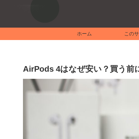
ホーム
このサ
AirPods 4はなぜ安い？買