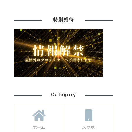
特別招待
Category
ホーム
スマホ