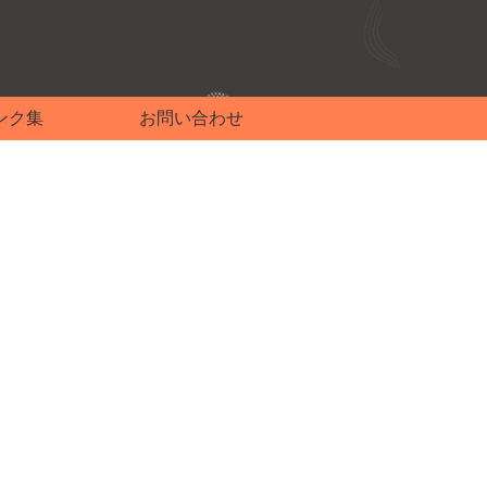
ンク集
お問い合わせ