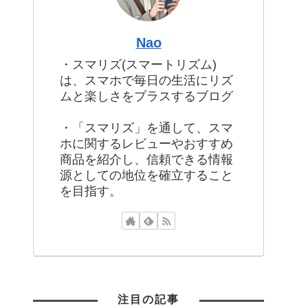
Nao
・スマリズ(スマートリズム)
は、スマホで毎日の生活にリズ
ムと楽しさをプラスするブログ
・「スマリズ」を通して、スマ
ホに関するレビューやおすすめ
商品を紹介し、信頼できる情報
源としての地位を確立すること
を目指す。
注目の記事