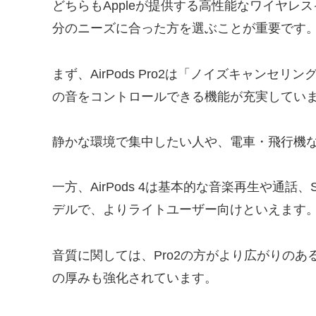
どちらもAppleが提供する高性能なワイヤ
分のニーズに合った方を選ぶことが重要です
まず、AirPods Pro2は「ノイズキャンセ
の音をコントロールできる機能が充実してい
静かな環境で集中したい人や、電車・飛行機
一方、AirPods 4は基本的な音楽再生や通話
デルで、よりライトユーザー向けといえます
音質に関しては、Pro2の方がより広がりの
の厚みも強化されています。