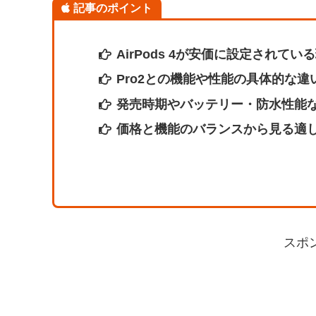
記事のポイント
AirPods 4が安価に設定されてい
Pro2との機能や性能の具体的な違
発売時期やバッテリー・防水性能
価格と機能のバランスから見る適
スポ