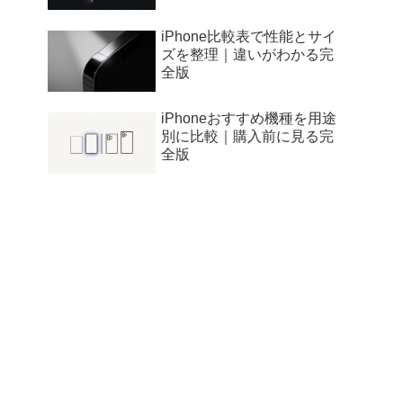
iPhone比較表で性能とサイ
ズを整理｜違いがわかる完
全版
iPhoneおすすめ機種を用途
別に比較｜購入前に見る完
全版