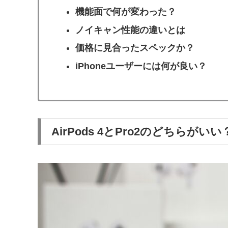
機能面で何が変わった？
ノイキャン性能の違いとは
価格に見合ったスペックか？
iPhoneユーザーには何が良い？
AirPods 4とPro2のどちらがいい