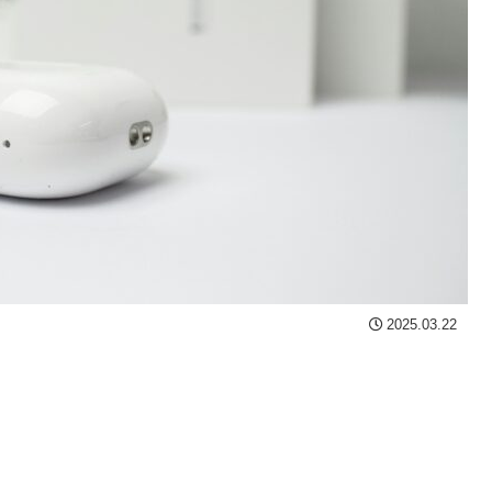
2025.03.22