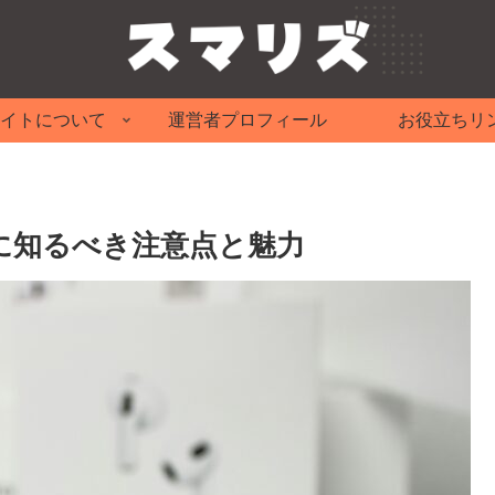
イトについて
運営者プロフィール
お役立ちリ
う前に知るべき注意点と魅力