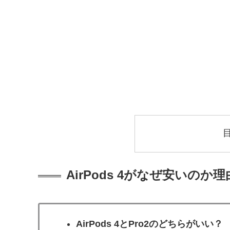
AirPods 4がなぜ安いのか
AirPods 4とPro2のどちらがいい？