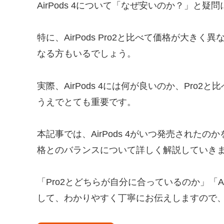
AirPods 4について「なぜ安いのか？」と
特に、AirPods Pro2と比べて価格が大
なる方もいるでしょう。
実際、AirPods 4には何が良いのか、Pr
うえでとても重要です。
本記事では、AirPods 4がいつ発売され
格とのバランスについて詳しく解説していき
「Pro2とどちらが自分に合っているのか」「A
して、わかりやすく丁寧にお伝えしますので