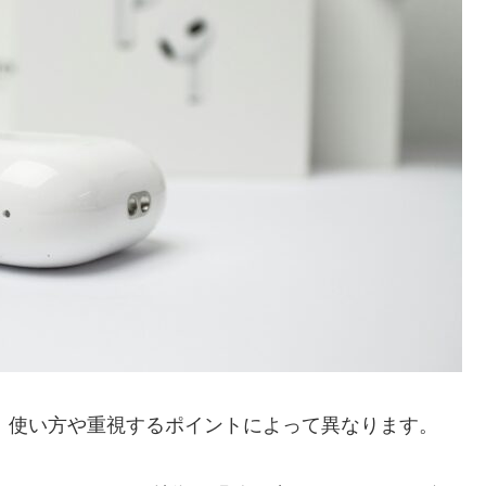
らが良いかは、使い方や重視するポイントによって異なります。