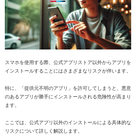
スマホを使用する際、公式アプリストア以外からアプリを
インストールすることにはさまざまなリスクが伴います。
特に、「提供元不明のアプリ」を許可してしまうと、悪意
のあるアプリが勝手にインストールされる危険性が高まり
ます。
ここでは、公式アプリ以外のインストールによる具体的な
リスクについて詳しく解説します。