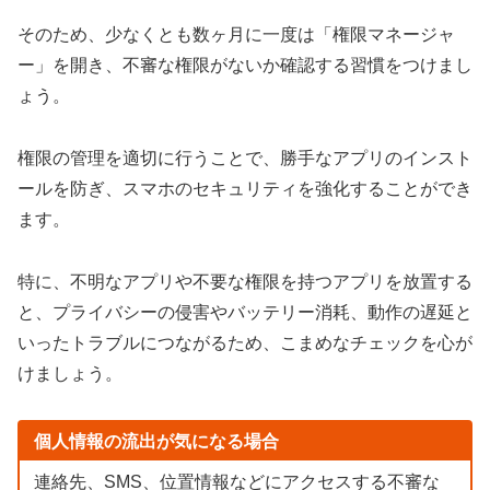
そのため、少なくとも数ヶ月に一度は「権限マネージャ
ー」を開き、不審な権限がないか確認する習慣をつけまし
ょう。
権限の管理を適切に行うことで、勝手なアプリのインスト
ールを防ぎ、スマホのセキュリティを強化することができ
ます。
特に、不明なアプリや不要な権限を持つアプリを放置する
と、プライバシーの侵害やバッテリー消耗、動作の遅延と
いったトラブルにつながるため、こまめなチェックを心が
けましょう。
個人情報の流出が気になる場合
連絡先、SMS、位置情報などにアクセスする不審な