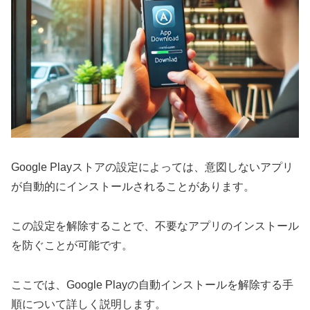
Google Playストアの設定によっては、意図しないアプリ
が自動的にインストールされることがあります。
この設定を解除することで、不要なアプリのインストール
を防ぐことが可能です。
ここでは、Google Playの自動インストールを解除する手
順について詳しく説明します。