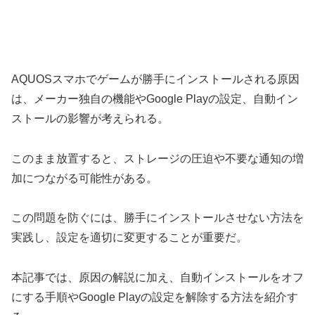
AQUOSスマホでゲームが勝手にインストールされる原因
は、メーカー独自の機能やGoogle Playの設定、自動イン
ストールの影響が考えられる。
このまま放置すると、ストレージの圧迫や不要な通知の増
加につながる可能性がある。
この問題を防ぐには、勝手にインストールさせない方法を
実践し、設定を適切に変更することが重要だ。
本記事では、原因の解説に加え、自動インストールをオフ
にする手順やGoogle Playの設定を解除する方法を紹介す