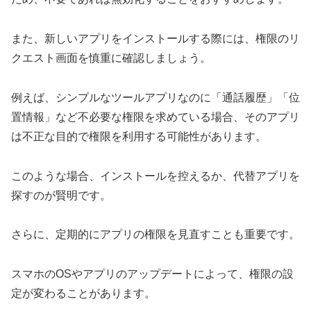
また、新しいアプリをインストールする際には、権限のリ
クエスト画面を慎重に確認しましょう。
例えば、シンプルなツールアプリなのに「通話履歴」「位
置情報」など不必要な権限を求めている場合、そのアプリ
は不正な目的で権限を利用する可能性があります。
このような場合、インストールを控えるか、代替アプリを
探すのが賢明です。
さらに、定期的にアプリの権限を見直すことも重要です。
スマホのOSやアプリのアップデートによって、権限の設
定が変わることがあります。