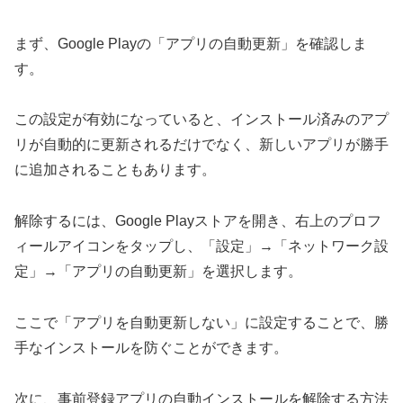
まず、Google Playの「アプリの自動更新」を確認しま
す。
この設定が有効になっていると、インストール済みのアプ
リが自動的に更新されるだけでなく、新しいアプリが勝手
に追加されることもあります。
解除するには、Google Playストアを開き、右上のプロフ
ィールアイコンをタップし、「設定」→「ネットワーク設
定」→「アプリの自動更新」を選択します。
ここで「アプリを自動更新しない」に設定することで、勝
手なインストールを防ぐことができます。
次に、事前登録アプリの自動インストールを解除する方法