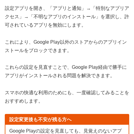
設定アプリを開き、「アプリと通知」→「特別なアプリア
クセス」→「不明なアプリのインストール」を選択し、許
可されているアプリを無効にします。
これにより、Google Play以外のストアからのアプリイン
ストールをブロックできます。
これらの設定を見直すことで、Google Play経由で勝手に
アプリがインストールされる問題を解決できます。
スマホの快適な利用のためにも、一度確認してみることを
おすすめします。
設定変更後も不安が残る方へ
Google Playの設定を見直しても、見覚えのないアプ