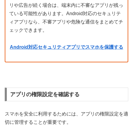
リや広告が続く場合は、端末内に不審なアプリが残っ
ている可能性があります。Android対応のセキュリテ
ィアプリなら、不審アプリや危険な通信をまとめてチ
ェックできます。
Android対応セキュリティアプリでスマホを保護する
アプリの権限設定を確認する
スマホを安全に利用するためには、アプリの権限設定を適
切に管理することが重要です。