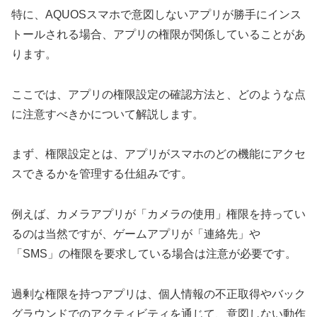
特に、AQUOSスマホで意図しないアプリが勝手にインス
トールされる場合、アプリの権限が関係していることがあ
ります。
ここでは、アプリの権限設定の確認方法と、どのような点
に注意すべきかについて解説します。
まず、権限設定とは、アプリがスマホのどの機能にアクセ
スできるかを管理する仕組みです。
例えば、カメラアプリが「カメラの使用」権限を持ってい
るのは当然ですが、ゲームアプリが「連絡先」や
「SMS」の権限を要求している場合は注意が必要です。
過剰な権限を持つアプリは、個人情報の不正取得やバック
グラウンドでのアクティビティを通じて、意図しない動作