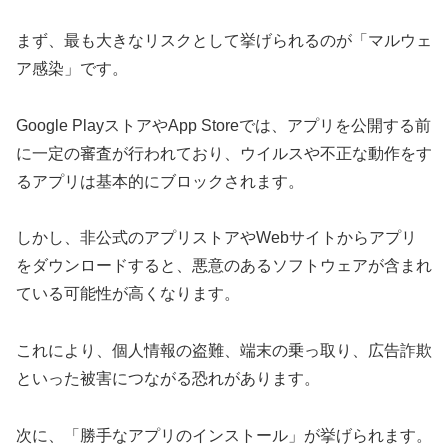
まず、最も大きなリスクとして挙げられるのが「マルウェ
ア感染」です。
Google PlayストアやApp Storeでは、アプリを公開する前
に一定の審査が行われており、ウイルスや不正な動作をす
るアプリは基本的にブロックされます。
しかし、非公式のアプリストアやWebサイトからアプリ
をダウンロードすると、悪意のあるソフトウェアが含まれ
ている可能性が高くなります。
これにより、個人情報の盗難、端末の乗っ取り、広告詐欺
といった被害につながる恐れがあります。
次に、「勝手なアプリのインストール」が挙げられます。