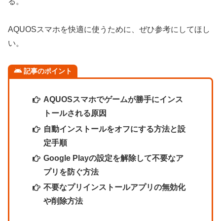
る。
AQUOSスマホを快適に使うために、ぜひ参考にしてほし
い。
記事のポイント
AQUOSスマホでゲームが勝手にインス
トールされる原因
自動インストールをオフにする方法と設
定手順
Google Playの設定を解除して不要なア
プリを防ぐ方法
不要なプリインストールアプリの無効化
や削除方法