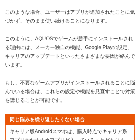
このような場合、ユーザーはアプリが追加されたことに気
づかず、そのまま使い続けることになります。
このように、AQUOSでゲームが勝手にインストールされ
る理由には、メーカー独自の機能、Google Playの設定、
キャリアのアップデートといったさまざまな要因が絡んで
います。
もし、不要なゲームアプリがインストールされることに悩
んでいる場合は、これらの設定や機能を見直すことで対策
を講じることが可能です。
同じ悩みを繰り返したくない場合
キャリア版Androidスマホは、購入時点でキャリア系