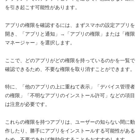
を引き起こす可能性があります。
アプリの権限を確認するには、まずスマホの設定アプリを
開き、「アプリと通知」→「アプリの権限」または「権限
マネージャー」を選択します。
ここで、どのアプリがどの権限を持っているのかを一覧で
確認できるため、不要な権限を取り消すことができます。
特に、「他のアプリの上に重ねて表示」「デバイス管理者
の権限」「不明なアプリのインストール許可」などの項目
は注意が必要です。
これらの権限を持つアプリは、ユーザーの知らない間に動
作したり、勝手にアプリをインストールする可能性がある
ため、不要であれば無効化することをおすすめします。