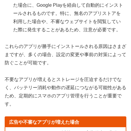
た場合に、Google Playを経由して自動的にインスト
ールされるものです。特に、無名のアプリストアを
利用した場合や、不審なウェブサイトを閲覧してい
た際に発生することがあるため、注意が必要です。
これらのアプリが勝手にインストールされる原因はさまざ
まですが、多くの場合、設定の変更や事前の対策によって
防ぐことが可能です。
不要なアプリが増えるとストレージを圧迫するだけでな
く、バッテリー消耗や動作の遅延につながる可能性がある
ため、定期的にスマホのアプリ管理を行うことが重要で
す。
広告や不審なアプリが増えた場合