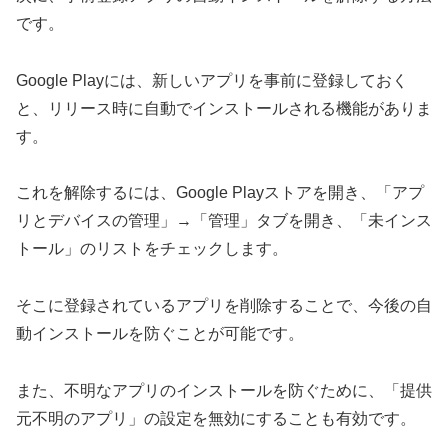
です。
Google Playには、新しいアプリを事前に登録しておく
と、リリース時に自動でインストールされる機能がありま
す。
これを解除するには、Google Playストアを開き、「アプ
リとデバイスの管理」→「管理」タブを開き、「未インス
トール」のリストをチェックします。
そこに登録されているアプリを削除することで、今後の自
動インストールを防ぐことが可能です。
また、不明なアプリのインストールを防ぐために、「提供
元不明のアプリ」の設定を無効にすることも有効です。