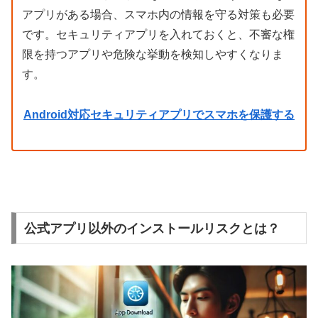
アプリがある場合、スマホ内の情報を守る対策も必要
です。セキュリティアプリを入れておくと、不審な権
限を持つアプリや危険な挙動を検知しやすくなりま
す。
Android対応セキュリティアプリでスマホを保護する
公式アプリ以外のインストールリスクとは？