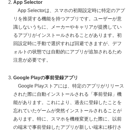
App Selector
App Selectorは、スマホの初期設定時に特定のアプ
リを推奨する機能を持つアプリです。ユーザーが意
識しないうちに、メーカーやキャリアが提携してい
るアプリがインストールされることがあります。初
回設定時に手動で選択すれば回避できますが、デフ
ォルトの状態では自動的にアプリが追加されるため
注意が必要です。
Google Playの事前登録アプリ
Google Playストアには、特定のアプリがリリース
された際に自動インストールされる「事前登録」機
能があります。これにより、過去に登録したことを
忘れていたゲームが突然インストールされることが
あります。特に、スマホを機種変更した際に、以前
の端末で事前登録したアプリが新しい端末に移行さ