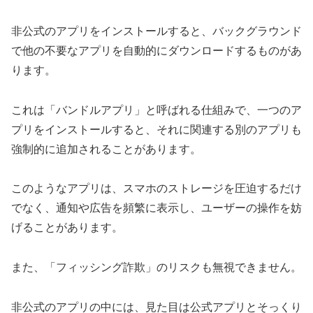
非公式のアプリをインストールすると、バックグラウンド
で他の不要なアプリを自動的にダウンロードするものがあ
ります。
これは「バンドルアプリ」と呼ばれる仕組みで、一つのア
プリをインストールすると、それに関連する別のアプリも
強制的に追加されることがあります。
このようなアプリは、スマホのストレージを圧迫するだけ
でなく、通知や広告を頻繁に表示し、ユーザーの操作を妨
げることがあります。
また、「フィッシング詐欺」のリスクも無視できません。
非公式のアプリの中には、見た目は公式アプリとそっくり