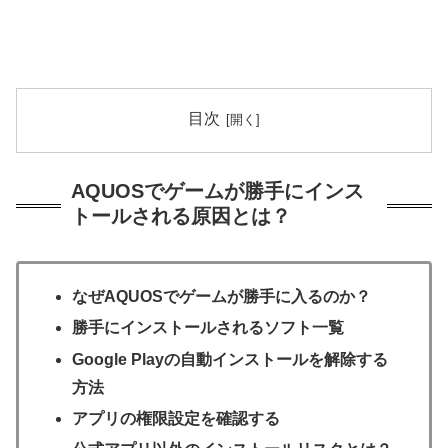
目次
AQUOSでゲームが勝手にインス
トールされる原因とは？
なぜAQUOSでゲームが勝手に入るのか？
勝手にインストールされるソフト一覧
Google Playの自動インストールを解除する
方法
アプリの権限設定を確認する