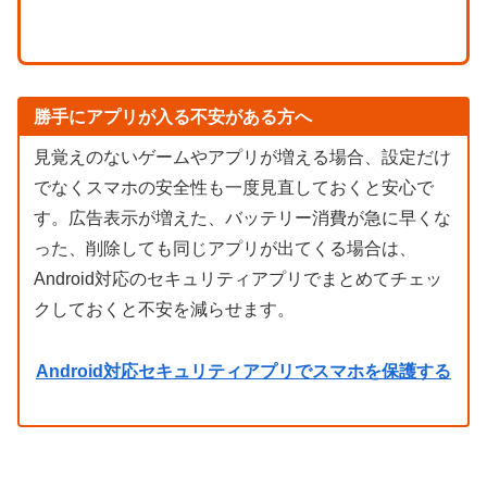
勝手にアプリが入る不安がある方へ
見覚えのないゲームやアプリが増える場合、設定だけ
でなくスマホの安全性も一度見直しておくと安心で
す。広告表示が増えた、バッテリー消費が急に早くな
った、削除しても同じアプリが出てくる場合は、
Android対応のセキュリティアプリでまとめてチェッ
クしておくと不安を減らせます。
Android対応セキュリティアプリでスマホを保護する