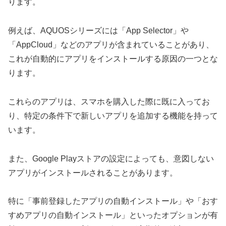
ります。
例えば、AQUOSシリーズには「App Selector」や
「AppCloud」などのアプリが含まれていることがあり、
これが自動的にアプリをインストールする原因の一つとな
ります。
これらのアプリは、スマホを購入した際に既に入ってお
り、特定の条件下で新しいアプリを追加する機能を持って
います。
また、Google Playストアの設定によっても、意図しない
アプリがインストールされることがあります。
特に「事前登録したアプリの自動インストール」や「おす
すめアプリの自動インストール」といったオプションが有