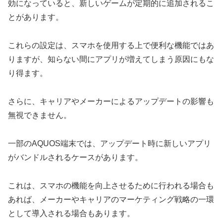
効になっていると、新しいゲームが定期的に追加されるこ
とがあります。
これらの設定は、スマホを使用する上で便利な機能ではあ
りますが、知らない間にアプリが増えてしまう原因にもな
り得ます。
さらに、キャリアやメーカーによるアップデートの影響も
無視できません。
一部のAQUOS端末では、アップデート時に新しいアプリ
がバンドルされるケースがあります。
これは、スマホの機能を向上させるために行われる場合も
あれば、メーカーやキャリアのマーケティング戦略の一環
として導入される場合もあります。