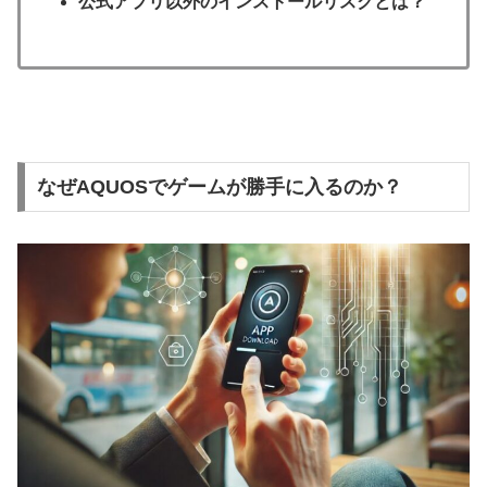
公式アプリ以外のインストールリスクとは？
なぜAQUOSでゲームが勝手に入るのか？