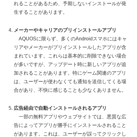
れることがあるため、予期しないインストールが発
生することがあります。
メーカーやキャリアのプリインストールアプリ
AQUOSに限らず、多くのAndroidスマホにはキャ
リアやメーカーがプリインストールしたアプリが含
まれています。これらは基本的に削除できない場合
が多いですが、アップデート時に新しいアプリが追
加されることがあります。特にゲーム関連のアプリ
は、ユーザーが使わなくても通知を送信してくる場
合があり、不快に感じることも少なくありません。
広告経由で自動インストールされるアプリ
一部の無料アプリやウェブサイトでは、悪質な広
告によってアプリが勝手にインストールされること
があります。これは、ユーザーが誤ってクリックし