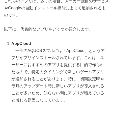
これらのアプリは、多くの場合、メーカー独自のサービス
やGoogleの自動インストール機能によって追加されるも
のです。
以下に、代表的なアプリをいくつか紹介します。
AppCloud
一部のAQUOSスマホには「AppCloud」というア
プリがプリインストールされています。これは、ユ
ーザーにおすすめのアプリを提供する目的で作られ
たもので、特定のタイミングで新しいゲームアプリ
が追加されることがあります。特に、初期設定時や
毎月のアップデート時に新しいアプリが導入される
ことが多いため、知らない間にアプリが増えている
と感じる原因になっています。