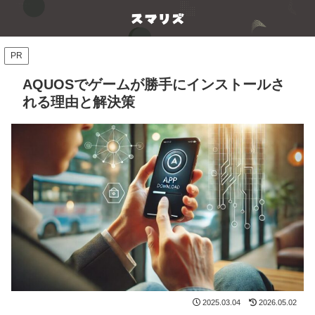
PR
AQUOSでゲームが勝手にインストールさ
れる理由と解決策
2025.03.04
2026.05.02