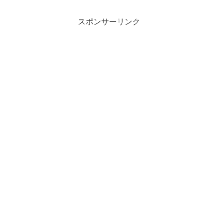
スポンサーリンク