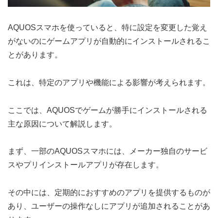
AQUOSスマホを使っていると、特に設定を変更した覚え
がないのにゲームアプリが自動的にインストールされるこ
とがあります。
これは、特定のアプリや機能による影響が考えられます。
ここでは、AQUOSでゲームが勝手にインストールされる
主な原因について解説します。
まず、一部のAQUOSスマホには、メーカー独自のサービ
スやプリインストールアプリが存在します。
その中には、定期的におすすめのアプリを提供するものが
あり、ユーザーの操作なしにアプリが追加されることがあ