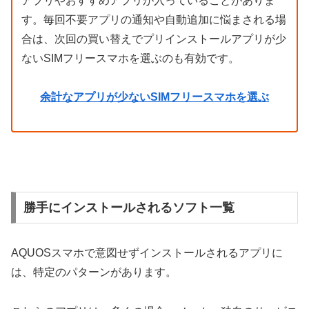
アプリやおすすめアプリが入っていることがありま
す。毎回不要アプリの通知や自動追加に悩まされる場
合は、次回の買い替えでプリインストールアプリが少
ないSIMフリースマホを選ぶのも有効です。
余計なアプリが少ないSIMフリースマホを選ぶ
勝手にインストールされるソフト一覧
AQUOSスマホで意図せずインストールされるアプリに
は、特定のパターンがあります。