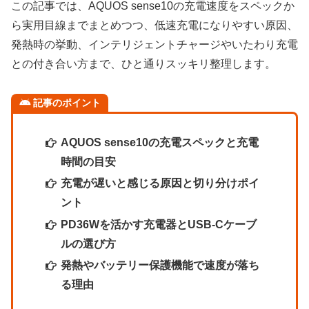
この記事では、AQUOS sense10の充電速度をスペックか
ら実用目線までまとめつつ、低速充電になりやすい原因、
発熱時の挙動、インテリジェントチャージやいたわり充電
との付き合い方まで、ひと通りスッキリ整理します。
記事のポイント
AQUOS sense10の充電スペックと充電
時間の目安
充電が遅いと感じる原因と切り分けポイ
ント
PD36Wを活かす充電器とUSB-Cケーブ
ルの選び方
発熱やバッテリー保護機能で速度が落ち
る理由