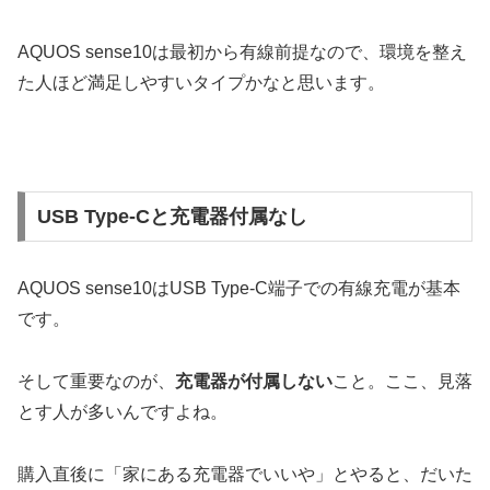
AQUOS sense10は最初から有線前提なので、環境を整え
た人ほど満足しやすいタイプかなと思います。
USB Type-Cと充電器付属なし
AQUOS sense10はUSB Type-C端子での有線充電が基本
です。
そして重要なのが、
充電器が付属しない
こと。ここ、見落
とす人が多いんですよね。
購入直後に「家にある充電器でいいや」とやると、だいた