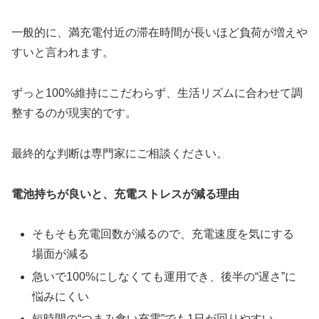
一般的に、満充電付近の滞在時間が長いほど負荷が増えや
すいと言われます。
ずっと100%維持にこだわらず、生活リズムに合わせて調
整するのが現実的です。
最終的な判断は専門家にご相談ください。
電池持ちが良いと、充電ストレスが減る理由
そもそも充電回数が減るので、充電速度を気にする
場面が減る
急いで100%にしなくても運用でき、後半の“遅さ”に
悩みにくい
短時間の“つまみ食い充電”でも1日が回りやすい