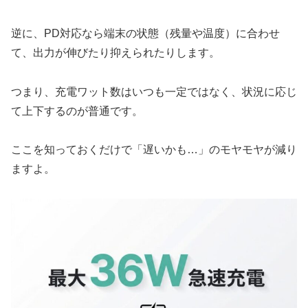
逆に、PD対応なら端末の状態（残量や温度）に合わせ
て、出力が伸びたり抑えられたりします。
つまり、充電ワット数はいつも一定ではなく、状況に応じ
て上下するのが普通です。
ここを知っておくだけで「遅いかも…」のモヤモヤが減り
ますよ。