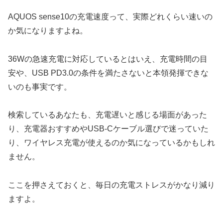
AQUOS sense10の充電速度って、実際どれくらい速いの
か気になりますよね。
36Wの急速充電に対応しているとはいえ、充電時間の目
安や、USB PD3.0の条件を満たさないと本領発揮できな
いのも事実です。
検索しているあなたも、充電遅いと感じる場面があった
り、充電器おすすめやUSB-Cケーブル選びで迷っていた
り、ワイヤレス充電が使えるのか気になっているかもしれ
ません。
ここを押さえておくと、毎日の充電ストレスがかなり減り
ますよ。