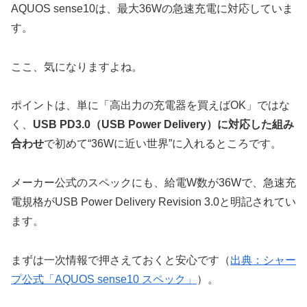
AQUOS sense10は、最大36Wの急速充電に対応していま
す。
ここ、気になりますよね。
ポイントは、単に「高出力の充電器を買えばOK」ではな
く、
USB PD3.0（USB Power Delivery）に対応した組み
合わせ
で初めて“36Wに近い世界”に入れるところです。
メーカー公式のスペックにも、給電W数が36Wで、急速充
電規格がUSB Power Delivery Revision 3.0と明記されてい
ます。
まずは一次情報で押さえておくと安心です（
出典：シャー
プ公式「AQUOS sense10 スペック」
）。