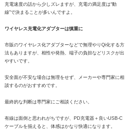
充電速度の話から少しズレますが、充電の満足度は“動
線”で決まることが多いんですよ。
ワイヤレス充電化アダプターは慎重に
市販のワイヤレス化アダプターなどで無理やりQi化する方
法もありますが、相性や発熱、端子の負担などリスクが出
やすいです。
安全面が不安な場合は無理をせず、メーカーや専門家に相
談するのがおすすめです。
最終的な判断は専門家にご相談ください。
有線は面倒と思われがちですが、PD充電器＋良いUSB-C
ケーブルを揃えると、体感はかなり快適になります。