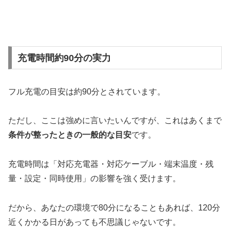
充電時間約90分の実力
フル充電の目安は約90分とされています。
ただし、ここは強めに言いたいんですが、これはあくまで
条件が整ったときの一般的な目安
です。
充電時間は「対応充電器・対応ケーブル・端末温度・残
量・設定・同時使用」の影響を強く受けます。
だから、あなたの環境で80分になることもあれば、120分
近くかかる日があっても不思議じゃないです。