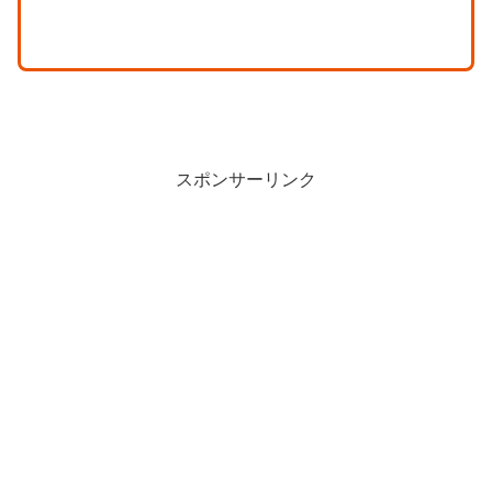
スポンサーリンク