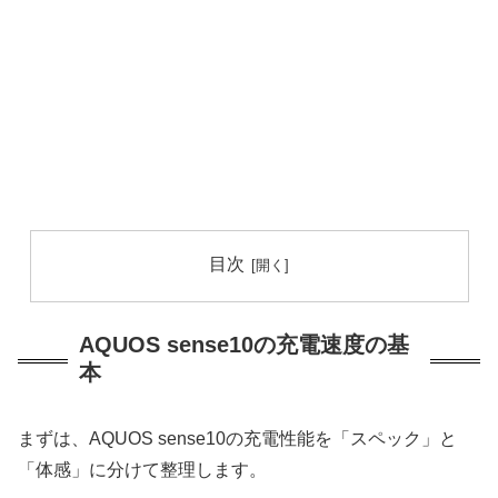
目次
AQUOS sense10の充電速度の基
本
まずは、AQUOS sense10の充電性能を「スペック」と
「体感」に分けて整理します。