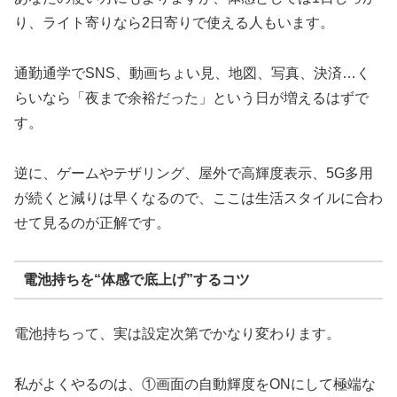
り、ライト寄りなら2日寄りで使える人もいます。
通勤通学でSNS、動画ちょい見、地図、写真、決済…く
らいなら「夜まで余裕だった」という日が増えるはずで
す。
逆に、ゲームやテザリング、屋外で高輝度表示、5G多用
が続くと減りは早くなるので、ここは生活スタイルに合わ
せて見るのが正解です。
電池持ちを“体感で底上げ”するコツ
電池持ちって、実は設定次第でかなり変わります。
私がよくやるのは、①画面の自動輝度をONにして極端な