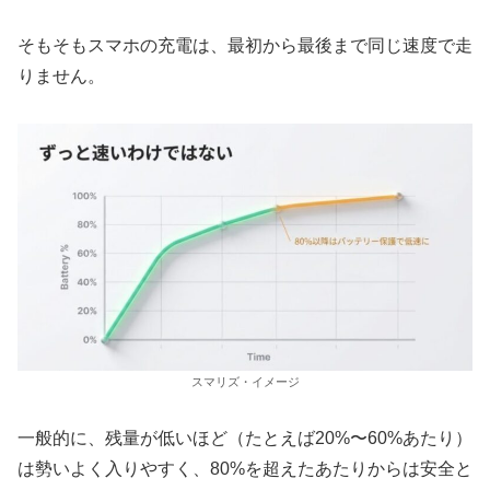
そもそもスマホの充電は、最初から最後まで同じ速度で走
りません。
スマリズ・イメージ
一般的に、残量が低いほど（たとえば20%〜60%あたり）
は勢いよく入りやすく、80%を超えたあたりからは安全と