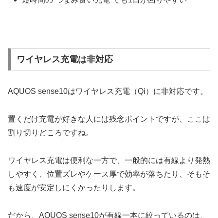
ワイヤレス充電は非対応
AQUOS sense10はワイヤレス充電（Qi）に非対応です。
置くだけ充電が好きな人には残念ポイントですが、ここは
割り切りどころですね。
ワイヤレス充電は便利な一方で、一般的には有線より発熱
しやすく、位置ズレやケース厚で効率が落ちたり、そもそ
も速度が安定しにくかったりします。
だから、AQUOS sense10が有線一本に絞っているのは、