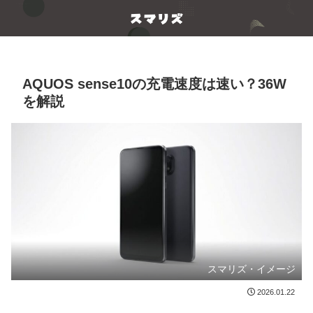
AQUOS sense10の充電速度は速い？36W
を解説
スマリズ・イメージ
2026.01.22