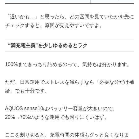
「遅いかも…」と思ったら、どの区間を見ていたかを先に
チェックすると、原因が見えやすいですよ。
“満充電主義”を少しゆるめるとラク
100%まできっちり詰めるのって、気持ちは分かります。
ただ、日常運用でストレスを減らすなら「必要な分だけ補
給」でも十分です。
AQUOS sense10はバッテリー容量が大きいので、
20%→70%のような運用でも困りにくいはず。
ここを割り切ると、充電時間の体感もグッと良くなりま