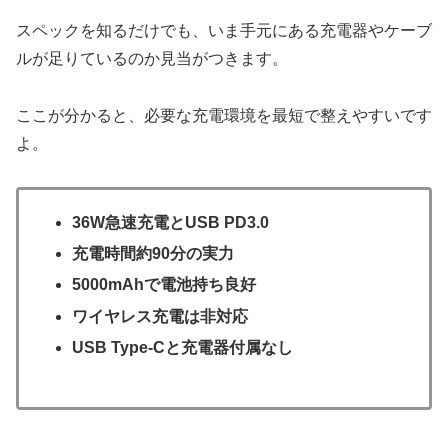
スペックを知るだけでも、いま手元にある充電器やケーブ
ルが足りているのか見当がつきます。
ここが分かると、必要な充電環境を最短で整えやすいです
よ。
36W急速充電とUSB PD3.0
充電時間約90分の実力
5000mAhで電池持ち良好
ワイヤレス充電は非対応
USB Type-Cと充電器付属なし