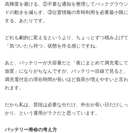
高輝度を避ける、②不要な通知を整理してバックグラウン
ドの動きを減らす、③位置情報の常時利用を必要最小限に
する、あたりです。
どれも劇的に変えるというより、ちょっとずつ積み上げて
「気づいたら持つ」状態を作る感じですね。
あと、バッテリーが大容量だと「夜にまとめて満充電して
放置」になりがちなんですが、バッテリー目線で見ると、
満充電付近の滞在時間が長いほど負荷が増えやすいと言わ
れます。
だから私は、普段は必要な分だけ、外出が長い日だけしっ
かり、という運用がラクだと思っています。
バッテリー寿命の考え方