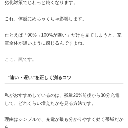
劣化対策でじわっと鈍くなります。
これ、体感にめちゃくちゃ影響します。
たとえば「90%→100%が遅い」だけを見てしまうと、充
電全体が遅いように感じるんですよね。
ここ、罠です。
“速い・遅い”を正しく測るコツ
私がおすすめしているのは、残量20%前後から30分充電
して、どれくらい増えたかを見る方法です。
理由はシンプルで、充電が最も分かりやすく効く帯域だか
ら。