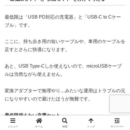
最低限は「USB PD対応の充電器」と「USB-C to Cケー
ブル」です。
ここに、持ち歩き用の短いケーブルや、車用のケーブルを
足すとさらに快適になります。
あと、USB Type-Cしか使えないので、microUSBケーブ
ルは当然ながら使えません。
変換アダプターで無理やり…みたいな運用はトラブルの元
になりやすいので避けたほうが無難です。
最低限揃えたい充電セット
メニュー
ホーム
検索
トップ
サイドバー