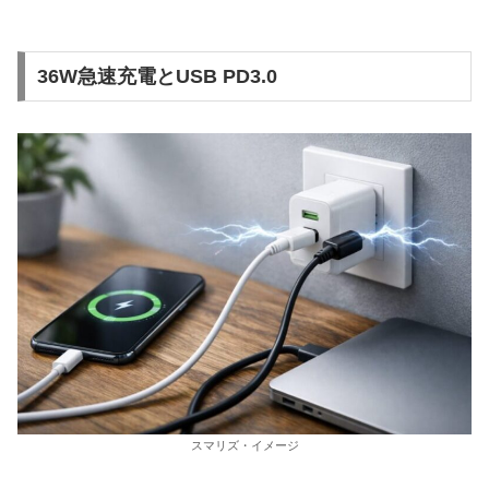
36W急速充電とUSB PD3.0
スマリズ・イメージ