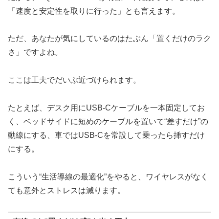
「速度と安定性を取りに行った」とも言えます。
ただ、あなたが気にしているのはたぶん「置くだけのラク
さ」ですよね。
ここは工夫でだいぶ近づけられます。
たとえば、デスク用にUSB-Cケーブルを一本固定してお
く、ベッドサイドに短めのケーブルを置いて“差すだけ”の
動線にする、車ではUSB-Cを常設して乗ったら挿すだけ
にする。
こういう“生活導線の最適化”をやると、ワイヤレスがなく
ても意外とストレスは減ります。