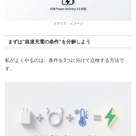
スマリズ・イメージ
まずは“急速充電の条件”を分解しよう
私がよくやるのは、条件を3つに分けて点検する方法で
す。