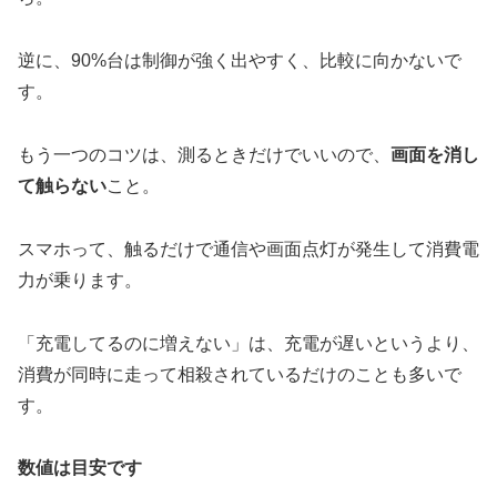
逆に、90%台は制御が強く出やすく、比較に向かないで
す。
もう一つのコツは、測るときだけでいいので、
画面を消し
て触らない
こと。
スマホって、触るだけで通信や画面点灯が発生して消費電
力が乗ります。
「充電してるのに増えない」は、充電が遅いというより、
消費が同時に走って相殺されているだけのことも多いで
す。
数値は目安です