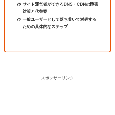
サイト運営者ができるDNS・CDNの障害
対策と代替案
一般ユーザーとして落ち着いて対処する
ための具体的なステップ
スポンサーリンク