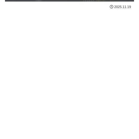
2025.11.19