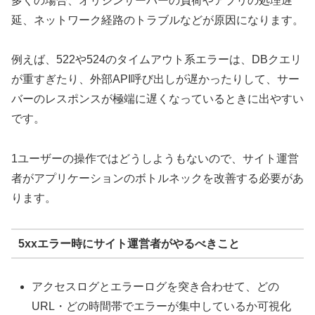
多くの場合、オリジンサーバーの負荷やアプリの処理遅
延、ネットワーク経路のトラブルなどが原因になります。
例えば、522や524のタイムアウト系エラーは、DBクエリ
が重すぎたり、外部API呼び出しが遅かったりして、サー
バーのレスポンスが極端に遅くなっているときに出やすい
です。
1ユーザーの操作ではどうしようもないので、サイト運営
者がアプリケーションのボトルネックを改善する必要があ
ります。
5xxエラー時にサイト運営者がやるべきこと
アクセスログとエラーログを突き合わせて、どの
URL・どの時間帯でエラーが集中しているか可視化