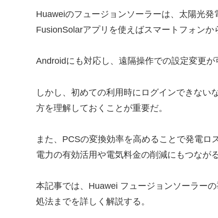
Huaweiのフュージョンソーラーは、太陽光
FusionSolarアプリを使えばスマートフォ
Androidにも対応し、遠隔操作での設定変更
しかし、初めての利用時にログインできない
方を理解しておくことが重要だ。
また、PCSの変換効率を高めることで発電ロ
電力の有効活用や電気料金の削減にもつなが
本記事では、Huawei フュージョンソーラ
処法までを詳しく解説する。