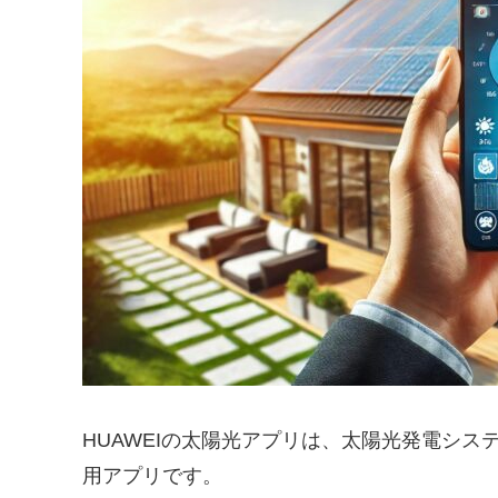
HUAWEIの太陽光アプリは、太陽光発電シ
用アプリです。