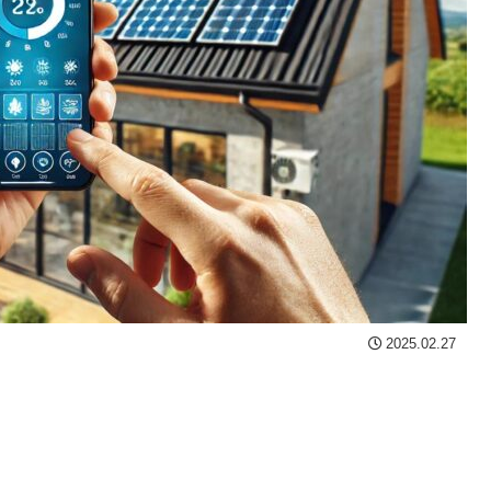
2025.02.27