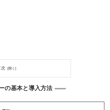
目次
ーラーの基本と導入方法