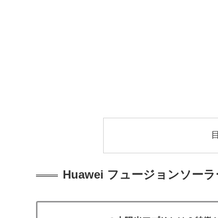
Huawei フュージョンソ