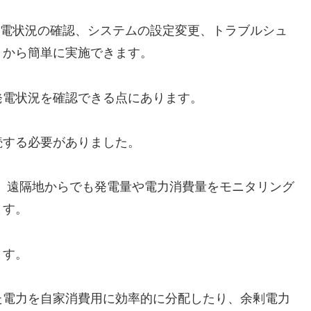
電状況の確認、システムの設定変更、トラブルシュ
トから簡単に実施できます。
発電状況を確認できる点にあります。
続する必要がありました。
ことで、遠隔地からでも発電量や電力消費量をモニタリング
ます。
ます。
た電力を自家消費用に効率的に分配したり、余剰電力