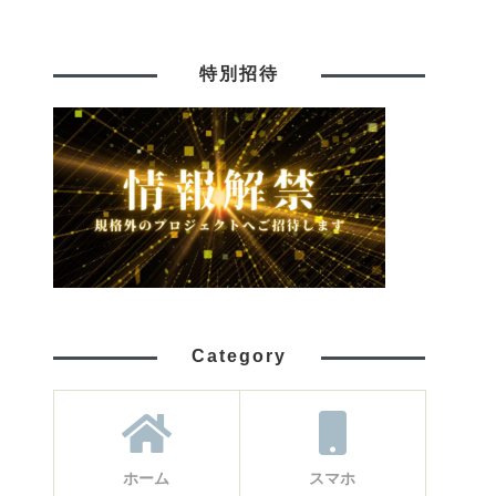
特別招待
Category
ホーム
スマホ