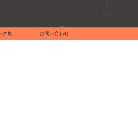
ンク集
お問い合わせ