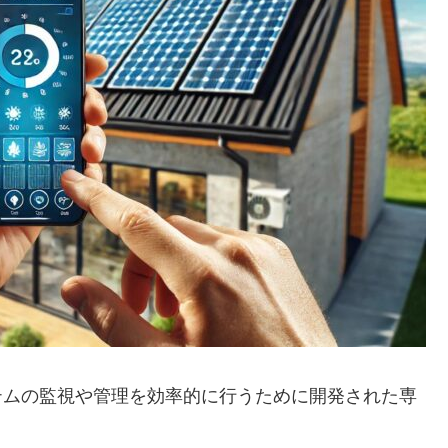
ステムの監視や管理を効率的に行うために開発された専