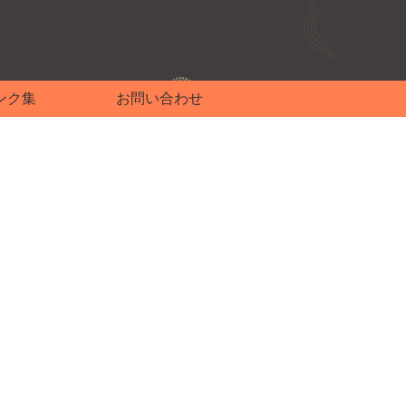
ンク集
お問い合わせ