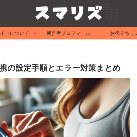
イトについて
運営者プロフィール
お役立ちリ
e Fit連携の設定手順とエラー対策まとめ