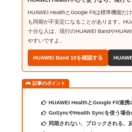
HUAWEI HealthとGoogle Fit
も同期が不安定になることがあります。HUAW
十分な人は、現行のHUAWEI BandやHUA
やすいですよ。
HUAWEI Band 10を確認する
HUA
記事のポイント
HUAWEI HealthとGoogle 
GoSyncやHealth Syncを
同期されない、ブロックされる、