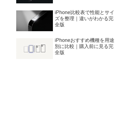
iPhone比較表で性能とサイ
ズを整理｜違いがわかる完
全版
iPhoneおすすめ機種を用途
別に比較｜購入前に見る完
全版