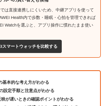
は標準機能だけでは直接連携しにくいため、中継アプリを使って
EI Health内で歩数・睡眠・心拍を管理できれば
WEI Watchを選ぶと、アプリ操作に慣れたまま使い
WEIスマートウォッチを比較する
Fit連携の基本的な考え方がわかる
使う場合の設定手順と注意点がわかる
反映が遅いときの確認ポイントがわかる