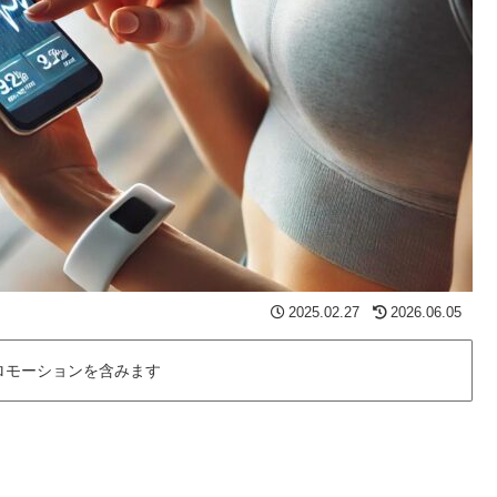
2025.02.27
2026.06.05
ロモーションを含みます