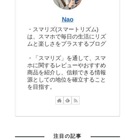
Nao
・スマリズ(スマートリズム)
は、スマホで毎日の生活にリズ
ムと楽しさをプラスするブログ
・「スマリズ」を通して、スマ
ホに関するレビューやおすすめ
商品を紹介し、信頼できる情報
源としての地位を確立すること
を目指す。
注目の記事