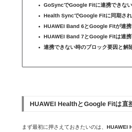
GoSyncでGoogle Fitに連携でき
Health SyncでGoogle Fitに
HUAWEI Band 6とGoogle Fit
HUAWEI Band 7とGoogle Fitは
連携できない時のブロック要因と解
HUAWEI HealthとGoogle F
まず最初に押さえておきたいのは、
HUAWEI