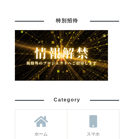
特別招待
Category
ホーム
スマホ