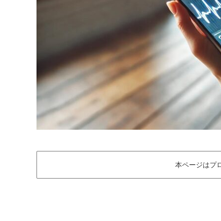
本ページはプ