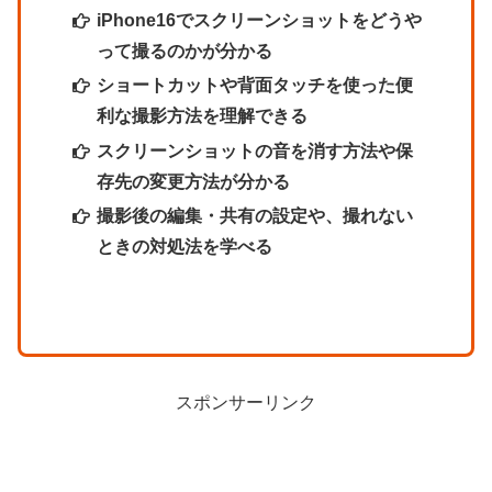
iPhone16でスクリーンショットをどうや
って撮るのかが分かる
ショートカットや背面タッチを使った便
利な撮影方法を理解できる
スクリーンショットの音を消す方法や保
存先の変更方法が分かる
撮影後の編集・共有の設定や、撮れない
ときの対処法を学べる
スポンサーリンク