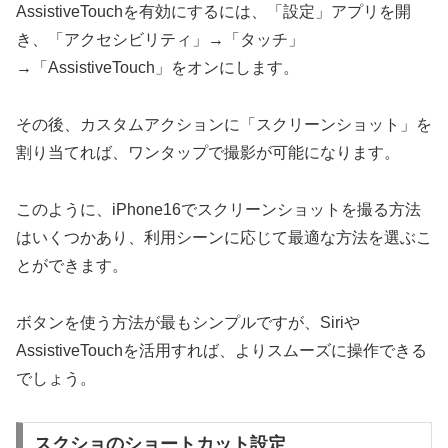
AssistiveTouchを有効にするには、「設定」アプリを開
き、「アクセシビリティ」→「タッチ」
→「AssistiveTouch」をオンにします。
その後、カスタムアクションに「スクリーンショット」を
割り当てれば、ワンタップで撮影が可能になります。
このように、iPhone16でスクリーンショットを撮る方法
はいくつかあり、利用シーンに応じて最適な方法を選ぶこ
とができます。
ボタンを使う方法が最もシンプルですが、Siriや
AssistiveTouchを活用すれば、よりスムーズに操作できる
でしょう。
スクショのショートカット設定