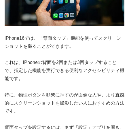
iPhone16では、「背面タップ」機能を使ってスクリーン
ショットを撮ることができます。
これは、iPhoneの背面を2回または3回タップすること
で、指定した機能を実行できる便利なアクセシビリティ機
能です。
特に、物理ボタンを頻繁に押すのが面倒な人や、より直感
的にスクリーンショットを撮影したい人におすすめの方法
です。
背面タップを設定するには、まず「設定」アプリを開き、