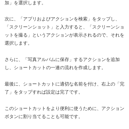
加」を選択します。
次に、「アプリおよびアクションを検索」をタップし、
「スクリーンショット」と入力すると、「スクリーンショ
ットを撮る」というアクションが表示されるので、それを
選択します。
さらに、「写真アルバムに保存」するアクションを追加
し、ショートカットの一連の流れを作成します。
最後に、ショートカットに適切な名前を付け、右上の「完
了」をタップすれば設定は完了です。
このショートカットをより便利に使うために、アクション
ボタンに割り当てることも可能です。