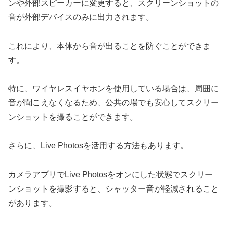
ンや外部スピーカーに変更すると、スクリーンショットの
音が外部デバイスのみに出力されます。
これにより、本体から音が出ることを防ぐことができま
す。
特に、ワイヤレスイヤホンを使用している場合は、周囲に
音が聞こえなくなるため、公共の場でも安心してスクリー
ンショットを撮ることができます。
さらに、Live Photosを活用する方法もあります。
カメラアプリでLive Photosをオンにした状態でスクリー
ンショットを撮影すると、シャッター音が軽減されること
があります。