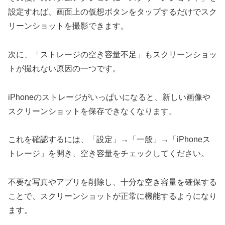
設定すれば、画面上の仮想ボタンをタップするだけでスク
リーンショットを撮影できます。
次に、「ストレージの空き容量不足」もスクリーンショッ
トが撮れない原因の一つです。
iPhoneのストレージがいっぱいになると、新しい画像や
スクリーンショットを保存できなくなります。
これを確認するには、「設定」→「一般」→「iPhoneス
トレージ」を開き、空き容量をチェックしてください。
不要な写真やアプリを削除し、十分な空き容量を確保する
ことで、スクリーンショットが正常に機能するようになり
ます。