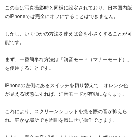
この音は写真撮影時と同様に設定されており、日本国内版
のiPhoneでは完全にオフにすることはできません。
しかし、いくつかの方法を使えば音を小さくすることが可
能です。
まず、一番簡単な方法は「消音モード（マナーモード）」
を使用することです。
iPhoneの左側にあるスイッチを切り替えて、オレンジ色
が見える状態にすれば、消音モードが有効になります。
これにより、スクリーンショットを撮る際の音が抑えら
れ、静かな場所でも周囲を気にせず操作できます。