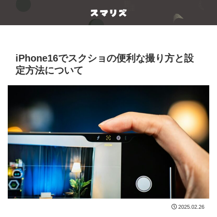
iPhone16でスクショの便利な撮り方と設
定方法について
2025.02.26