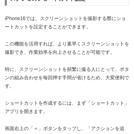
iPhone16では、スクリーンショットを撮影する際にショ
ートカットを設定することができます。
この機能を活用すれば、より素早くスクリーンショットを
撮影でき、作業効率を向上させることが可能です。
特に、スクリーンショットを頻繁に撮る人にとって、ボタ
ンの組み合わせを毎回押す手間が省けるため、大変便利で
す。
ショートカットを作成するには、まず「ショートカット」
アプリを開きます。
画面右上の「＋」ボタンをタップし、「アクションを追