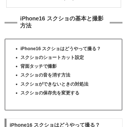
iPhone16 スクショの基本と撮影
方法
iPhone16 スクショはどうやって撮る？
スクショのショートカット設定
背面タッチで撮影
スクショの音を消す方法
スクショができないときの対処法
スクショの保存先を変更する
iPhone16 スクショはどうやって撮る？