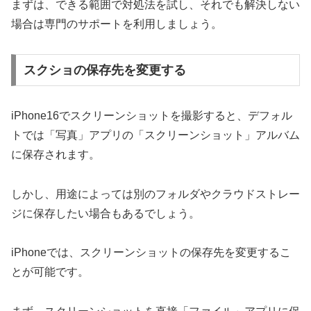
まずは、できる範囲で対処法を試し、それでも解決しない
場合は専門のサポートを利用しましょう。
スクショの保存先を変更する
iPhone16でスクリーンショットを撮影すると、デフォル
トでは「写真」アプリの「スクリーンショット」アルバム
に保存されます。
しかし、用途によっては別のフォルダやクラウドストレー
ジに保存したい場合もあるでしょう。
iPhoneでは、スクリーンショットの保存先を変更するこ
とが可能です。