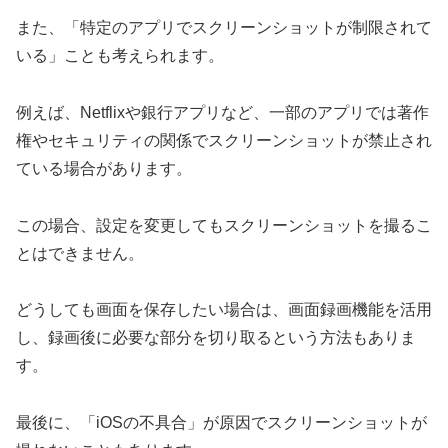
また、「特定のアプリでスクリーンショットが制限されて
いる」ことも考えられます。
例えば、Netflixや銀行アプリなど、一部のアプリでは著作
権やセキュリティの関係でスクリーンショットが禁止され
ている場合があります。
この場合、設定を変更してもスクリーンショットを撮るこ
とはできません。
どうしても画面を保存したい場合は、画面録画機能を活用
し、録画後に必要な部分を切り取るという方法もありま
す。
最後に、「iOSの不具合」が原因でスクリーンショットが