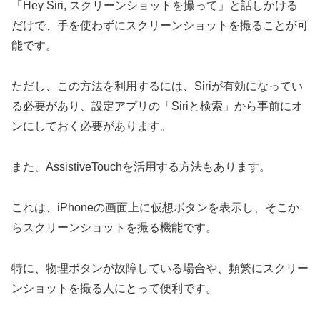
「Hey Siri, スクリーンショットを撮って」と話しかける
だけで、手を使わずにスクリーンショットを撮ることが可
能です。
ただし、この方法を利用するには、Siriが有効になってい
る必要があり、設定アプリの「Siriと検索」から事前にオ
ンにしておく必要があります。
また、AssistiveTouchを活用する方法もあります。
これは、iPhoneの画面上に仮想ボタンを表示し、そこか
らスクリーンショットを撮る機能です。
特に、物理ボタンが故障している場合や、頻繁にスクリー
ンショットを撮る人にとって便利です。