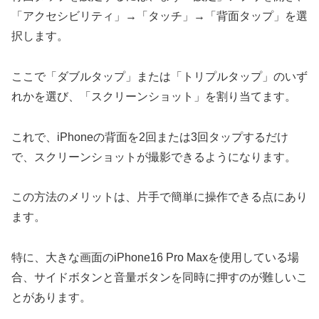
「アクセシビリティ」→「タッチ」→「背面タップ」を選
択します。
ここで「ダブルタップ」または「トリプルタップ」のいず
れかを選び、「スクリーンショット」を割り当てます。
これで、iPhoneの背面を2回または3回タップするだけ
で、スクリーンショットが撮影できるようになります。
この方法のメリットは、片手で簡単に操作できる点にあり
ます。
特に、大きな画面のiPhone16 Pro Maxを使用している場
合、サイドボタンと音量ボタンを同時に押すのが難しいこ
とがあります。