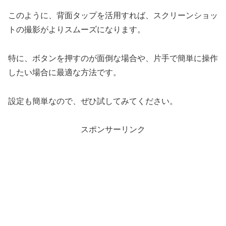
このように、背面タップを活用すれば、スクリーンショッ
トの撮影がよりスムーズになります。
特に、ボタンを押すのが面倒な場合や、片手で簡単に操作
したい場合に最適な方法です。
設定も簡単なので、ぜひ試してみてください。
スポンサーリンク