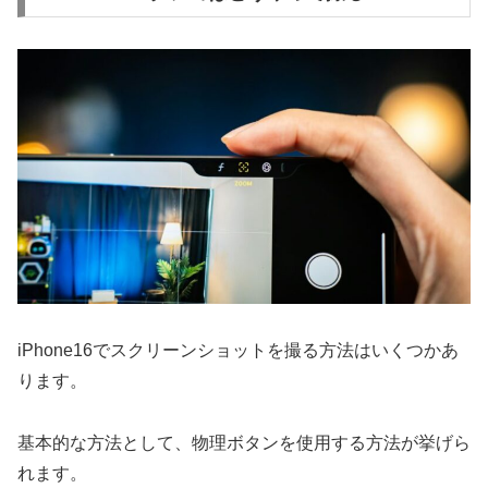
iPhone16でスクリーンショットを撮る方法はいくつかあ
ります。
基本的な方法として、物理ボタンを使用する方法が挙げら
れます。