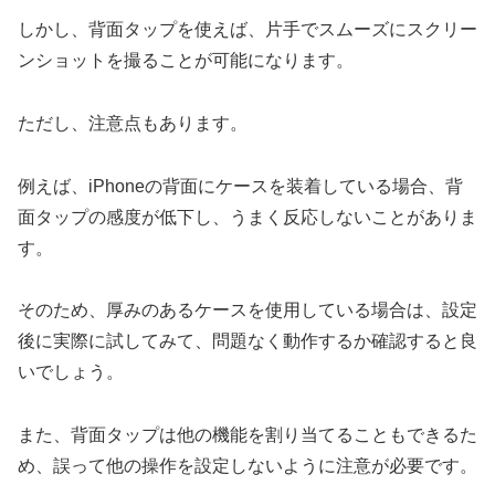
しかし、背面タップを使えば、片手でスムーズにスクリー
ンショットを撮ることが可能になります。
ただし、注意点もあります。
例えば、iPhoneの背面にケースを装着している場合、背
面タップの感度が低下し、うまく反応しないことがありま
す。
そのため、厚みのあるケースを使用している場合は、設定
後に実際に試してみて、問題なく動作するか確認すると良
いでしょう。
また、背面タップは他の機能を割り当てることもできるた
め、誤って他の操作を設定しないように注意が必要です。