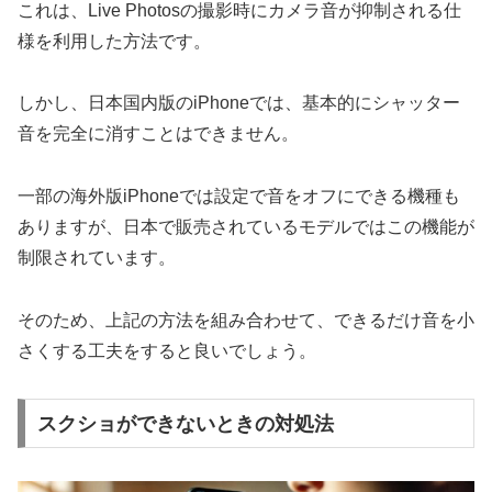
これは、Live Photosの撮影時にカメラ音が抑制される仕
様を利用した方法です。
しかし、日本国内版のiPhoneでは、基本的にシャッター
音を完全に消すことはできません。
一部の海外版iPhoneでは設定で音をオフにできる機種も
ありますが、日本で販売されているモデルではこの機能が
制限されています。
そのため、上記の方法を組み合わせて、できるだけ音を小
さくする工夫をすると良いでしょう。
スクショができないときの対処法