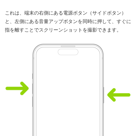
これは、端末の右側にある電源ボタン（サイドボタン）
と、左側にある音量アップボタンを同時に押して、すぐに
指を離すことでスクリーンショットを撮影できます。