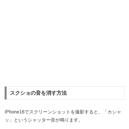
スクショの音を消す方法
iPhone16でスクリーンショットを撮影すると、「カシャ
ッ」というシャッター音が鳴ります。