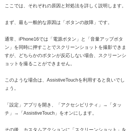
ここでは、それぞれの原因と対処法を詳しく説明します。
まず、最も一般的な原因は「ボタンの故障」です。
通常、iPhone16では「電源ボタン」と「音量アップボタ
ン」を同時に押すことでスクリーンショットを撮影できま
すが、どちらかのボタンが反応しない場合、スクリーンシ
ョットを撮ることができません。
このような場合は、AssistiveTouchを利用すると良いでし
ょう。
「設定」アプリを開き、「アクセシビリティ」→「タッ
チ」→「AssistiveTouch」をオンにします。
その後、カスタムアクションに「スクリーンショット」を