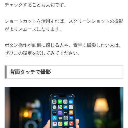
チェックすることも大切です。
ショートカットを活用すれば、スクリーンショットの撮影
がよりスムーズになります。
ボタン操作が面倒に感じる人や、素早く撮影したい人は、
ぜひこの設定を試してみてください。
背面タッチで撮影