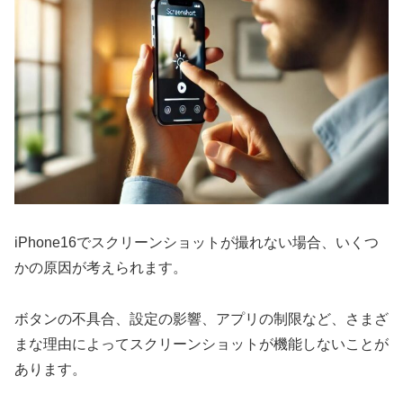
iPhone16でスクリーンショットが撮れない場合、いくつ
かの原因が考えられます。
ボタンの不具合、設定の影響、アプリの制限など、さまざ
まな理由によってスクリーンショットが機能しないことが
あります。