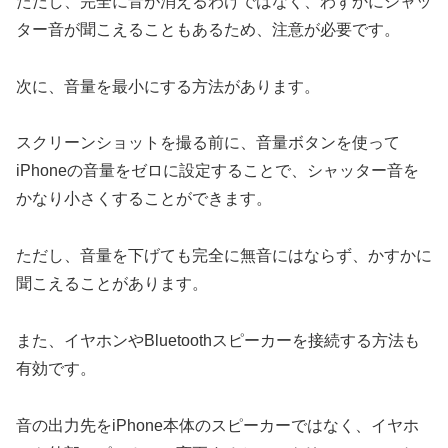
ただし、完全に音が消えるわけではなく、わずかにシャッ
ター音が聞こえることもあるため、注意が必要です。
次に、音量を最小にする方法があります。
スクリーンショットを撮る前に、音量ボタンを使って
iPhoneの音量をゼロに設定することで、シャッター音を
かなり小さくすることができます。
ただし、音量を下げても完全に無音にはならず、かすかに
聞こえることがあります。
また、イヤホンやBluetoothスピーカーを接続する方法も
有効です。
音の出力先をiPhone本体のスピーカーではなく、イヤホ