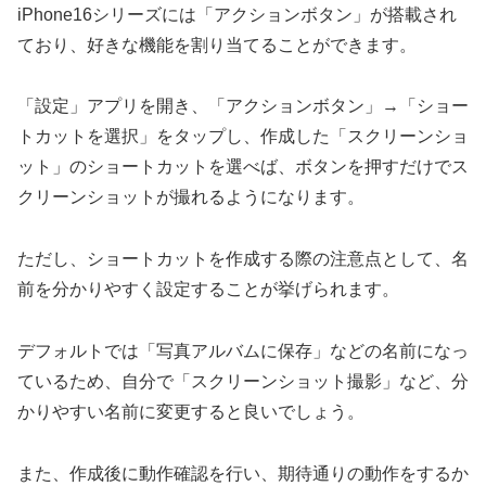
iPhone16シリーズには「アクションボタン」が搭載され
ており、好きな機能を割り当てることができます。
「設定」アプリを開き、「アクションボタン」→「ショー
トカットを選択」をタップし、作成した「スクリーンショ
ット」のショートカットを選べば、ボタンを押すだけでス
クリーンショットが撮れるようになります。
ただし、ショートカットを作成する際の注意点として、名
前を分かりやすく設定することが挙げられます。
デフォルトでは「写真アルバムに保存」などの名前になっ
ているため、自分で「スクリーンショット撮影」など、分
かりやすい名前に変更すると良いでしょう。
また、作成後に動作確認を行い、期待通りの動作をするか