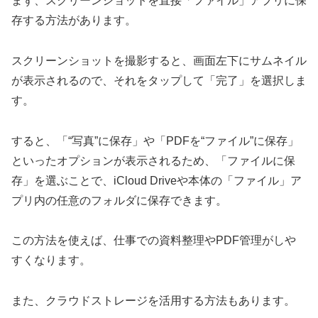
まず、スクリーンショットを直接「ファイル」アプリに保
存する方法があります。
スクリーンショットを撮影すると、画面左下にサムネイル
が表示されるので、それをタップして「完了」を選択しま
す。
すると、「“写真”に保存」や「PDFを“ファイル”に保存」
といったオプションが表示されるため、「ファイルに保
存」を選ぶことで、iCloud Driveや本体の「ファイル」ア
プリ内の任意のフォルダに保存できます。
この方法を使えば、仕事での資料整理やPDF管理がしや
すくなります。
また、クラウドストレージを活用する方法もあります。