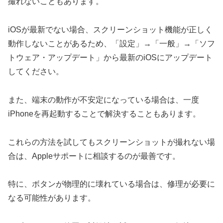
撮れないこともあります。
iOSが最新でない場合、スクリーンショット機能が正しく
動作しないことがあるため、「設定」→「一般」→「ソフ
トウェア・アップデート」から最新のiOSにアップデート
してください。
また、端末の動作が不安定になっている場合は、一度
iPhoneを再起動することで解決することもあります。
これらの方法を試してもスクリーンショットが撮れない場
合は、Appleサポートに相談するのが最善です。
特に、ボタンが物理的に壊れている場合は、修理が必要に
なる可能性があります。