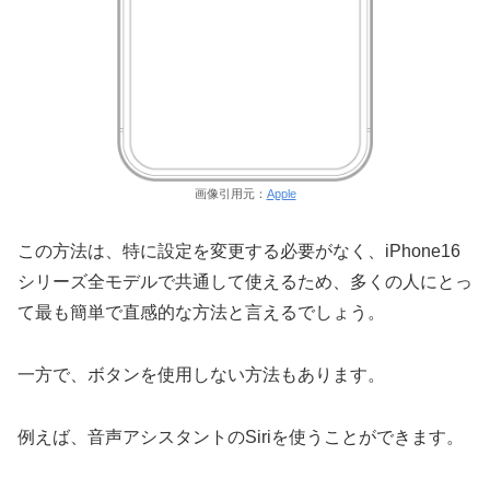
画像引用元：
Apple
この方法は、特に設定を変更する必要がなく、iPhone16
シリーズ全モデルで共通して使えるため、多くの人にとっ
て最も簡単で直感的な方法と言えるでしょう。
一方で、ボタンを使用しない方法もあります。
例えば、音声アシスタントのSiriを使うことができます。