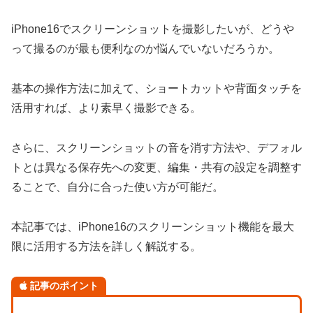
iPhone16でスクリーンショットを撮影したいが、どうや
って撮るのが最も便利なのか悩んでいないだろうか。
基本の操作方法に加えて、ショートカットや背面タッチを
活用すれば、より素早く撮影できる。
さらに、スクリーンショットの音を消す方法や、デフォル
トとは異なる保存先への変更、編集・共有の設定を調整す
ることで、自分に合った使い方が可能だ。
本記事では、iPhone16のスクリーンショット機能を最大
限に活用する方法を詳しく解説する。
記事のポイント