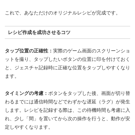
これで、あなただけのオリジナルレシピが完成です。
レシピ作成を成功させるコツ
タップ位置の正確性：
実際のゲーム画面のスクリーンショ
ットを撮り、タップしたいボタンの位置に印を付けておく
と、ジェスチャ記録時に正確な位置をタップしやすくなり
ます。
タイミングの考慮：
ボタンをタップした後、画面が切り替
わるまでには通信時間などでわずかな遅延（ラグ）が発生
します。レシピを記録する際は、この待機時間も考慮に入
れ、少し「間」を置いてから次の操作を行うと、動作が安
定しやすくなります。