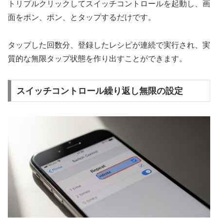
トリプルクリックしてスイッチコントロールを起動し、画
面をポン、ポン、とタップするだけです。
タップした回数分、登録したレシピが連続で実行され、実
質的な無限タップ状態を作り出すことができます。
スイッチコントロール繰り返し無限の設定