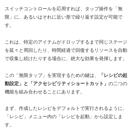
スイッチコントロールを応用すれば、タップ操作を「無
限」に、あるいはそれに近い形で繰り返す設定が可能で
す。
これは、特定のアイテムがドロップするまで同じステージ
を延々と周回したり、時間経過で回復するリソースを自動
で収集し続けたりする場合に、絶大な効果を発揮します。
この「無限タップ」を実現するための鍵は、
「レシピの起
動設定」と「アクセシビリティショートカット」
の二つの
機能を組み合わせることにあります。
まず、作成したレシピをデフォルトで実行されるように、
「レシピ」メニュー内の「レシピを起動」から設定しま
す。