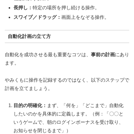
長押し：
特定の場所を押し続ける操作。
スワイプ／ドラッグ：
画面上をなぞる操作。
自動化計画の立て方
自動化を成功させる最も重要なコツは、
事前の計画
にあり
ます。
やみくもに操作を記録するのではなく、以下のステップで
計画を立てましょう。
目的の明確化：
まず、「何を」「どこまで」自動化
したいのかを具体的に定義します。（例：「〇〇と
いうゲームで、朝のログインボーナスを受け取り、
お知らせを閉じるまで」）