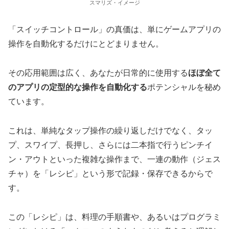
スマリズ・イメージ
「スイッチコントロール」の真価は、単にゲームアプリの
操作を自動化するだけにとどまりません。
その応用範囲は広く、あなたが日常的に使用する
ほぼ全て
のアプリの定型的な操作を自動化する
ポテンシャルを秘め
ています。
これは、単純なタップ操作の繰り返しだけでなく、タッ
プ、スワイプ、長押し、さらには二本指で行うピンチイ
ン・アウトといった複雑な操作まで、一連の動作（ジェス
チャ）を「レシピ」という形で記録・保存できるからで
す。
この「レシピ」は、料理の手順書や、あるいはプログラミ