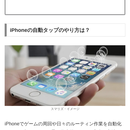
iPhoneの自動タップのやり方は？
スマリズ・イメージ
iPhoneでゲームの周回や日々のルーティン作業を自動化