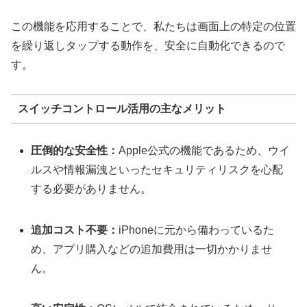
この機能を応用することで、私たちは画面上の特定の位置
を繰り返しタップする動作を、安全に自動化できるので
す。
スイッチコントロール活用の主なメリット
圧倒的な安全性：
Apple公式の機能であるため、ウイ
ルスや情報漏洩といったセキュリティリスクを心配
する必要がありません。
追加コスト不要：
iPhoneに元から備わっているた
め、アプリ購入などの追加費用は一切かかりませ
ん。