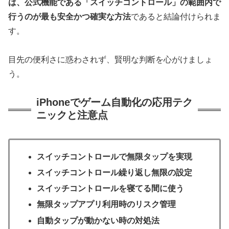
は、公式機能である「スイッチコントロール」の範囲内で
行うのが最も安全かつ確実な方法
であると結論付けられま
す。
目先の便利さに惑わされず、賢明な判断を心がけましょ
う。
iPhoneでゲーム自動化の応用テク
ニックと注意点
スイッチコントロールで無限タップを実現
スイッチコントロール繰り返し無限の設定
スイッチコントロールを寝てる間に使う
無限タップアプリ利用時のリスク管理
自動タップが動かない時の対処法