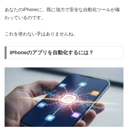
あなたのiPhoneに、既に強力で安全な自動化ツールが備
わっているのです。
これを使わない手はありませんね。
iPhoneのアプリを自動化するには？