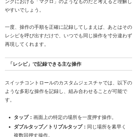
ングにおける「マクロ」のようなものだと考えると理解し
やすいでしょう。
一度、操作の手順を正確に記録してしまえば、あとはその
レシピを呼び出すだけで、いつでも同じ操作を寸分違わず
再現してくれます。
「レシピ」で記録できる主な操作
スイッチコントロールのカスタムジェスチャでは、以下の
ような多彩な操作を記録し、組み合わせることが可能で
す。
タップ：
画面上の特定の場所を一度押す操作。
ダブルタップ／トリプルタップ：
同じ場所を素早く
複数回押す操作。