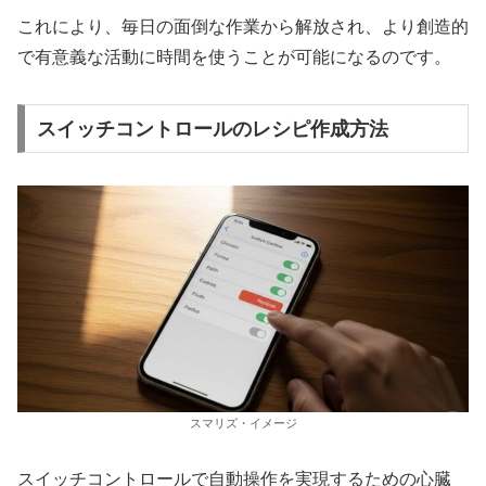
これにより、毎日の面倒な作業から解放され、より創造的
で有意義な活動に時間を使うことが可能になるのです。
スイッチコントロールのレシピ作成方法
スマリズ・イメージ
スイッチコントロールで自動操作を実現するための心臓