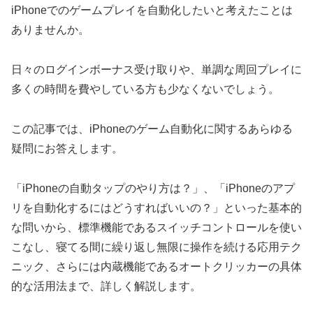
iPhoneでのゲームプレイを自動化したいと考えたことは
ありませんか。
日々のログインボーナス受け取りや、単調な周回プレイに
多くの時間を費やしている方も少なくないでしょう。
この記事では、iPhoneのゲーム自動化に関するあらゆる
疑問にお答えします。
「iPhoneの自動タップのやり方は？」、「iPhoneのアプ
リを自動化するにはどうすればいいの？」といった基本的
な問いから、標準機能であるスイッチコントロールを使い
こなし、寝てる間に繰り返し無限に操作を続ける応用テク
ニック、さらには内蔵機能であるオートクリッカーの具体
的な活用法まで、詳しく解説します。