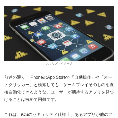
スマリズ・イメージ
前述の通り、iPhoneのApp Storeで「自動操作」や「オー
トクリッカー」と検索しても、ゲームプレイそのものを直
接自動化できるような、ユーザーが期待するアプリを見つ
けることは極めて困難です。
これは、iOSのセキュリティ仕様上、あるアプリが他のア