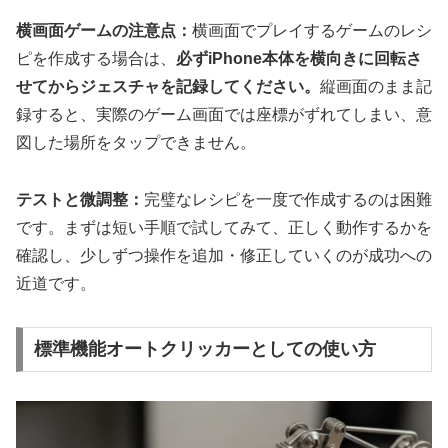
横画面ゲームの注意点：
横画面でプレイするゲームのレシ
ピを作成する場合は、
必ずiPhone本体を横向きに回転さ
せてからジェスチャを記録してください。
縦画面のまま記
録すると、実際のゲーム画面では座標がずれてしまい、意
図した場所をタップできません。
テストと微調整：
完璧なレシピを一度で作成するのは困難
です。まずは短い手順で試してみて、正しく動作するかを
確認し、少しずつ操作を追加・修正していくのが成功への
近道です。
標準機能オートクリッカーとしての使い方