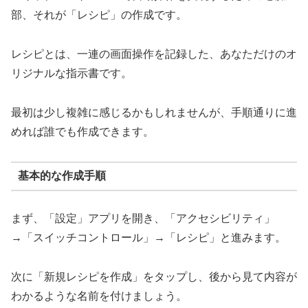
部、それが「レシピ」の作成です。
レシピとは、一連の画面操作を記録した、あなただけのオ
リジナルな指示書です。
最初は少し複雑に感じるかもしれませんが、手順通りに進
めれば誰でも作成できます。
基本的な作成手順
まず、「設定」アプリを開き、「アクセシビリティ」
→「スイッチコントロール」→「レシピ」と進みます。
次に「新規レシピを作成」をタップし、後から見て内容が
わかるような名前を付けましょう。