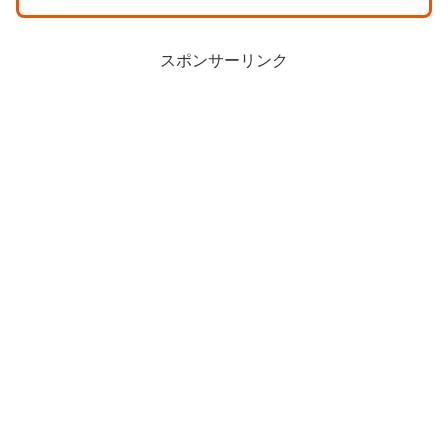
スポンサーリンク