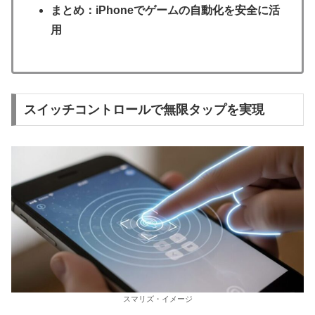
まとめ：iPhoneでゲームの自動化を安全に活
用
スイッチコントロールで無限タップを実現
スマリズ・イメージ