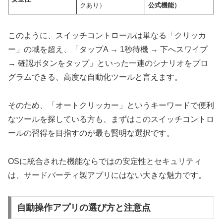
クあり）
公式機能）
このように、スイッチコントロールは単なる「クリッカ
ー」の域を超え、「タップA → 1秒待機 → 下へスワイプ
→ 確認ボタンをタップ」といった一連のシナリオをプロ
グラムできる、高度な自動化ツールと言えます。
そのため、「オートクリッカー」というキーワードで便利
なツールを探している方も、まずはこのスイッチコントロ
ールの習得を目指すのが最も賢明な選択です。
OSに統合された機能ならではの安定性とセキュリティ
は、サードパーティ製アプリにはない大きな魅力です。
自動操作アプリの選び方と注意点