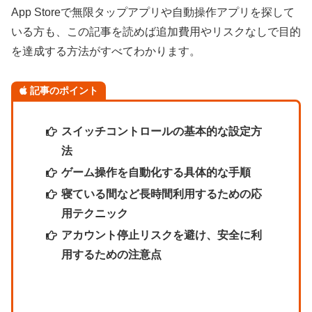
App Storeで無限タップアプリや自動操作アプリを探して
いる方も、この記事を読めば追加費用やリスクなしで目的
を達成する方法がすべてわかります。
記事のポイント
スイッチコントロールの基本的な設定方
法
ゲーム操作を自動化する具体的な手順
寝ている間など長時間利用するための応
用テクニック
アカウント停止リスクを避け、安全に利
用するための注意点