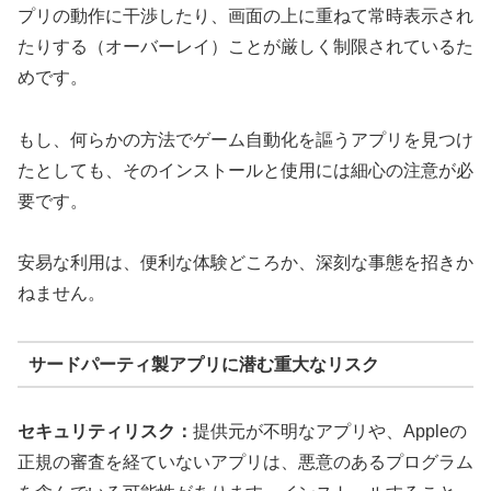
プリの動作に干渉したり、画面の上に重ねて常時表示され
たりする（オーバーレイ）ことが厳しく制限されているた
めです。
もし、何らかの方法でゲーム自動化を謳うアプリを見つけ
たとしても、そのインストールと使用には細心の注意が必
要です。
安易な利用は、便利な体験どころか、深刻な事態を招きか
ねません。
サードパーティ製アプリに潜む重大なリスク
セキュリティリスク：
提供元が不明なアプリや、Appleの
正規の審査を経ていないアプリは、悪意のあるプログラム