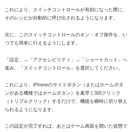
これにより、スイッチコントロールが有効になった際に、
そのレシピが自動的に呼び出されるようになります。
次に、このスイッチコントロールのオン・オフ操作を、い
つでも簡単に行えるようにします。
「設定」→「アクセシビリティ」→「ショートカット」へ
進み、「スイッチコントロール」を選択してください。
これにより、iPhoneのサイドボタン（またはホームボタ
ンがある機種ではホームボタン）を素早く3回クリック
（トリプルクリック）するだけで、機能を瞬時に切り替え
られるようになります。
この設定が完了すれば、あとはゲーム画面を開いた状態で