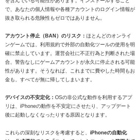
を含んでいる可能性があります。インストールすること
で、あなたの個人情報や各種アカウントのログイン情報が
抜き取られる危険性もゼロではありません。
アカウント停止（BAN）のリスク：
ほとんどのオンライ
ンゲームでは、利用規約で外部の自動化ツールの使用を明
確に禁止しています。運営会社に不正行為と判断された場
合、警告なしにゲームアカウントが永久に停止される可能
性があります。そうなれば、これまでに費やした時間もお
金も、すべてが無に帰してしまいます。
デバイスの不安定化：
OSの非公式な動作を利用するアプ
リは、iPhoneの動作を不安定にさせたり、アップデート
後に起動しなくなったりする原因となります。
これらの深刻なリスクを考慮すると、
iPhoneの自動化