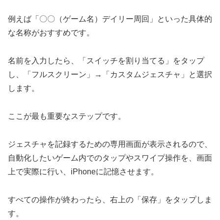
例えば「〇〇（ゲーム名）デイリー周回」といった具体的
な名称がおすすめです。
名前を入力したら、「スイッチを割り当てる」をタップ
し、「フルスクリーン」→「カスタムジェスチャ」と選択
します。
ここが最も重要なステップです。
ジェスチャを記録するための専用画面が表示されるので、
自動化したいゲーム内でのタップやスワイプ操作を、画面
上で実際に行い、iPhoneに記憶させます。
すべての操作が終わったら、右上の「保存」をタップしま
す。