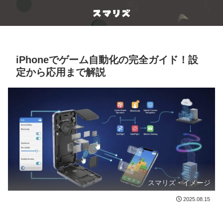
iPhoneでゲーム自動化の完全ガイド！設
定から応用まで解説
スマリズ・イメージ
2025.08.15