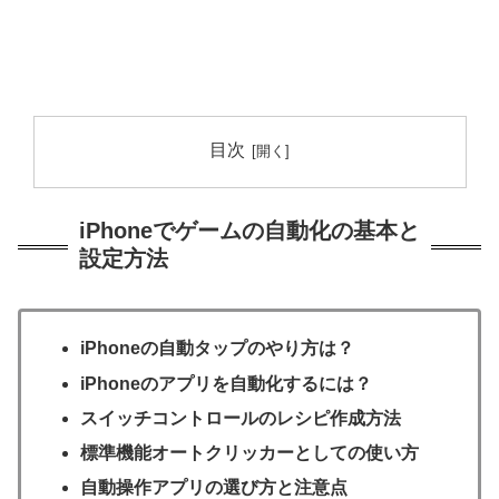
目次
iPhoneでゲームの自動化の基本と
設定方法
iPhoneの自動タップのやり方は？
iPhoneのアプリを自動化するには？
スイッチコントロールのレシピ作成方法
標準機能オートクリッカーとしての使い方
自動操作アプリの選び方と注意点