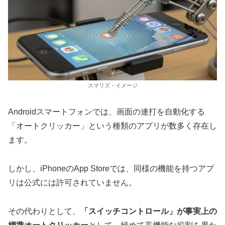
スマリズ・イメージ
Androidスマートフォンでは、画面の連打を自動化する
「オートクリッカー」という種類のアプリが数多く存在し
ます。
しかし、iPhoneのApp Storeでは、同様の機能を持つアプ
リは公式には許可されていません。
その代わりとして、
「スイッチコントロール」が事実上の