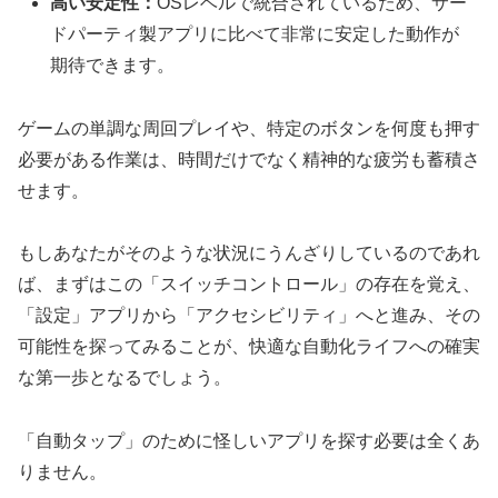
高い安定性：
OSレベルで統合されているため、サー
ドパーティ製アプリに比べて非常に安定した動作が
期待できます。
ゲームの単調な周回プレイや、特定のボタンを何度も押す
必要がある作業は、時間だけでなく精神的な疲労も蓄積さ
せます。
もしあなたがそのような状況にうんざりしているのであれ
ば、まずはこの「スイッチコントロール」の存在を覚え、
「設定」アプリから「アクセシビリティ」へと進み、その
可能性を探ってみることが、快適な自動化ライフへの確実
な第一歩となるでしょう。
「自動タップ」のために怪しいアプリを探す必要は全くあ
りません。