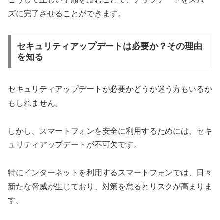
ズに完了させることができます。
セキュリティアップデートは必要か？その理由
を知る
セキュリティアップデートが必要かどうか迷う方もいるか
もしれません。
しかし、スマートフォンを安全に利用するためには、セキ
ュリティアップデートが不可欠です。
特にインターネットを利用するスマートフォンでは、日々
新たな脅威が生じており、対策を怠るとリスクが高まりま
す。