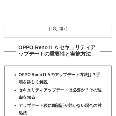
目次
OPPO Reno11 A セキュリティア
ップデートの重要性と実施方法
OPPO Reno11 Aのアップデート方法は？手
順を詳しく解説
セキュリティアップデートは必要か？その理
由を知る
アップデート後に顔認証が効かない場合の対
処法