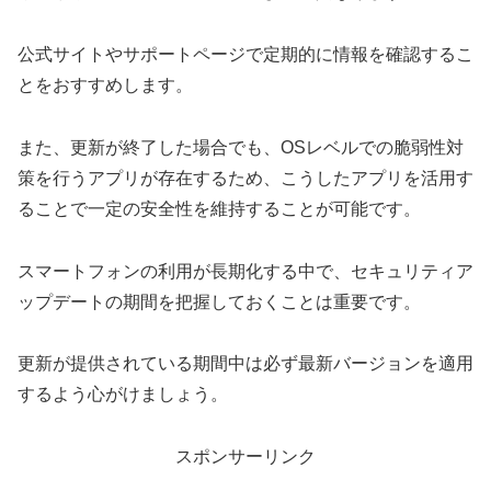
公式サイトやサポートページで定期的に情報を確認するこ
とをおすすめします。
また、更新が終了した場合でも、OSレベルでの脆弱性対
策を行うアプリが存在するため、こうしたアプリを活用す
ることで一定の安全性を維持することが可能です。
スマートフォンの利用が長期化する中で、セキュリティア
ップデートの期間を把握しておくことは重要です。
更新が提供されている期間中は必ず最新バージョンを適用
するよう心がけましょう。
スポンサーリンク