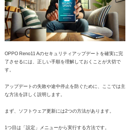
OPPO Reno11 Aのセキュリティアップデートを確実に完
了させるには、正しい手順を理解しておくことが大切で
す。
アップデートの失敗や途中停止を防ぐために、ここでは主
な方法を詳しく説明します。
まず、ソフトウェア更新には2つの方法があります。
1つ目は「設定」メニューから実行する方法です。