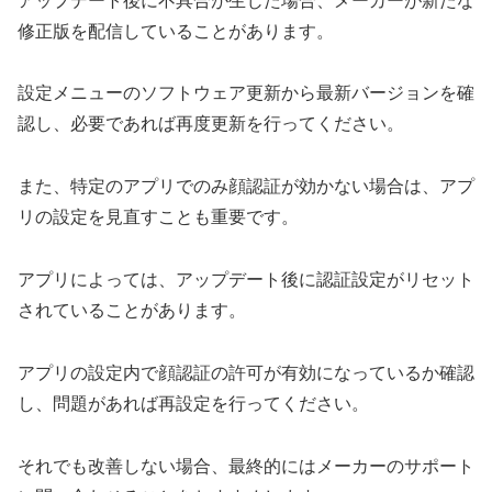
アップデート後に不具合が生じた場合、メーカーが新たな
修正版を配信していることがあります。
設定メニューのソフトウェア更新から最新バージョンを確
認し、必要であれば再度更新を行ってください。
また、特定のアプリでのみ顔認証が効かない場合は、アプ
リの設定を見直すことも重要です。
アプリによっては、アップデート後に認証設定がリセット
されていることがあります。
アプリの設定内で顔認証の許可が有効になっているか確認
し、問題があれば再設定を行ってください。
それでも改善しない場合、最終的にはメーカーのサポート