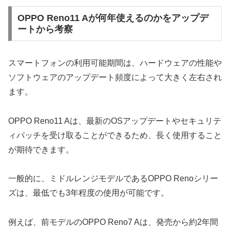
OPPO Reno11 Aが何年使えるのかをアップデ
ートから考察
スマートフォンの利用可能期間は、ハードウェアの性能や
ソフトウェアのアップデート頻度によって大きく左右され
ます。
OPPO Reno11 Aは、最新のOSアップデートやセキュリテ
ィパッチを受け取ることができるため、長く使用すること
が期待できます。
一般的に、ミドルレンジモデルであるOPPO Renoシリー
ズは、最低でも3年程度の使用が可能です。
例えば、前モデルのOPPO Reno7 Aは、発売から約2年間