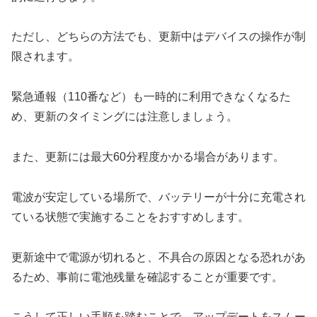
ただし、どちらの方法でも、更新中はデバイスの操作が制
限されます。
緊急通報（110番など）も一時的に利用できなくなるた
め、更新のタイミングには注意しましょう。
また、更新には最大60分程度かかる場合があります。
電波が安定している場所で、バッテリーが十分に充電され
ている状態で実施することをおすすめします。
更新途中で電源が切れると、不具合の原因となる恐れがあ
るため、事前に電池残量を確認することが重要です。
こうして正しい手順を踏むことで、アップデートをスムー