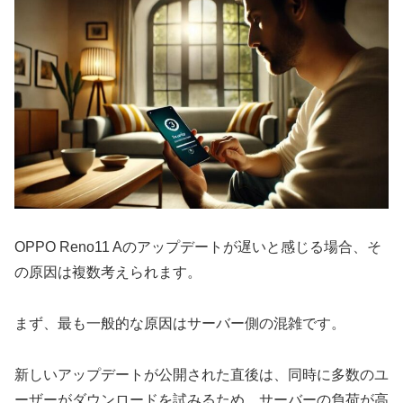
OPPO Reno11 Aのアップデートが遅いと感じる場合、そ
の原因は複数考えられます。
まず、最も一般的な原因はサーバー側の混雑です。
新しいアップデートが公開された直後は、同時に多数のユ
ーザーがダウンロードを試みるため、サーバーの負荷が高