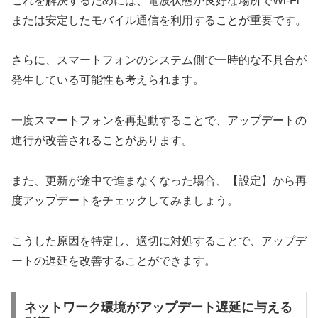
これを解決するためには、電波状態が良好な場所でWi-Fi
または安定したモバイル通信を利用することが重要です。
さらに、スマートフォンのシステム側で一時的な不具合が
発生している可能性も考えられます。
一度スマートフォンを再起動することで、アップデートの
進行が改善されることがあります。
また、更新が途中で進まなくなった場合、【設定】から再
度アップデートをチェックしてみましょう。
こうした原因を特定し、適切に対処することで、アップデ
ートの遅延を改善することができます。
ネットワーク環境がアップデート遅延に与える