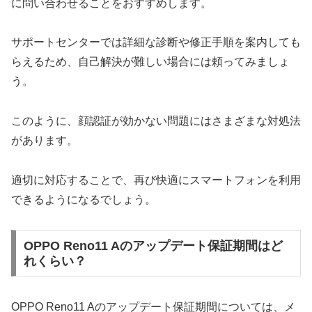
に問い合わせることをおすすめします。
サポートセンターでは詳細な診断や修正手順を案内しても
らえるため、自己解決が難しい場合には頼ってみましょ
う。
このように、顔認証が効かない問題にはさまざまな対処法
があります。
適切に対応することで、再び快適にスマートフォンを利用
できるようになるでしょう。
OPPO Reno11 Aのアップデート保証期間はど
れくらい？
OPPO Reno11 Aのアップデート保証期間については、メ