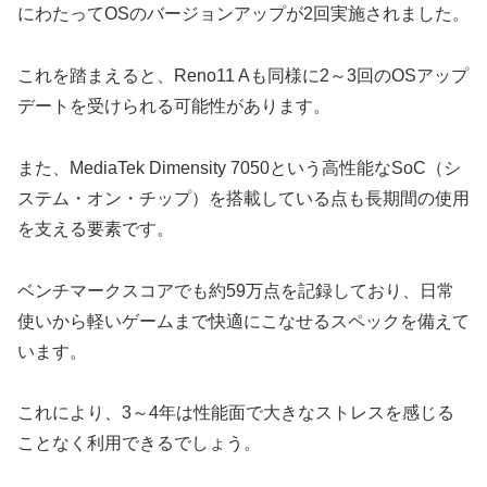
にわたってOSのバージョンアップが2回実施されました。
これを踏まえると、Reno11 Aも同様に2～3回のOSアップ
デートを受けられる可能性があります。
また、MediaTek Dimensity 7050という高性能なSoC（シ
ステム・オン・チップ）を搭載している点も長期間の使用
を支える要素です。
ベンチマークスコアでも約59万点を記録しており、日常
使いから軽いゲームまで快適にこなせるスペックを備えて
います。
これにより、3～4年は性能面で大きなストレスを感じる
ことなく利用できるでしょう。