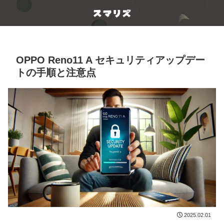
OPPO Reno11 A セキュリティアップデー
トの手順と注意点
2025.02.01