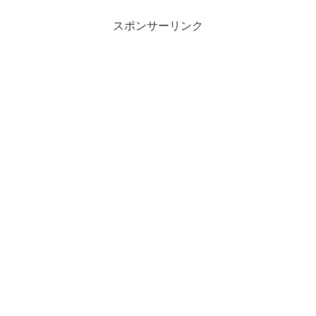
スポンサーリンク