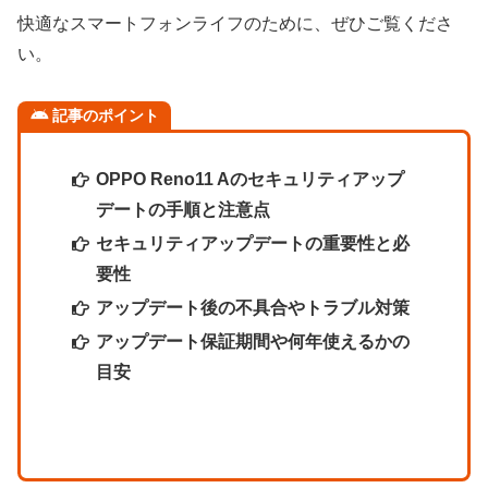
快適なスマートフォンライフのために、ぜひご覧くださ
い。
記事のポイント
OPPO Reno11 Aのセキュリティアップ
デートの手順と注意点
セキュリティアップデートの重要性と必
要性
アップデート後の不具合やトラブル対策
アップデート保証期間や何年使えるかの
目安