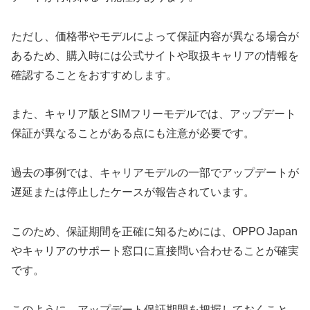
ただし、価格帯やモデルによって保証内容が異なる場合が
あるため、購入時には公式サイトや取扱キャリアの情報を
確認することをおすすめします。
また、キャリア版とSIMフリーモデルでは、アップデート
保証が異なることがある点にも注意が必要です。
過去の事例では、キャリアモデルの一部でアップデートが
遅延または停止したケースが報告されています。
このため、保証期間を正確に知るためには、OPPO Japan
やキャリアのサポート窓口に直接問い合わせることが確実
です。
このように、アップデート保証期間を把握しておくこと