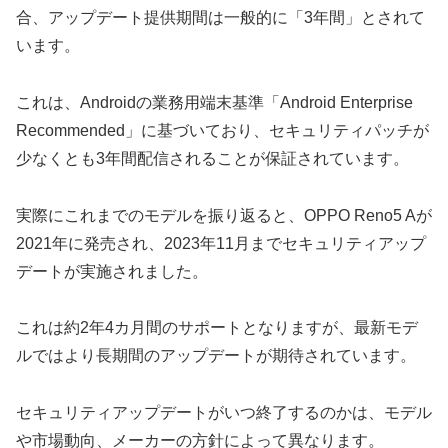
合、アップデート提供期間は一般的に「3年間」とされて
います。
これは、Androidの業務用端末基準「Android Enterprise
Recommended」に基づいており、セキュリティパッチが
少なくとも3年間配信されることが保証されています。
実際にこれまでのモデルを振り返ると、OPPO Reno5 Aが
2021年に発売され、2023年11月までセキュリティアップ
デートが実施されました。
これは約2年4カ月間のサポートとなりますが、最新モデ
ルではより長期間のアップデートが期待されています。
セキュリティアップデートがいつ終了するのかは、モデル
や市場動向、メーカーの方針によって異なります。