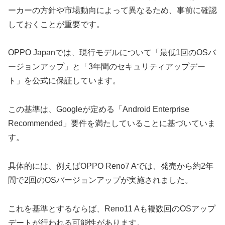
ーカーの方針や市場動向によって異なるため、事前に確認
しておくことが重要です。
OPPO Japanでは、現行モデルについて「最低1回のOSバ
ージョンアップ」と「3年間のセキュリティアップデー
ト」を公式に保証しています。
この基準は、Googleが定める「Android Enterprise
Recommended」要件を満たしていることに基づいていま
す。
具体的には、例えばOPPO Reno7 Aでは、発売から約2年
間で2回のOSバージョンアップが実施されました。
これを基準とするならば、Reno11 Aも複数回のOSアップ
デートが行われる可能性があります。