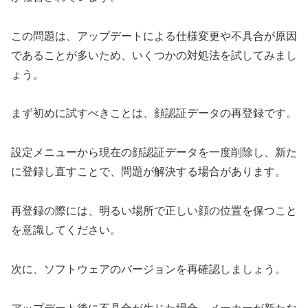
この問題は、アップデートによる仕様変更や不具合が原因
であることが多いため、いくつかの対処法を試してみまし
ょう。
まず初めに試すべきことは、顔認証データの再登録です。
設定メニューから現在の顔認証データを一度削除し、新た
に登録し直すことで、問題が解決する場合があります。
再登録の際には、明るい場所で正しい顔の位置を保つこと
を意識してください。
次に、ソフトウェアのバージョンを再確認しましょう。