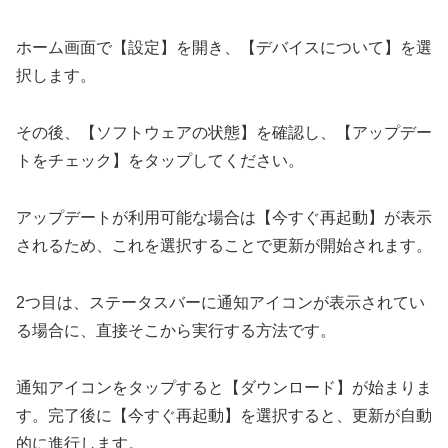
ホーム画面で【設定】を開き、【デバイスについて】を選
択します。
その後、【ソフトウェアの状態】を確認し、【アップデー
トをチェック】をタップしてください。
アップデートが利用可能な場合は【今すぐ再起動】が表示
されるため、これを選択することで更新が開始されます。
2つ目は、ステータスバーに通知アイコンが表示されてい
る場合に、直接そこから実行する方法です。
通知アイコンをタップすると【ダウンロード】が始まりま
す。完了後に【今すぐ再起動】を選択すると、更新が自動
的に進行します。