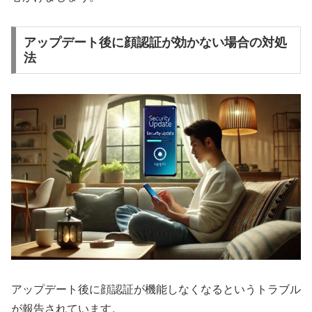
アップデート後に顔認証が効かない場合の対処
法
アップデート後に顔認証が機能しなくなるというトラブル
が報告されています。