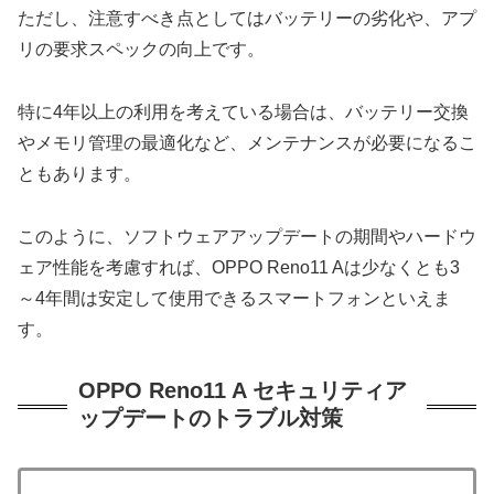
ただし、注意すべき点としてはバッテリーの劣化や、アプ
リの要求スペックの向上です。
特に4年以上の利用を考えている場合は、バッテリー交換
やメモリ管理の最適化など、メンテナンスが必要になるこ
ともあります。
このように、ソフトウェアアップデートの期間やハードウ
ェア性能を考慮すれば、OPPO Reno11 Aは少なくとも3
～4年間は安定して使用できるスマートフォンといえま
す。
OPPO Reno11 A セキュリティア
ップデートのトラブル対策