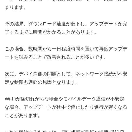
まります。
その結果、ダウンロード速度が低下し、アップデートが完
了するまでに時間がかかることがあります。
この場合、数時間から一日程度時間を置いて再度アップデ
ートを試みることで改善されることが多いです。
次に、デバイス側の問題として、ネットワーク接続が不安
定な状態も遅延の原因となります。
Wi-Fiが途切れがちな場合やモバイルデータ通信が不安定
な場合、アップデートが途中で停止したり進行が遅くなる
ことがあります。