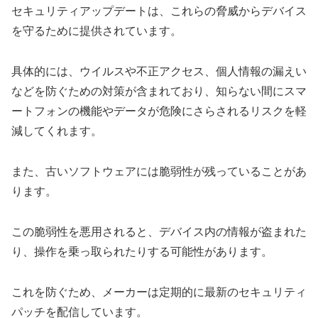
セキュリティアップデートは、これらの脅威からデバイス
を守るために提供されています。
具体的には、ウイルスや不正アクセス、個人情報の漏えい
などを防ぐための対策が含まれており、知らない間にスマ
ートフォンの機能やデータが危険にさらされるリスクを軽
減してくれます。
また、古いソフトウェアには脆弱性が残っていることがあ
ります。
この脆弱性を悪用されると、デバイス内の情報が盗まれた
り、操作を乗っ取られたりする可能性があります。
これを防ぐため、メーカーは定期的に最新のセキュリティ
パッチを配信しています。