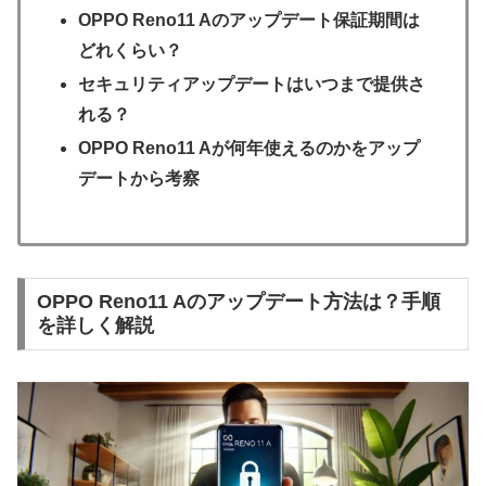
OPPO Reno11 Aのアップデート保証期間は
どれくらい？
セキュリティアップデートはいつまで提供さ
れる？
OPPO Reno11 Aが何年使えるのかをアップ
デートから考察
OPPO Reno11 Aのアップデート方法は？手順
を詳しく解説