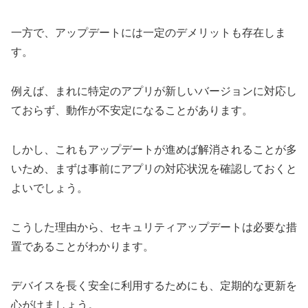
一方で、アップデートには一定のデメリットも存在しま
す。
例えば、まれに特定のアプリが新しいバージョンに対応し
ておらず、動作が不安定になることがあります。
しかし、これもアップデートが進めば解消されることが多
いため、まずは事前にアプリの対応状況を確認しておくと
よいでしょう。
こうした理由から、セキュリティアップデートは必要な措
置であることがわかります。
デバイスを長く安全に利用するためにも、定期的な更新を
心がけましょう。