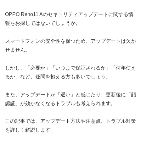
OPPO Reno11 Aのセキュリティアップデートに関する情
報をお探しではないでしょうか。
スマートフォンの安全性を保つため、アップデートは欠か
せません。
しかし、「必要か」「いつまで保証されるか」「何年使え
るか」など、疑問を抱える方も多いでしょう。
また、アップデートが「遅い」と感じたり、更新後に「顔
認証」が効かなくなるトラブルも考えられます。
この記事では、アップデート方法や注意点、トラブル対策
を詳しく解説します。