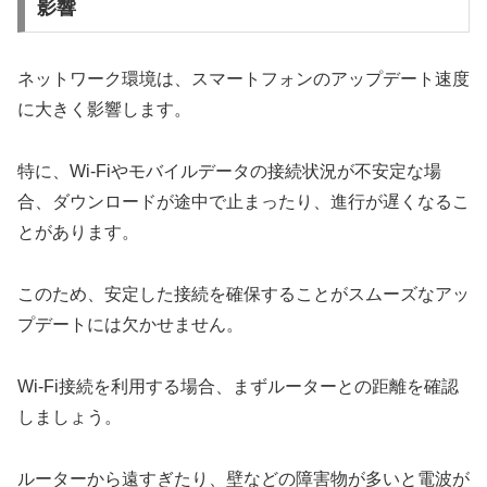
影響
ネットワーク環境は、スマートフォンのアップデート速度
に大きく影響します。
特に、Wi-Fiやモバイルデータの接続状況が不安定な場
合、ダウンロードが途中で止まったり、進行が遅くなるこ
とがあります。
このため、安定した接続を確保することがスムーズなアッ
プデートには欠かせません。
Wi-Fi接続を利用する場合、まずルーターとの距離を確認
しましょう。
ルーターから遠すぎたり、壁などの障害物が多いと電波が