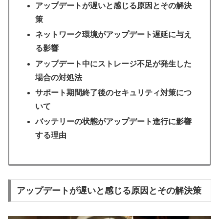
アップデートが遅いと感じる原因とその解決
策
ネットワーク環境がアップデート遅延に与え
る影響
アップデート中にストレージ不足が発生した
場合の対処法
サポート期間終了後のセキュリティ対策につ
いて
バッテリーの状態がアップデート進行に影響
する理由
アップデートが遅いと感じる原因とその解決策