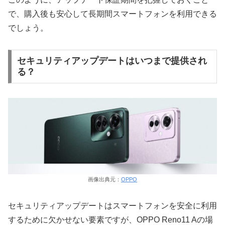
で、購入後も安心して長期間スマートフォンを利用できる
でしょう。
セキュリティアップデートはいつまで提供され
る？
画像出典元：
OPPO
セキュリティアップデートはスマートフォンを安全に利用
するために欠かせない要素ですが、OPPO Reno11 Aの場