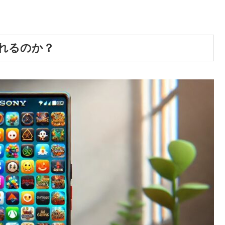
れるのか？