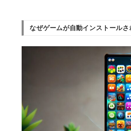
なぜゲームが自動インストールさ