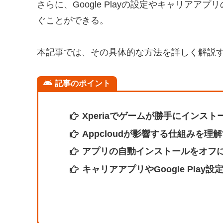
さらに、Google Playの設定やキャリア
ぐことができる。
本記事では、その具体的な方法を詳しく解説
記事のポイント
Xperiaでゲームが勝手にインス
Appcloudが影響する仕組みを理
アプリの自動インストールをオフ
キャリアアプリやGoogle Play