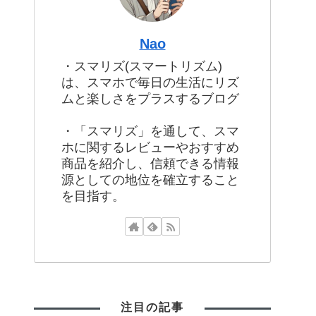
Nao
・スマリズ(スマートリズム)
は、スマホで毎日の生活にリズ
ムと楽しさをプラスするブログ
・「スマリズ」を通して、スマ
ホに関するレビューやおすすめ
商品を紹介し、信頼できる情報
源としての地位を確立すること
を目指す。
注目の記事