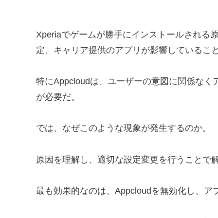
Xperiaでゲームが勝手にインストールされる原因と
定、キャリア提供のアプリが影響しているこ
特にAppcloudは、ユーザーの意図に関係
が必要だ。
では、なぜこのような現象が発生するのか。
原因を理解し、適切な設定変更を行うことで
最も効果的なのは、Appcloudを無効化し