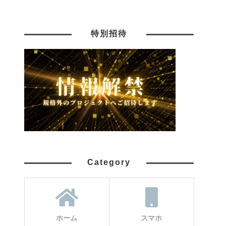
特別招待
Category
ホーム
スマホ