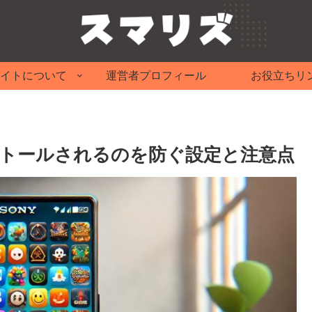
イトについて
運営者プロフィール
お役立ちリ
ンストールされるのを防ぐ設定と注意点