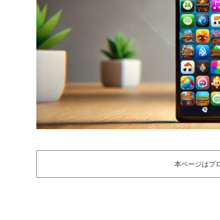
本ページはプ