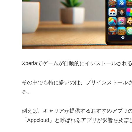
Xperiaでゲームが自動的にインストールさ
その中でも特に多いのは、プリインストール
る。
例えば、キャリアが提供するおすすめアプリの機
「Appcloud」と呼ばれるアプリが影響を及