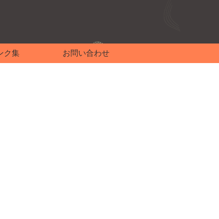
ンク集
お問い合わせ