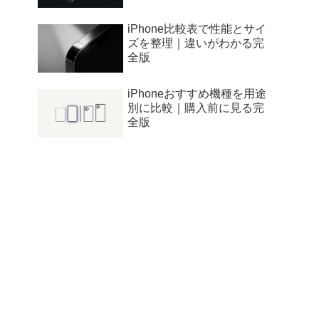
iPhone比較表で性能とサイ
ズを整理｜違いがわかる完
全版
iPhoneおすすめ機種を用途
別に比較｜購入前に見る完
全版