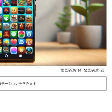
2025.02.14
2026.04.21
ロモーションを含みます