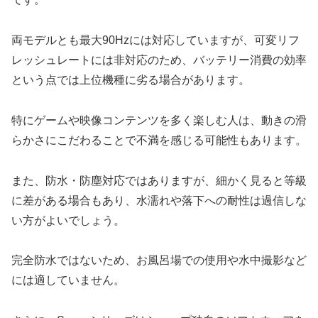
両モデルとも最大90Hzには対応していますが、可変リフ
レッシュレートには非対応のため、バッテリー消費の効率
という点では上位機種に劣る場合があります。
特にゲームや映像コンテンツを多く楽しむ人は、動きの滑
らかさにこだわることで不満を感じる可能性もあります。
また、防水・防塵対応ではありますが、細かく見ると等級
に差がある場合もあり、水濡れや落下への耐性は過信しな
い方がよいでしょう。
完全防水ではないため、お風呂場での使用や水中撮影など
には適していません。