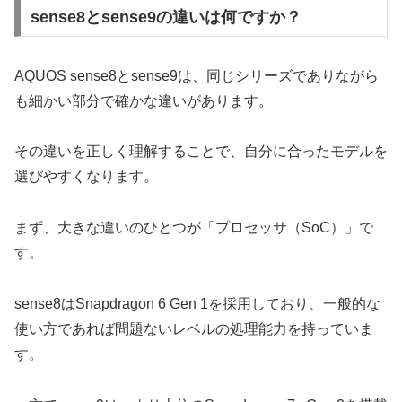
sense8とsense9の違いは何ですか？
AQUOS sense8とsense9は、同じシリーズでありながら
も細かい部分で確かな違いがあります。
その違いを正しく理解することで、自分に合ったモデルを
選びやすくなります。
まず、大きな違いのひとつが「プロセッサ（SoC）」で
す。
sense8はSnapdragon 6 Gen 1を採用しており、一般的な
使い方であれば問題ないレベルの処理能力を持っていま
す。