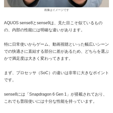
画像はイメージです
AQUOS sense8とsense9は、見た目こそ似ているもの
の、内部の性能には明確な違いがあります。
特に日常使いからゲーム、動画視聴といった幅広いシーン
での快適さに直結する部分に差があるため、どちらを選ぶ
かで満足度は大きく変わってきます。
まず、プロセッサ（SoC）の違いは非常に大きなポイント
です。
sense8には「Snapdragon 6 Gen 1」が搭載されており、
これでも普段使いには十分な性能を持っています。