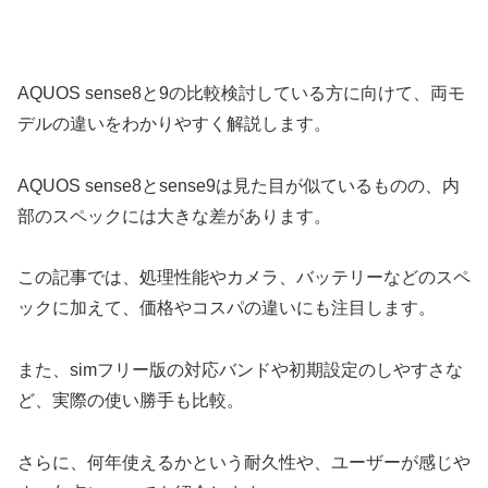
AQUOS sense8と9の比較検討している方に向けて、両モ
デルの違いをわかりやすく解説します。
AQUOS sense8とsense9は見た目が似ているものの、内
部のスペックには大きな差があります。
この記事では、処理性能やカメラ、バッテリーなどのスペ
ックに加えて、価格やコスパの違いにも注目します。
また、simフリー版の対応バンドや初期設定のしやすさな
ど、実際の使い勝手も比較。
さらに、何年使えるかという耐久性や、ユーザーが感じや