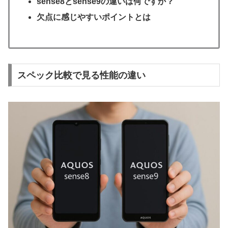
sense8とsense9の違いは何ですか？
欠点に感じやすいポイントとは
スペック比較で見る性能の違い