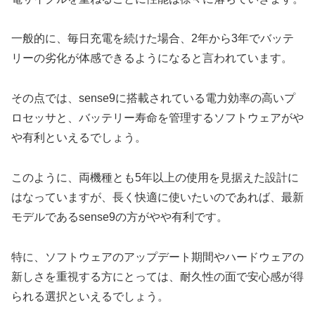
一般的に、毎日充電を続けた場合、2年から3年でバッテ
リーの劣化が体感できるようになると言われています。
その点では、sense9に搭載されている電力効率の高いプ
ロセッサと、バッテリー寿命を管理するソフトウェアがや
や有利といえるでしょう。
このように、両機種とも5年以上の使用を見据えた設計に
はなっていますが、長く快適に使いたいのであれば、最新
モデルであるsense9の方がやや有利です。
特に、ソフトウェアのアップデート期間やハードウェアの
新しさを重視する方にとっては、耐久性の面で安心感が得
られる選択といえるでしょう。