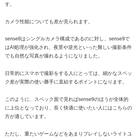
す。
カメラ性能についても差が見られます。
sense8はシングルカメラ構成であるのに対し、sense9で
はAI処理が強化され、夜景や逆光といった難しい撮影条件
でも自然な写真が撮れるようになりました。
日常的にスマホで撮影をする人にとっては、細かなスペッ
ク差が実際の使い勝手に直結するポイントになります。
このように、スペック面で見ればsense9のほうが全体的
に上位となっており、長く快適に使いたい人にはこちらの
方が適しています。
ただし、重たいゲームなどをあまりプレイしないライトユ