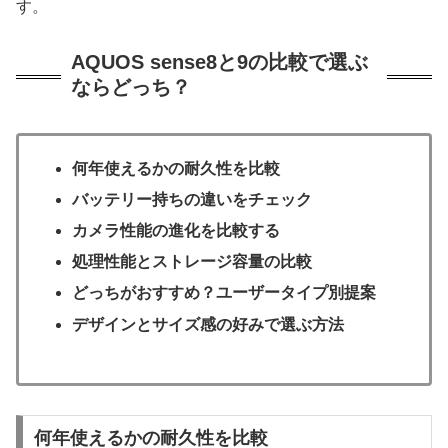
す。
AQUOS sense8と9の比較で選ぶ
ならどっち？
何年使えるかの耐久性を比較
バッテリー持ちの違いをチェック
カメラ性能の進化を比較する
処理性能とストレージ容量の比較
どっちがおすすめ？ユーザータイプ別提案
デザインとサイズ感の好みで選ぶ方法
何年使えるかの耐久性を比較