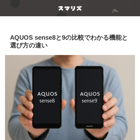
AQUOS sense8と9の比較でわかる機能と
選び方の違い