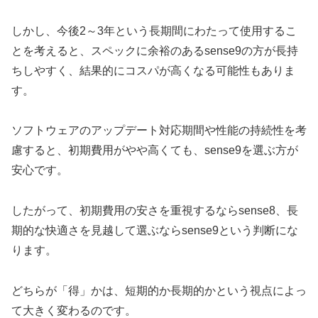
しかし、今後2～3年という長期間にわたって使用するこ
とを考えると、スペックに余裕のあるsense9の方が長持
ちしやすく、結果的にコスパが高くなる可能性もありま
す。
ソフトウェアのアップデート対応期間や性能の持続性を考
慮すると、初期費用がやや高くても、sense9を選ぶ方が
安心です。
したがって、初期費用の安さを重視するならsense8、長
期的な快適さを見越して選ぶならsense9という判断にな
ります。
どちらが「得」かは、短期的か長期的かという視点によっ
て大きく変わるのです。