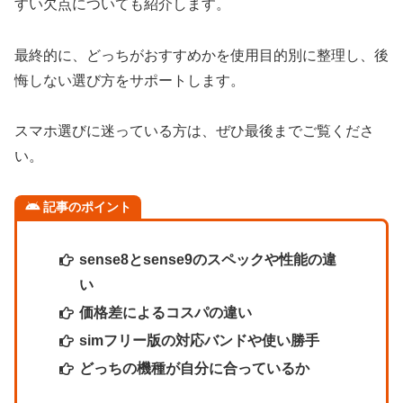
すい欠点についても紹介します。
最終的に、どっちがおすすめかを使用目的別に整理し、後
悔しない選び方をサポートします。
スマホ選びに迷っている方は、ぜひ最後までご覧くださ
い。
記事のポイント
sense8とsense9のスペックや性能の違
い
価格差によるコスパの違い
simフリー版の対応バンドや使い勝手
どっちの機種が自分に合っているか