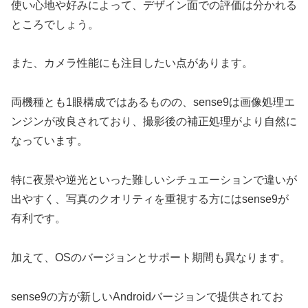
使い心地や好みによって、デザイン面での評価は分かれる
ところでしょう。
また、カメラ性能にも注目したい点があります。
両機種とも1眼構成ではあるものの、sense9は画像処理エ
ンジンが改良されており、撮影後の補正処理がより自然に
なっています。
特に夜景や逆光といった難しいシチュエーションで違いが
出やすく、写真のクオリティを重視する方にはsense9が
有利です。
加えて、OSのバージョンとサポート期間も異なります。
sense9の方が新しいAndroidバージョンで提供されてお