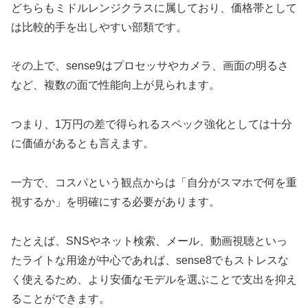
どちらもミドルレンジクラスに属しており、価格帯として
は比較的手を出しやすい部類です。
その上で、sense9はプロセッサやカメラ、画面の明るさ
など、複数の面で性能向上が見られます。
つまり、1万円の差で得られるスペック強化としては十分
に価値があるとも言えます。
一方で、コスパという観点からは「自分がスマホで何を重
視するか」を明確にする必要があります。
たとえば、SNSやネット検索、メール、動画視聴といっ
たライトな用途が中心であれば、sense8でもストレスな
く使えるため、より安価なモデルを選ぶことで支出を抑え
ることができます。