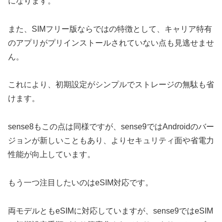
になります。
また、SIMフリー版ならではの特徴として、キャリア特有
のアプリがプリインストールされていない点も見逃せませ
ん。
これにより、初期設定がシンプルでストレージの無駄も省
けます。
sense8もこの点は同様ですが、sense9ではAndroidのバー
ジョンが新しいこともあり、よりセキュリティ面や省電力
性能が向上しています。
もう一つ注目したいのはeSIM対応です。
両モデルともeSIMに対応していますが、sense9ではeSIM