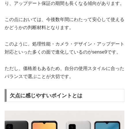
り、アップデート保証の期間も長くなる傾向があります。
この点においては、今後数年間にわたって安心して使える
かどうかの判断材料となります。
このように、処理性能・カメラ・デザイン・アップデート
対応といった多くの面で進化しているのがsense9です。
ただし、価格差もあるため、自分の使用スタイルに合った
バランスで選ぶことが大切です。
欠点に感じやすいポイントとは