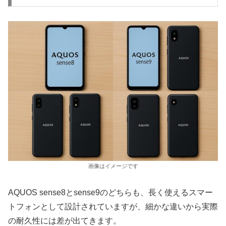
画像はイメージです
AQUOS sense8とsense9のどちらも、長く使えるスマー
トフォンとして設計されていますが、細かな違いから実際
の耐久性には差が出てきます。