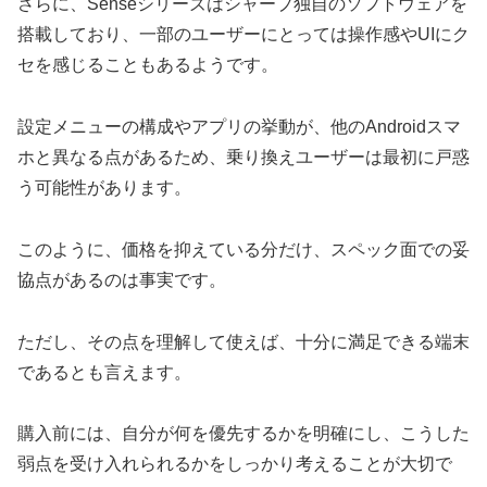
さらに、Senseシリーズはシャープ独自のソフトウェアを
搭載しており、一部のユーザーにとっては操作感やUIにク
セを感じることもあるようです。
設定メニューの構成やアプリの挙動が、他のAndroidスマ
ホと異なる点があるため、乗り換えユーザーは最初に戸惑
う可能性があります。
このように、価格を抑えている分だけ、スペック面での妥
協点があるのは事実です。
ただし、その点を理解して使えば、十分に満足できる端末
であるとも言えます。
購入前には、自分が何を優先するかを明確にし、こうした
弱点を受け入れられるかをしっかり考えることが大切で