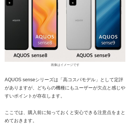
画像はイメージです
AQUOS senseシリーズは「高コスパモデル」として定評
がありますが、どちらの機種にもユーザーが欠点と感じや
すいポイントが存在します。
ここでは、購入前に知っておくと安心できる注意点をまと
めておきます。