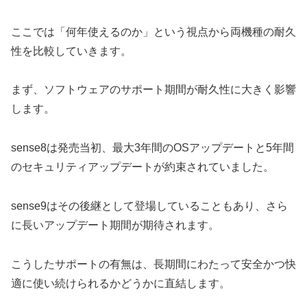
ここでは「何年使えるのか」という視点から両機種の耐久
性を比較していきます。
まず、ソフトウェアのサポート期間が耐久性に大きく影響
します。
sense8は発売当初、最大3年間のOSアップデートと5年間
のセキュリティアップデートが約束されていました。
sense9はその後継として登場していることもあり、さら
に長いアップデート期間が期待されます。
こうしたサポートの有無は、長期間にわたって安全かつ快
適に使い続けられるかどうかに直結します。