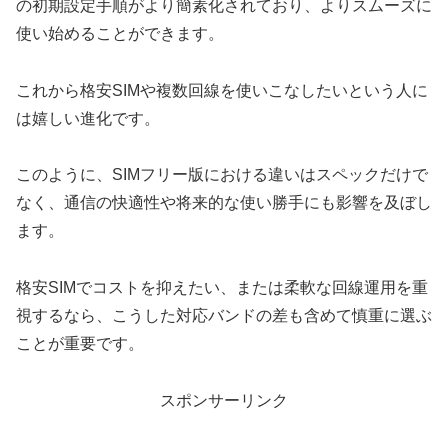
の初期設定手順がより簡素化されており、よりスムーズに
使い始めることができます。
これから格安SIMや複数回線を使いこなしたいという人に
は嬉しい進化です。
このように、SIMフリー版における違いはスペックだけで
なく、通信の快適性や将来的な使い勝手にも影響を及ぼし
ます。
格安SIMでコストを抑えたい、または柔軟な回線運用を重
視するなら、こうした対応バンドの差も含めて慎重に選ぶ
ことが重要です。
スポンサーリンク