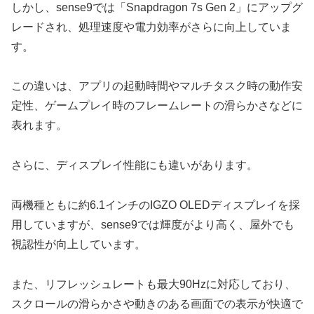
しかし、sense9では「Snapdragon 7s Gen 2」にアップグ
レードされ、処理速度や電力効率がさらに向上していま
す。
この違いは、アプリの起動時間やマルチタスク時の動作安
定性、ゲームプレイ時のフレームレートの滑らかさなどに
表れます。
さらに、ディスプレイ性能にも違いがあります。
両機種ともに約6.1インチのIGZO OLEDディスプレイを採
用していますが、sense9では輝度がより高く、屋外でも
視認性が向上しています。
また、リフレッシュレートも最大90Hzに対応しており、
スクロールの滑らかさや動きのある画面での表示が快適で