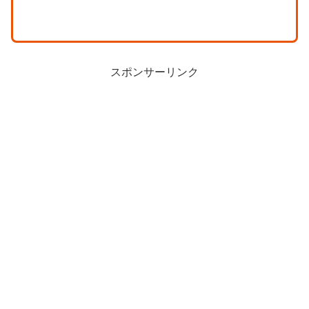
スポンサーリンク