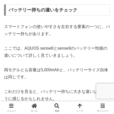
バッテリー持ちの違いをチェック
スマートフォンの使いやすさを左右する要素の一つに、バ
ッテリー持ちがあります。
ここでは、AQUOS sense8とsense9のバッテリー性能の
違いについて詳しく見ていきましょう。
両モデルとも容量は5,000mAhと、バッテリーサイズ自体
は同じです。
これだけを見ると、バッテリー持ちに大きな違いはないよ
うに感じるかもしれません。
メニュー
ホーム
検索
トップ
サイドバー
しかし、実際の使用時間に影響を与えるのは容量だけでな