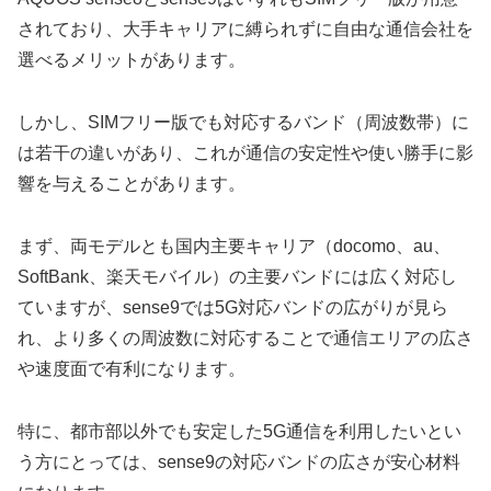
されており、大手キャリアに縛られずに自由な通信会社を
選べるメリットがあります。
しかし、SIMフリー版でも対応するバンド（周波数帯）に
は若干の違いがあり、これが通信の安定性や使い勝手に影
響を与えることがあります。
まず、両モデルとも国内主要キャリア（docomo、au、
SoftBank、楽天モバイル）の主要バンドには広く対応し
ていますが、sense9では5G対応バンドの広がりが見ら
れ、より多くの周波数に対応することで通信エリアの広さ
や速度面で有利になります。
特に、都市部以外でも安定した5G通信を利用したいとい
う方にとっては、sense9の対応バンドの広さが安心材料