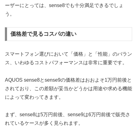
ーザーにとっては、sense8でも十分満足できるでしょ
う。
価格差で見るコスパの違い
スマートフォン選びにおいて「価格」と「性能」のバラン
ス、いわゆるコストパフォーマンスは非常に重要です。
AQUOS sense8とsense9の価格差はおおよそ1万円前後と
されており、この差額が妥当かどうかは用途や求める機能
によって変わってきます。
まず、sense8は5万円前後、sense9は6万円前後で販売さ
れているケースが多く見られます。