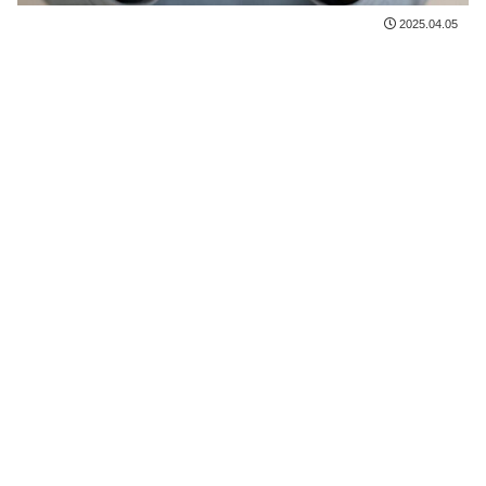
2025.04.05