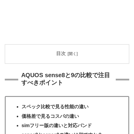
目次
AQUOS sense8と9の比較で注目
すべきポイント
スペック比較で見る性能の違い
価格差で見るコスパの違い
simフリー版の違いと対応バンド