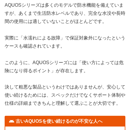
AQUOSシリーズは多くのモデルで防水機能を備えていま
すが、あくまで生活防水レベルであり、完全な水没や長時
間の使用には適していないことがほとんどです。
実際に「水濡れによる故障」で保証対象外になったという
ケースも確認されています。
このように、AQUOSシリーズには「使い方によっては危
険になり得るポイント」が存在します。
決して粗悪な製品というわけではありませんが、安心して
使い続けるためには、スペックだけでなくサポート体制や
仕様の詳細まできちんと理解して選ぶことが大切です。
古いAQUOSを使い続けるのが不安な人へ