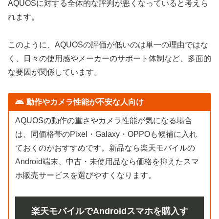
AQUOSに対する全体的な評判が悪くなっていると考えら
れます。
このように、AQUOSの評価が低いのは単一の理由ではな
く、日々の使用感やメーカーのサポート体制など、多面的
な要因が関係しています。
動作やカメラ性能が不安な人向け
AQUOSの動作の重さやカメラ性能が気になる場合
は、同価格帯のPixel・Galaxy・OPPOも候補に入れ
ておくのがおすすめです。新品なら楽天モバイルの
Android端末、中古・未使用品なら価格を抑えたスマ
ホ販売サービスを選びやすくなります。
楽天モバイルでAndroidスマホを購入す