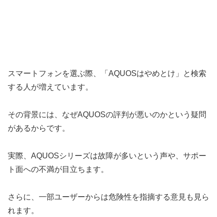
スマートフォンを選ぶ際、「AQUOSはやめとけ」と検索
する人が増えています。
その背景には、なぜAQUOSの評判が悪いのかという疑問
があるからです。
実際、AQUOSシリーズは故障が多いという声や、サポー
ト面への不満が目立ちます。
さらに、一部ユーザーからは危険性を指摘する意見も見ら
れます。