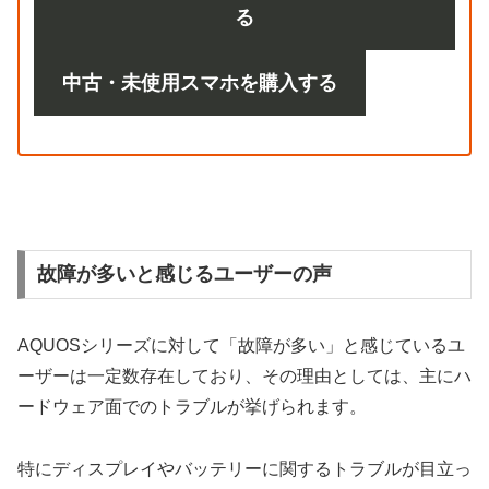
る
中古・未使用スマホを購入する
故障が多いと感じるユーザーの声
AQUOSシリーズに対して「故障が多い」と感じているユ
ーザーは一定数存在しており、その理由としては、主にハ
ードウェア面でのトラブルが挙げられます。
特にディスプレイやバッテリーに関するトラブルが目立っ