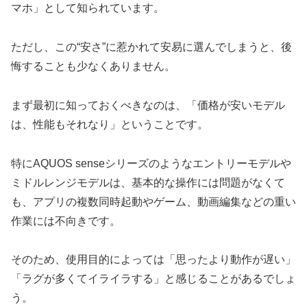
マホ」として知られています。
ただし、この“安さ”に惹かれて安易に選んでしまうと、後
悔することも少なくありません。
まず最初に知っておくべきなのは、「価格が安いモデル
は、性能もそれなり」ということです。
特にAQUOS senseシリーズのようなエントリーモデルや
ミドルレンジモデルは、基本的な操作には問題がなくて
も、アプリの複数同時起動やゲーム、動画編集などの重い
作業には不向きです。
そのため、使用目的によっては「思ったより動作が遅い」
「ラグが多くてイライラする」と感じることがあるでしょ
う。