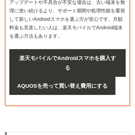
アップデートや不具合が不安な場合は、古い端末を無
理に使い続けるより、サポート期間や処理性能を重視
して新しいAndroidスマホを選ぶ方が安心です。月額
料金も見直したい人は、楽天モバイルでAndroid端末
を選ぶ方法もあります。
楽天モバイルでAndroidスマホを購入す
る
AQUOSを売って買い替え費用にする