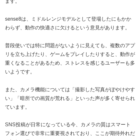
ます。
sense8は、ミドルレンジモデルとして登場したにもかか
わらず、動作の快適さに欠けるという意見があります。
普段使いでは特に問題がないように見えても、複数のアプ
リを立ち上げたり、ゲームをプレイしたりすると、動作が
重くなることがあるため、ストレスを感じるユーザーも多
いようです。
また、カメラ機能については「撮影した写真がぼやけやす
い」「暗所での画質が荒れる」といった声が多く寄せられ
ています。
SNS投稿が日常になっている今、カメラの質はスマート
フォン選びで非常に重要視されており、ここが期待外れだ