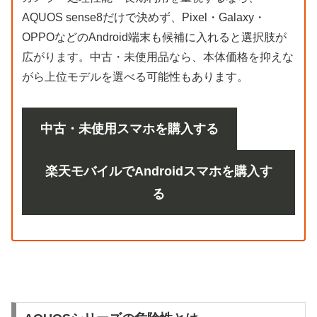
AQUOS sense8だけで決めず、Pixel・Galaxy・
OPPOなどのAndroid端末も候補に入れると選択肢が
広がります。中古・未使用品なら、本体価格を抑えな
がら上位モデルを選べる可能性もあります。
中古・未使用スマホを購入する
楽天モバイルでAndroidスマホを購入す
る