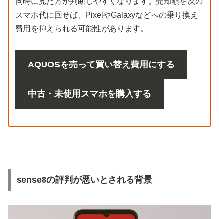
同時に見た方が判断しやすくなります。売却額を次の
スマホ代に回せば、PixelやGalaxyなどへの乗り換え
費用を抑えられる可能性があります。
AQUOSを売って買い替え費用にする
中古・未使用スマホを購入する
sense8の評判が悪いとされる背景