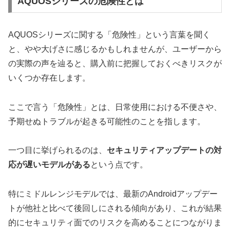
AQUOSシリーズの危険性とは
AQUOSシリーズに関する「危険性」という言葉を聞く
と、やや大げさに感じるかもしれませんが、ユーザーから
の実際の声を辿ると、購入前に把握しておくべきリスクが
いくつか存在します。
ここで言う「危険性」とは、日常使用における不便さや、
予期せぬトラブルが起きる可能性のことを指します。
一つ目に挙げられるのは、
セキュリティアップデートの対
応が遅いモデルがある
という点です。
特にミドルレンジモデルでは、最新のAndroidアップデー
トが他社と比べて後回しにされる傾向があり、これが結果
的にセキュリティ面でのリスクを高めることにつながりま