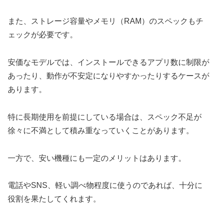
また、ストレージ容量やメモリ（RAM）のスペックもチ
ェックが必要です。
安価なモデルでは、インストールできるアプリ数に制限が
あったり、動作が不安定になりやすかったりするケースが
あります。
特に長期使用を前提にしている場合は、スペック不足が
徐々に不満として積み重なっていくことがあります。
一方で、安い機種にも一定のメリットはあります。
電話やSNS、軽い調べ物程度に使うのであれば、十分に
役割を果たしてくれます。