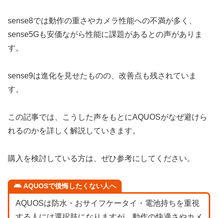
sense8では動作の重さやカメラ性能への不満が多く、
sense5Gも安価ながら性能に課題があるとの声がありま
す。
sense9は進化を見せたものの、改善点も残されていま
す。
この記事では、こうした声をもとにAQUOSがなぜ避けら
れるのかを詳しく解説していきます。
購入を検討している方は、ぜひ参考にしてください。
AQUOSで後悔したくない人へ
AQUOSは防水・おサイフケータイ・電池持ちを重視
する人には選択肢になりますが、動作の快適さやカメ