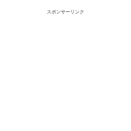
スポンサーリンク