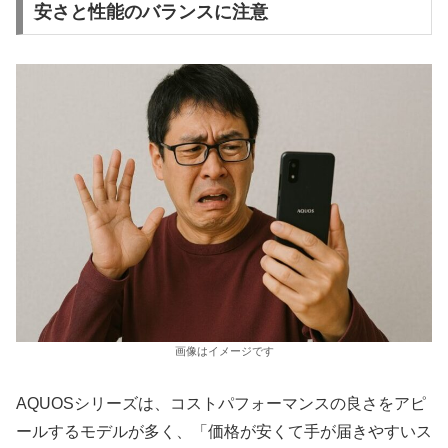
安さと性能のバランスに注意
画像はイメージです
AQUOSシリーズは、コストパフォーマンスの良さをアピ
ールするモデルが多く、「価格が安くて手が届きやすいス