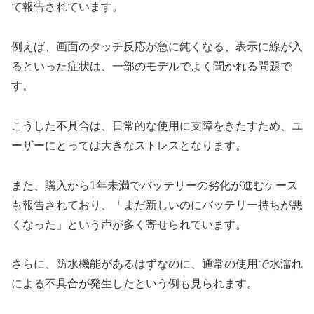
て報告されています。
例えば、画面のタッチ反応が急に鈍くなる、表示に線が入
るといった症状は、一部のモデルでよく聞かれる問題で
す。
こうした不具合は、日常的な使用に支障をきたすため、ユ
ーザーにとっては大きなストレスとなります。
また、購入から1年未満でバッテリーの劣化が進むケース
も報告されており、「まだ新しいのにバッテリー持ちが悪
くなった」という声が多く寄せられています。
さらに、防水機能があるはずなのに、通常の使用で水濡れ
による不具合が発生したという例も見られます。