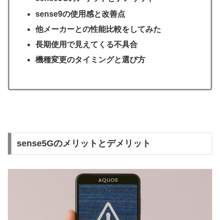
sense9の使用感と改善点
他メーカーとの性能比較をしてみた
長期使用で見えてくる不具合
機種変更のタイミングと選び方
sense5Gのメリットとデメリット