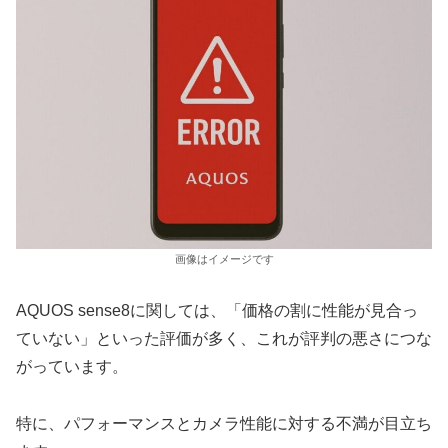
画像はイメージです
AQUOS sense8に関しては、「価格の割に性能が見合っ
ていない」といった評価が多く、これが評判の悪さにつな
がっています。
特に、パフォーマンスとカメラ性能に対する不満が目立ち