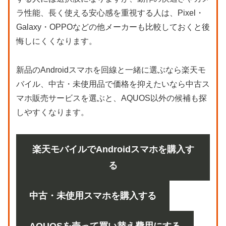
ラ性能、長く使える安心感を重視する人は、Pixel・
Galaxy・OPPOなどの他メーカーも比較しておくと後
悔しにくくなります。
新品のAndroidスマホを回線と一緒に選ぶなら楽天モ
バイル、中古・未使用品で価格を抑えたいなら中古ス
マホ販売サービスを選ぶと、AQUOS以外の候補も探
しやすくなります。
楽天モバイルでAndroidスマホを購入す
る
中古・未使用スマホを購入する
AQUOSを売って買い替え費用にする