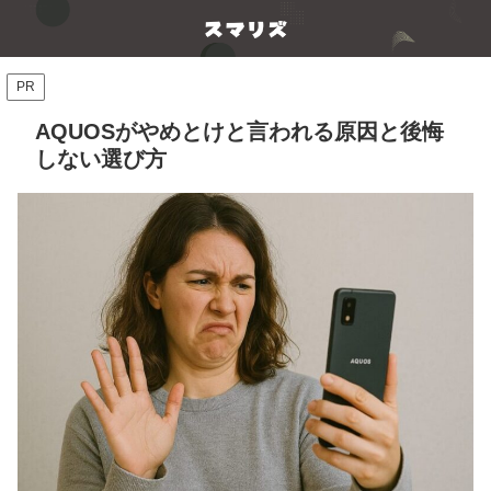
PR
AQUOSがやめとけと言われる原因と後悔
しない選び方