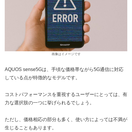
画像はイメージです
AQUOS sense5Gは、手頃な価格帯ながら5G通信に対応
している点が特徴的なモデルです。
コストパフォーマンスを重視するユーザーにとっては、有
力な選択肢の一つに挙げられるでしょう。
ただし、価格相応の部分も多く、使い方によっては不満が
生じることもあります。