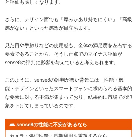
と評価も厳しくなります。
さらに、デザイン面でも「厚みがあり持ちにくい」「高級
感がない」といった感想が目立ちます。
見た目や手触りなどの使用感も、全体の満足度を左右する
要素であることから、そうした点でのマイナス評価が
sense8の評判に影響を与えていると考えられます。
このように、sense8の評判が悪い背景には、性能・機
能・デザインといったスマートフォンに求められる基本的
な要素に対する不満が集まっており、結果的に市場での印
象を下げてしまっているのです。
sense8の性能に不安があるなら
カメラ・処理性能・長期利用を重視するなら、