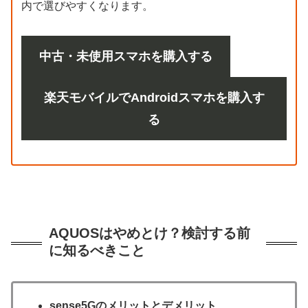
内で選びやすくなります。
中古・未使用スマホを購入する
楽天モバイルでAndroidスマホを購入す
る
AQUOSはやめとけ？検討する前
に知るべきこと
sense5Gのメリットとデメリット