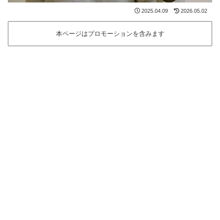
2025.04.09
2026.05.02
本ページはプロモーションを含みます