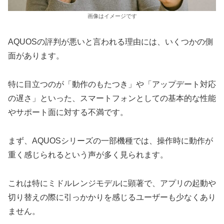
画像はイメージです
AQUOSの評判が悪いと言われる理由には、いくつかの側
面があります。
特に目立つのが「動作のもたつき」や「アップデート対応
の遅さ」といった、スマートフォンとしての基本的な性能
やサポート面に対する不満です。
まず、AQUOSシリーズの一部機種では、操作時に動作が
重く感じられるという声が多く見られます。
これは特にミドルレンジモデルに顕著で、アプリの起動や
切り替えの際に引っかかりを感じるユーザーも少なくあり
ません。