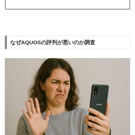
なぜAQUOSの評判が悪いのか調査