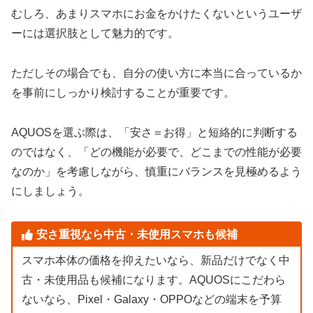
むしろ、あまりスマホにお金をかけたくないというユーザ
ーには選択肢として魅力的です。
ただしその場合でも、自分の使い方に本当に合っているか
を事前にしっかり検討することが重要です。
AQUOSを選ぶ際は、「安さ＝お得」と短絡的に判断する
のではなく、「どの機能が必要で、どこまでの性能が必要
なのか」を考慮しながら、慎重にバランスを見極めるよう
にしましょう。
安さ重視なら中古・未使用スマホも候補
スマホ本体の価格を抑えたいなら、新品だけでなく中
古・未使用品も候補になります。AQUOSにこだわら
ないなら、Pixel・Galaxy・OPPOなどの端末を予算