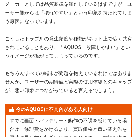
メーカーとしては品質基準を満たしているはずですが、ユ
ーザー側からは「壊れやすい」という印象を持たれてしま
う原因になっています。
こうしたトラブルの発生頻度や種類がネット上で広く共有
されていることもあり、「AQUOS＝故障しやすい」とい
うイメージが拡がってしまっているのです。
もちろんすべての端末が問題を抱えているわけではありま
せんが、ユーザーの期待値と実際の使用体験とのギャップ
が、悪い印象につながっていると言えるでしょう。
今のAQUOSに不具合がある人向け
すでに画面・バッテリー・動作の不調を感じている場
合は、修理費をかけるより、買取価格と買い替え先を