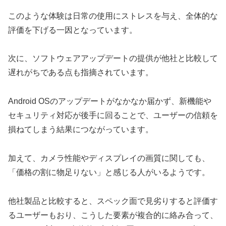
このような体験は日常の使用にストレスを与え、全体的な
評価を下げる一因となっています。
次に、ソフトウェアアップデートの提供が他社と比較して
遅れがちである点も指摘されています。
Android OSのアップデートがなかなか届かず、新機能や
セキュリティ対応が後手に回ることで、ユーザーの信頼を
損ねてしまう結果につながっています。
加えて、カメラ性能やディスプレイの画質に関しても、
「価格の割に物足りない」と感じる人がいるようです。
他社製品と比較すると、スペック面で見劣りすると評価す
るユーザーもおり、こうした要素が複合的に絡み合って、