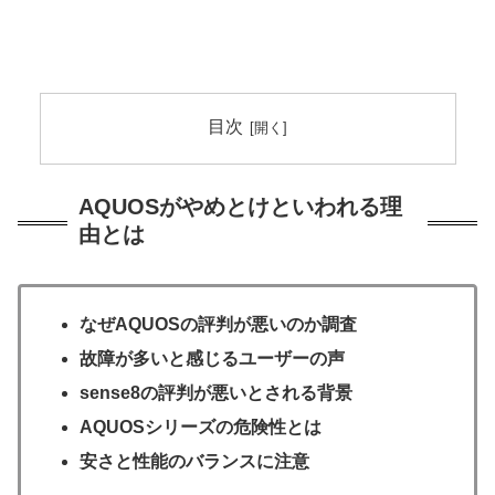
目次
AQUOSがやめとけといわれる理
由とは
なぜAQUOSの評判が悪いのか調査
故障が多いと感じるユーザーの声
sense8の評判が悪いとされる背景
AQUOSシリーズの危険性とは
安さと性能のバランスに注意