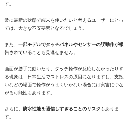
す。
常に最新の状態で端末を使いたいと考えるユーザーにとっ
ては、大きな不安要素となるでしょう。
また、
一部モデルでタッチパネルやセンサーの誤動作が報
告されている
ことも見逃せません。
画面が勝手に動いたり、タッチ操作が反応しなかったりす
る現象は、日常生活でストレスの原因になりますし、支払
いなどの場面で操作がうまくいかない場合には実害につな
がる可能性もあります。
さらに、
防水性能を過信しすぎることのリスク
もありま
す。