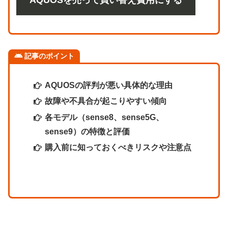
記事のポイント
AQUOSの評判が悪い具体的な理由
故障や不具合が起こりやすい傾向
各モデル（sense8、sense5G、
sense9）の特徴と評価
購入前に知っておくべきリスクや注意点