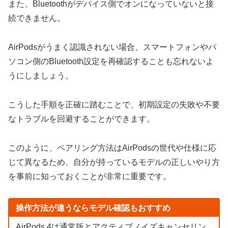
また、Bluetoothがデバイス側でオンになっていないと接
続できません。
AirPodsがうまく認識されない場合、スマートフォンやパ
ソコン側のBluetooth設定を再確認することも忘れないよ
うにしましょう。
こうした手順を正確に踏むことで、初期設定の失敗や不要
なトラブルを回避することができます。
このように、ペアリング方法はAirPodsの世代や仕様に応
じて異なるため、自分が持っているモデルの正しいやり方
を事前に知っておくことが非常に重要です。
操作方法が違うならモデル確認もおすすめ
AirPods 4は通常版とアクティブノイズキャンセリン