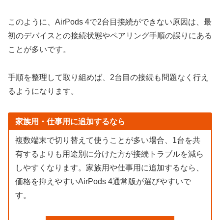
このように、AirPods 4で2台目接続ができない原因は、最
初のデバイスとの接続状態やペアリング手順の誤りにある
ことが多いです。
手順を整理して取り組めば、2台目の接続も問題なく行え
るようになります。
家族用・仕事用に追加するなら
複数端末で切り替えて使うことが多い場合、1台を共
有するよりも用途別に分けた方が接続トラブルを減ら
しやすくなります。家族用や仕事用に追加するなら、
価格を抑えやすいAirPods 4通常版が選びやすいで
す。