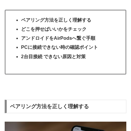
ペアリング方法を正しく理解する
どこを押せばいいかをチェック
アンドロイドをAirPodsへ繋ぐ手順
PCに接続できない時の確認ポイント
2台目接続 できない原因と対策
ペアリング方法を正しく理解する