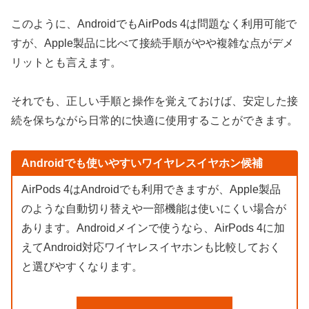
このように、AndroidでもAirPods 4は問題なく利用可能で
すが、Apple製品に比べて接続手順がやや複雑な点がデメ
リットとも言えます。
それでも、正しい手順と操作を覚えておけば、安定した接
続を保ちながら日常的に快適に使用することができます。
Androidでも使いやすいワイヤレスイヤホン候補
AirPods 4はAndroidでも利用できますが、Apple製品
のような自動切り替えや一部機能は使いにくい場合が
あります。Androidメインで使うなら、AirPods 4に加
えてAndroid対応ワイヤレスイヤホンも比較しておく
と選びやすくなります。