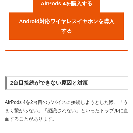
AirPods 4を購入する
Android対応ワイヤレスイヤホンを購入
する
2台目接続ができない原因と対策
AirPods 4を2台目のデバイスに接続しようとした際、「う
まく繋がらない」「認識されない」といったトラブルに直
面することがあります。