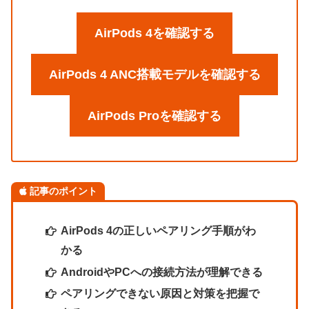
AirPods 4を確認する
AirPods 4 ANC搭載モデルを確認する
AirPods Proを確認する
記事のポイント
AirPods 4の正しいペアリング手順がわ
かる
AndroidやPCへの接続方法が理解できる
ペアリングできない原因と対策を把握で