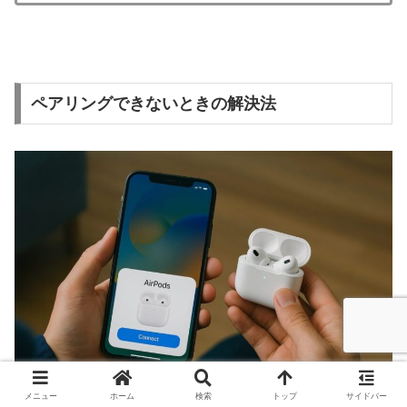
ペアリングできないときの解決法
メニュー
ホーム
検索
トップ
サイドバー