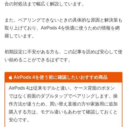
合の対処法まで幅広く解説しています。
また、ペアリングできないときの具体的な原因と解決策も
取り上げており、AirPods 4を快適に使うための情報を網
羅しています。
初期設定に不安がある方も、この記事を読めば安心して使
い始めることができるはずです。
AirPods 4を使う前に確認したいおすすめ商品
AirPods 4は従来モデルと違い、ケース背面のボタン
ではなく前面のダブルタップでペアリングします。操
作方法が違うため、買い替え直後の方や家族用に追加
購入する方は、モデル違いもあわせて確認しておくと
安心です。