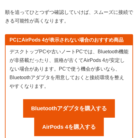
順を追ってひとつずつ確認していけば、スムーズに接続で
きる可能性が高くなります。
PCにAirPods 4が表示されない場合のおすすめ商品
デスクトップPCや古いノートPCでは、Bluetooth機能
が非搭載だったり、規格が古くてAirPods 4が安定し
ない場合があります。PCで使う機会が多いなら、
Bluetoothアダプタを用意しておくと接続環境を整え
やすくなります。
Bluetoothアダプタを購入する
AirPods 4を購入する