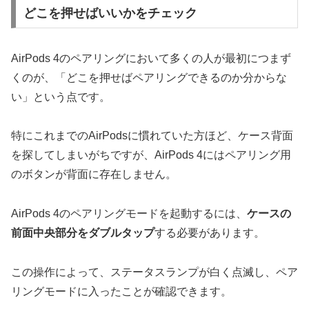
どこを押せばいいかをチェック
AirPods 4のペアリングにおいて多くの人が最初につまず
くのが、「どこを押せばペアリングできるのか分からな
い」という点です。
特にこれまでのAirPodsに慣れていた方ほど、ケース背面
を探してしまいがちですが、AirPods 4にはペアリング用
のボタンが背面に存在しません。
AirPods 4のペアリングモードを起動するには、
ケースの
前面中央部分をダブルタップ
する必要があります。
この操作によって、ステータスランプが白く点滅し、ペア
リングモードに入ったことが確認できます。