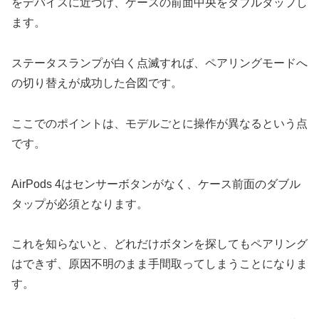
をデバイスに近づけ、ケースの前面中央をダブルタップし
ます。
ステータスランプが白く点滅すれば、ペアリングモードへ
の切り替えが成功した合図です。
ここでのポイントは、モデルごとに操作が異なるという点
です。
AirPods 4はセンサーボタンがなく、ケース前面のダブル
タップが必須となります。
これを知らないと、どれだけボタンを探してもペアリング
はできず、原因不明のまま手間取ってしまうことになりま
す。