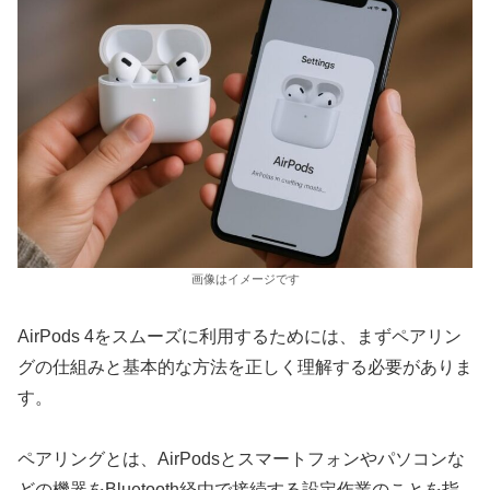
画像はイメージです
AirPods 4をスムーズに利用するためには、まずペアリン
グの仕組みと基本的な方法を正しく理解する必要がありま
す。
ペアリングとは、AirPodsとスマートフォンやパソコンな
どの機器をBluetooth経由で接続する設定作業のことを指