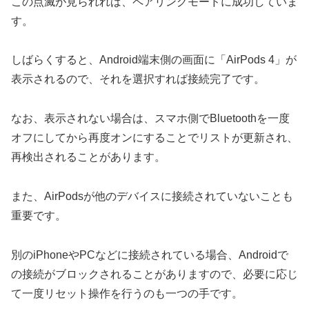
この点滅が見られれば、ペアリングモードに成功していま
す。
しばらくすると、Android端末側の画面に「AirPods 4」が
表示されるので、それを選択すれば接続完了です。
なお、表示されない場合は、スマホ側でBluetoothを一度
オフにしてから再度オンにすることでリストが更新され、
再検出されることがあります。
また、AirPodsが他のデバイスに接続されていないことも
重要です。
別のiPhoneやPCなどに接続されている場合、Androidで
の接続がブロックされることがありますので、必要に応じ
て一度リセット操作を行うのも一つの手です。