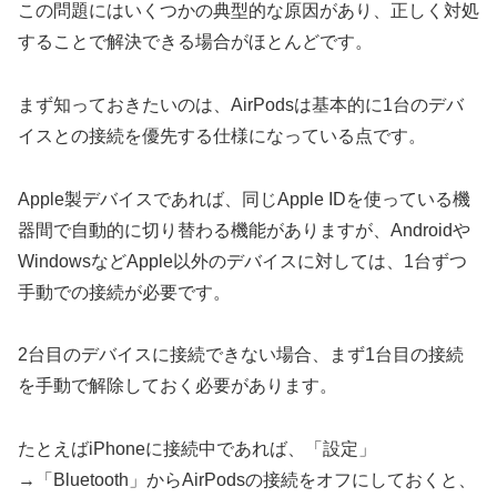
この問題にはいくつかの典型的な原因があり、正しく対処
することで解決できる場合がほとんどです。
まず知っておきたいのは、AirPodsは基本的に1台のデバ
イスとの接続を優先する仕様になっている点です。
Apple製デバイスであれば、同じApple IDを使っている機
器間で自動的に切り替わる機能がありますが、Androidや
WindowsなどApple以外のデバイスに対しては、1台ずつ
手動での接続が必要です。
2台目のデバイスに接続できない場合、まず1台目の接続
を手動で解除しておく必要があります。
たとえばiPhoneに接続中であれば、「設定」
→「Bluetooth」からAirPodsの接続をオフにしておくと、