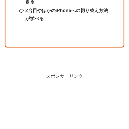
きる
2台目やほかのiPhoneへの切り替え方法
が学べる
スポンサーリンク