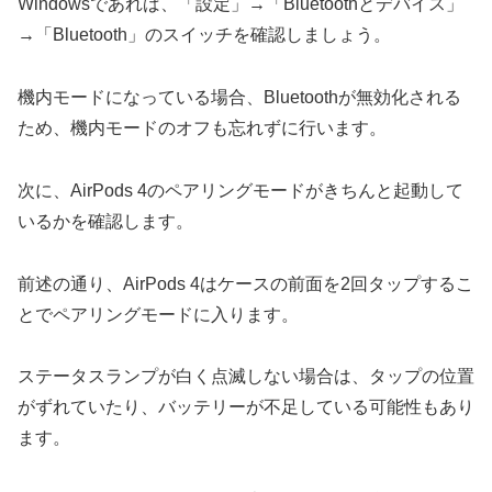
Windowsであれば、「設定」→「Bluetoothとデバイス」
→「Bluetooth」のスイッチを確認しましょう。
機内モードになっている場合、Bluetoothが無効化される
ため、機内モードのオフも忘れずに行います。
次に、AirPods 4のペアリングモードがきちんと起動して
いるかを確認します。
前述の通り、AirPods 4はケースの前面を2回タップするこ
とでペアリングモードに入ります。
ステータスランプが白く点滅しない場合は、タップの位置
がずれていたり、バッテリーが不足している可能性もあり
ます。