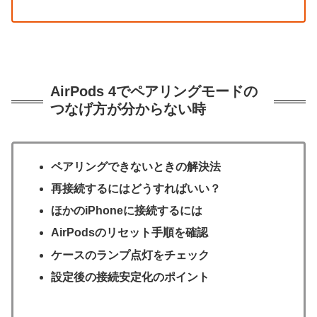
AirPods 4でペアリングモードの
つなげ方が分からない時
ペアリングできないときの解決法
再接続するにはどうすればいい？
ほかのiPhoneに接続するには
AirPodsのリセット手順を確認
ケースのランプ点灯をチェック
設定後の接続安定化のポイント