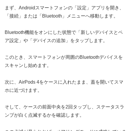
まず、Androidスマートフォンの「設定」アプリを開き、
「接続」または「Bluetooth」メニューへ移動します。
Bluetooth機能をオンにした状態で「新しいデバイスとペ
ア設定」や「デバイスの追加」をタップします。
このとき、スマートフォンが周囲のBluetoothデバイスを
スキャンし始めます。
次に、AirPods 4をケースに入れたまま、蓋を開いてスマ
ホに近づけます。
そして、ケースの前面中央を2回タップし、ステータスラ
ンプが白く点滅するかを確認します。