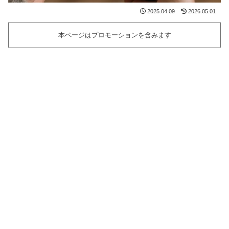
2025.04.09
2026.05.01
本ページはプロモーションを含みます