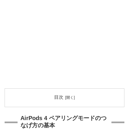
目次
AirPods 4 ペアリングモードのつ
なげ方の基本