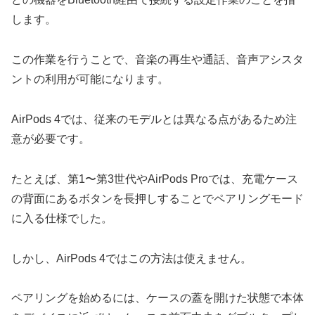
します。
この作業を行うことで、音楽の再生や通話、音声アシスタ
ントの利用が可能になります。
AirPods 4では、従来のモデルとは異なる点があるため注
意が必要です。
たとえば、第1〜第3世代やAirPods Proでは、充電ケース
の背面にあるボタンを長押しすることでペアリングモード
に入る仕様でした。
しかし、AirPods 4ではこの方法は使えません。
ペアリングを始めるには、ケースの蓋を開けた状態で本体