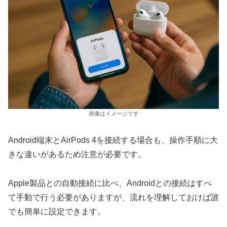
画像はイメージです
Android端末とAirPods 4を接続する場合も、操作手順に大
きな違いがあるため注意が必要です。
Apple製品との自動接続に比べ、Androidとの接続はすべ
て手動で行う必要がありますが、流れを理解しておけば誰
でも簡単に設定できます。