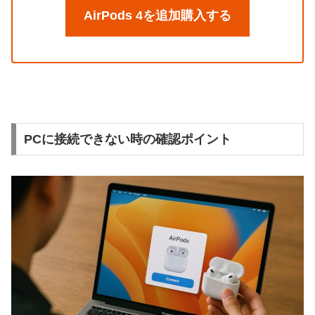
AirPods 4を追加購入する
PCに接続できない時の確認ポイント