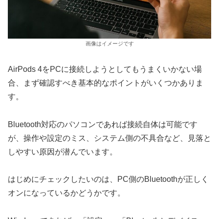
画像はイメージです
AirPods 4をPCに接続しようとしてもうまくいかない場
合、まず確認すべき基本的なポイントがいくつかありま
す。
Bluetooth対応のパソコンであれば接続自体は可能です
が、操作や設定のミス、システム側の不具合など、見落と
しやすい原因が潜んでいます。
はじめにチェックしたいのは、PC側のBluetoothが正しく
オンになっているかどうかです。