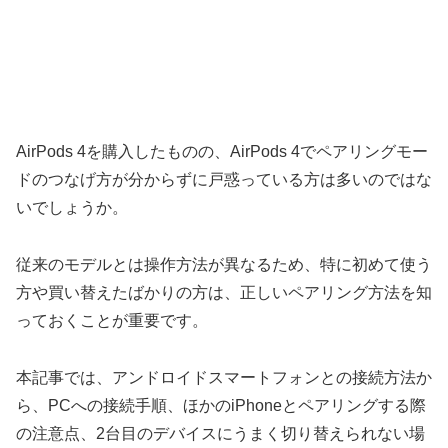
AirPods 4を購入したものの、AirPods 4でペアリングモー
ドのつなげ方が分からずに戸惑っている方は多いのではな
いでしょうか。
従来のモデルとは操作方法が異なるため、特に初めて使う
方や買い替えたばかりの方は、正しいペアリング方法を知
っておくことが重要です。
本記事では、アンドロイドスマートフォンとの接続方法か
ら、PCへの接続手順、ほかのiPhoneとペアリングする際
の注意点、2台目のデバイスにうまく切り替えられない場