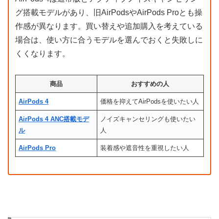
グ搭載モデルがあり、旧AirPodsやAirPods Proとも操
作感が異なります。買い替えや追加購入を考えている
場合は、使い方に合うモデルを選んでおくと失敗しに
くくなります。
商品
おすすめの人
AirPods 4
価格を抑えてAirPodsを使いたい人
AirPods 4 ANC搭載モデ
ノイズキャンセリングも使いたい
ル
人
AirPods Pro
装着感や遮音性を重視したい人