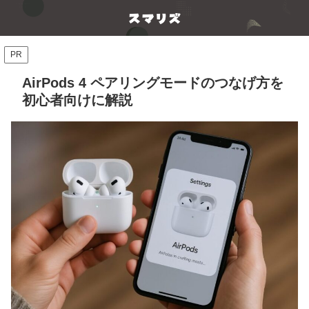
PR
AirPods 4 ペアリングモードのつなげ方を
初心者向けに解説