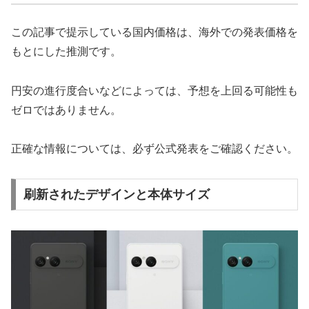
この記事で提示している国内価格は、海外での発表価格を
もとにした推測です。
円安の進行度合いなどによっては、予想を上回る可能性も
ゼロではありません。
正確な情報については、必ず公式発表をご確認ください。
刷新されたデザインと本体サイズ