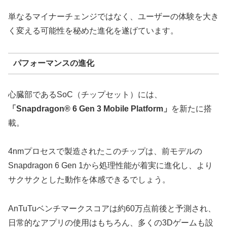
単なるマイナーチェンジではなく、ユーザーの体験を大き
く変える可能性を秘めた進化を遂げています。
パフォーマンスの進化
心臓部であるSoC（チップセット）には、
「Snapdragon® 6 Gen 3 Mobile Platform」
を新たに搭
載。
4nmプロセスで製造されたこのチップは、前モデルの
Snapdragon 6 Gen 1から処理性能が着実に進化し、より
サクサクとした動作を体感できるでしょう。
AnTuTuベンチマークスコアは約60万点前後と予測され、
日常的なアプリの使用はもちろん、多くの3Dゲームも設