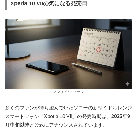
Xperia 10 VIIの気になる発売日
スマリズ・イメージ
多くのファンが待ち望んでいたソニーの新型ミドルレンジ
スマートフォン「Xperia 10 VII」の発売時期は、
2025年9
月中旬以降
と公式にアナウンスされています。