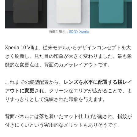
画像引用元：
SONY Xperia
Xperia 10 VIIは、従来モデルからデザインコンセプトを大
きく刷新し、見た目の印象が大きく変わりました。最も象
徴的な変更点は、背面のカメラレイアウトです。
これまでの縦型配置から、
レンズを水平に配置する横レイ
アウトに変更
され、クリーンなエリアが広がることで、よ
りすっきりとして洗練された印象を与えます。
背面パネルには落ち着いたマット仕上げが施され、指紋が
付きにくいという実用的なメリットもありそうです。