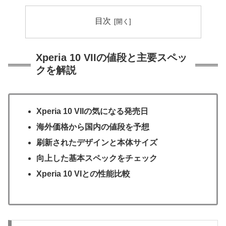
目次
Xperia 10 VIIの値段と主要スペッ
クを解説
Xperia 10 VIIの気になる発売日
海外価格から国内の値段を予想
刷新されたデザインと本体サイズ
向上した基本スペックをチェック
Xperia 10 VIとの性能比較