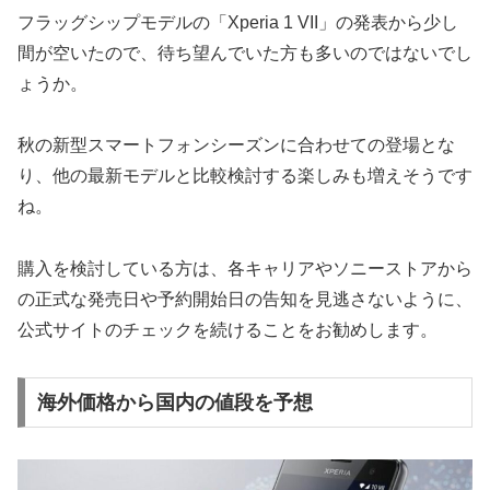
フラッグシップモデルの「Xperia 1 VII」の発表から少し
間が空いたので、待ち望んでいた方も多いのではないでし
ょうか。
秋の新型スマートフォンシーズンに合わせての登場とな
り、他の最新モデルと比較検討する楽しみも増えそうです
ね。
購入を検討している方は、各キャリアやソニーストアから
の正式な発売日や予約開始日の告知を見逃さないように、
公式サイトのチェックを続けることをお勧めします。
海外価格から国内の値段を予想