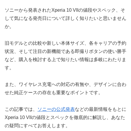
ソニーから発表されたXperia 10 VIIの値段やスペック、そ
して気になる発売日について詳しく知りたいと思いません
か。
旧モデルとの比較や新しい本体サイズ、各キャリアの予約
状況、そして注目の新機能である即撮りボタンの使い勝手
など、購入を検討する上で知りたい情報は多岐にわたりま
す。
また、ワイヤレス充電への対応の有無や、デザインに合わ
せた純正ケースの存在も重要なポイントです。
この記事では、
ソニーの公式発表
などの最新情報をもとに
Xperia 10 VIIの値段とスペックを徹底的に解説し、あなた
の疑問にすべてお答えします。