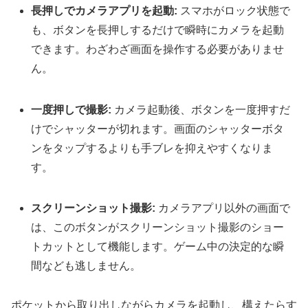
長押しでカメラアプリを起動:
スマホがロック状態で
も、ボタンを長押しするだけで瞬時にカメラを起動
できます。わざわざ画面を操作する必要がありませ
ん。
一度押しで撮影:
カメラ起動後、ボタンを一度押すだ
けでシャッターが切れます。画面のシャッターボタ
ンをタップするよりも手ブレを抑えやすくなりま
す。
スクリーンショット撮影:
カメラアプリ以外の画面で
は、このボタンがスクリーンショット撮影のショー
トカットとして機能します。ゲーム中の決定的な瞬
間なども逃しません。
ポケットから取り出しながらカメラを起動し、構えたらす