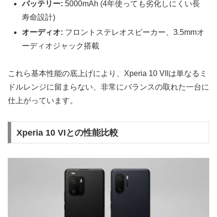
バッテリー:
5000mAh (4年使っても劣化しにくい長
寿命設計)
オーディオ:
フロントステレオスピーカー、3.5mmオ
ーディオジャック搭載
これら基本性能の底上げにより、Xperia 10 VIIは単なるミ
ドルレンジに留まらない、非常にバランスの取れた一台に
仕上がっています。
Xperia 10 VIとの性能比較