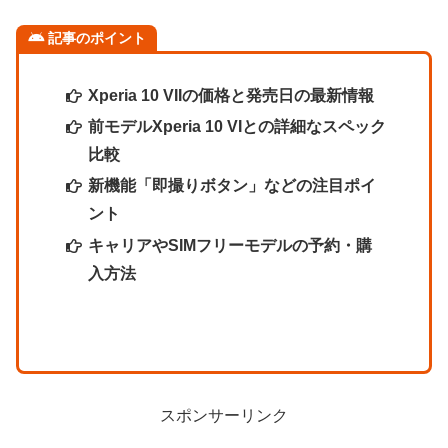
記事のポイント
Xperia 10 VIIの価格と発売日の最新情報
前モデルXperia 10 VIとの詳細なスペック
比較
新機能「即撮りボタン」などの注目ポイ
ント
キャリアやSIMフリーモデルの予約・購
入方法
スポンサーリンク