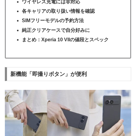
ワイヤレス充電には非対応
各キャリアの取り扱い情報を確認
SIMフリーモデルの予約方法
純正クリアケースで自分好みに
まとめ：Xperia 10 VIIの値段とスペック
新機能「即撮りボタン」が便利