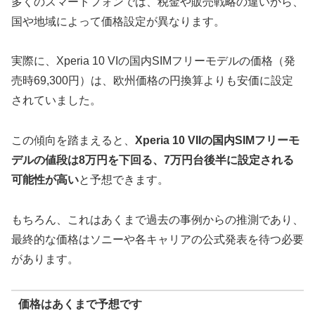
多くのスマートフォンでは、税金や販売戦略の違いから、
国や地域によって価格設定が異なります。
実際に、Xperia 10 VIの国内SIMフリーモデルの価格（発
売時69,300円）は、欧州価格の円換算よりも安価に設定
されていました。
この傾向を踏まえると、
Xperia 10 VIIの国内SIMフリーモ
デルの値段は8万円を下回る、7万円台後半に設定される
可能性が高い
と予想できます。
もちろん、これはあくまで過去の事例からの推測であり、
最終的な価格はソニーや各キャリアの公式発表を待つ必要
があります。
価格はあくまで予想です