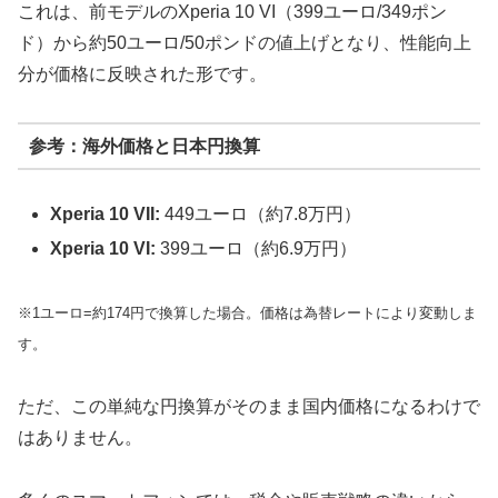
これは、前モデルのXperia 10 VI（399ユーロ/349ポン
ド）から約50ユーロ/50ポンドの値上げとなり、性能向上
分が価格に反映された形です。
参考：海外価格と日本円換算
Xperia 10 VII:
449ユーロ（約7.8万円）
Xperia 10 VI:
399ユーロ（約6.9万円）
※1ユーロ=約174円で換算した場合。価格は為替レートにより変動しま
す。
ただ、この単純な円換算がそのまま国内価格になるわけで
はありません。