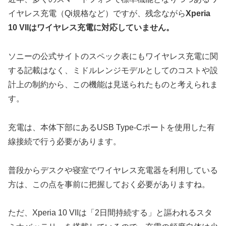
イヤレス充電（Qi規格など）ですが、残念ながら
Xperia
10 VIIはワイヤレス充電に対応していません。
ソニーの公式サイトのスペック表にもワイヤレス充電に関
する記載はなく、ミドルレンジモデルとしてのコストや設
計上の制約から、この機能は見送られたものと考えられま
す。
充電は、本体下部にあるUSB Type-Cポートを使用した有
線接続で行う必要があります。
普段からデスクや寝室でワイヤレス充電器を利用している
方は、この点を事前に把握しておく必要がありますね。
ただ、Xperia 10 VIIは「2日間持続する」と謳われるスタ