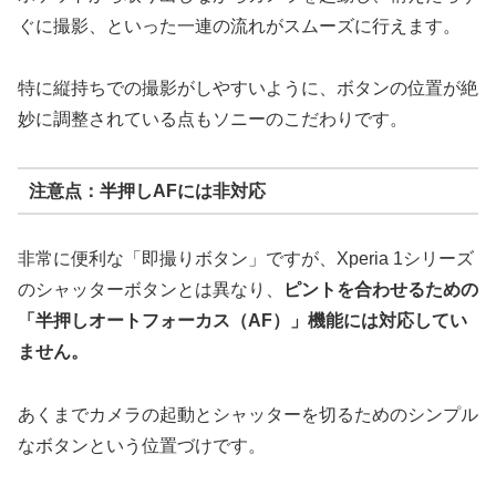
ぐに撮影、といった一連の流れがスムーズに行えます。
特に縦持ちでの撮影がしやすいように、ボタンの位置が絶
妙に調整されている点もソニーのこだわりです。
注意点：半押しAFには非対応
非常に便利な「即撮りボタン」ですが、Xperia 1シリーズ
のシャッターボタンとは異なり、
ピントを合わせるための
「半押しオートフォーカス（AF）」機能には対応してい
ません。
あくまでカメラの起動とシャッターを切るためのシンプル
なボタンという位置づけです。