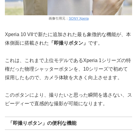
画像引用元：
SONY Xperia
Xperia 10 VIIで新たに追加された最も象徴的な機能が、本
体側面に搭載された
「即撮りボタン」
です。
これは、これまで上位モデルであるXperia 1シリーズの特
権だった物理シャッターボタンを、10シリーズで初めて
採用したもので、カメラ体験を大きく向上させます。
このボタンにより、撮りたいと思った瞬間を逃さない、ス
ピーディーで直感的な撮影が可能になります。
「即撮りボタン」の便利な機能