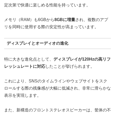
定次第で快適に楽しめる性能を持っています。
メモリ（RAM）も6GBから
8GBに増量
され、複数のアプ
リを同時に使用する際の安定性が高まっています。
ディスプレイとオーディオの進化
特に大きな進化点として、
ディスプレイが120Hzの高リフ
レッシュレートに対応
したことが挙げられます。
これにより、SNSのタイムラインやウェブサイトをスク
ロールする際の残像感が大幅に低減され、非常に滑らかな
表示を実現します。
また、新構造のフロントステレオスピーカーは、筐体の不