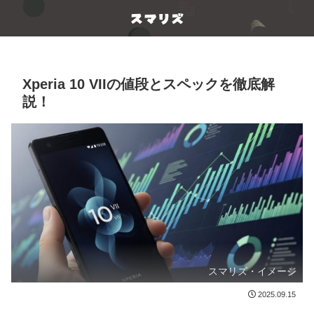
Xperia 10 VIIの値段とスペックを徹底解
説！
スマリズ・イメージ
2025.09.15