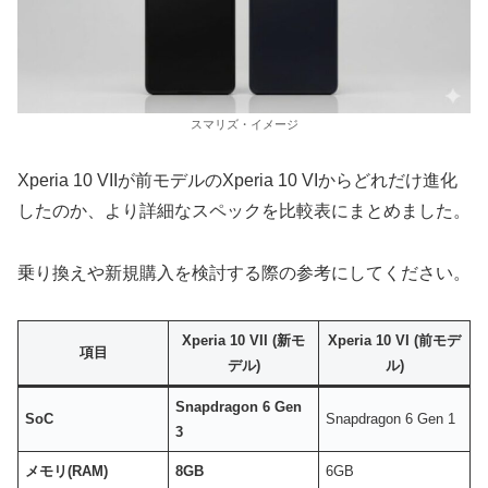
スマリズ・イメージ
Xperia 10 VIIが前モデルのXperia 10 VIからどれだけ進化
したのか、より詳細なスペックを比較表にまとめました。
乗り換えや新規購入を検討する際の参考にしてください。
Xperia 10 VII (新モ
Xperia 10 VI (前モデ
項目
デル)
ル)
Snapdragon 6 Gen
SoC
Snapdragon 6 Gen 1
3
メモリ(RAM)
8GB
6GB