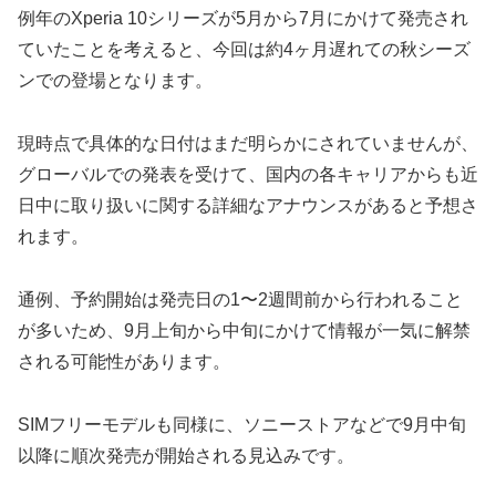
例年のXperia 10シリーズが5月から7月にかけて発売され
ていたことを考えると、今回は約4ヶ月遅れての秋シーズ
ンでの登場となります。
現時点で具体的な日付はまだ明らかにされていませんが、
グローバルでの発表を受けて、国内の各キャリアからも近
日中に取り扱いに関する詳細なアナウンスがあると予想さ
れます。
通例、予約開始は発売日の1〜2週間前から行われること
が多いため、9月上旬から中旬にかけて情報が一気に解禁
される可能性があります。
SIMフリーモデルも同様に、ソニーストアなどで9月中旬
以降に順次発売が開始される見込みです。